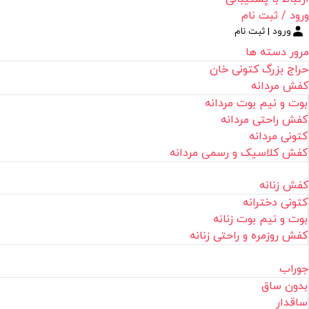
ورود / ثبت نام
ورود | ثبت نام
مرور دسته ها
حراج بزرگ کتونی خان
کفش مردانه
بوت و نیم بوت مردانه
کفش راحتی مردانه
کتونی مردانه
کفش کلاسیک و رسمی مردانه
کفش زنانه
کتونی دخترانه
بوت و نیم بوت زنانه
کفش روزمره و راحتی زنانه
جوراب
بدون ساق
ساقدار