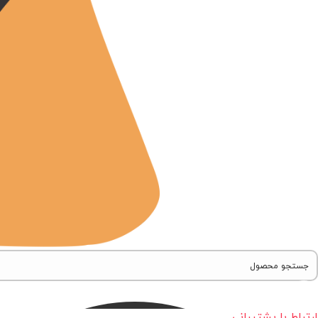
ارتباط با پشتیبانی