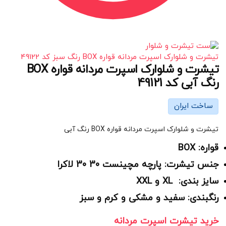
تیشرت و شلوارک اسپرت مردانه قواره BOX رنگ سبز کد 49122
تیشرت و شلوارک اسپرت مردانه قواره BOX
رنگ آبی کد 49121
ساخت ایران
تیشرت و شلوارک اسپرت مردانه قواره BOX رنگ آبی
قواره: BOX
جنس تیشرت: پارچه مچینست 30 30 لاکرا
سایز بندی: XL و XXL
رنگبندی: سفید و مشکی و کرم و سبز
خرید تیشرت اسپرت مردانه