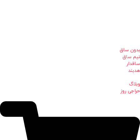
بدون ساق
نیم ساق
ساقدار
هدبند
وبلاگ
حراجی روز