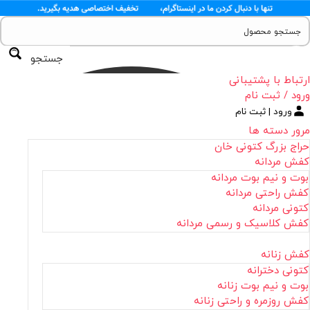
جستجو
ارتباط با پشتیبانی
ورود / ثبت نام
ورود | ثبت نام
مرور دسته ها
حراج بزرگ کتونی خان
کفش مردانه
بوت و نیم بوت مردانه
کفش راحتی مردانه
کتونی مردانه
کفش کلاسیک و رسمی مردانه
کفش زنانه
کتونی دخترانه
بوت و نیم بوت زنانه
کفش روزمره و راحتی زنانه