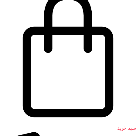
سبد خرید