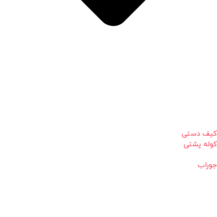
کیف دستی
کوله پشتی
جوراب