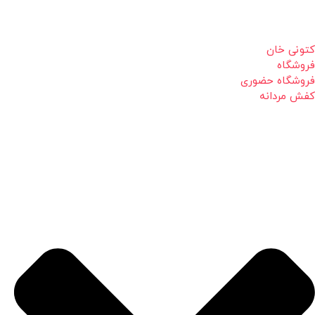
کتونی خان
فروشگاه
فروشگاه حضوری
کفش مردانه