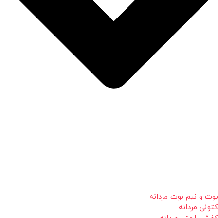
بوت و نیم بوت مردانه
کتونی مردانه