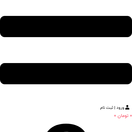
ورود | ثبت نام
0
تومان
0