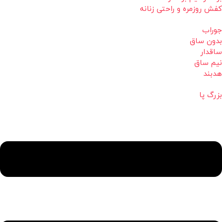
کفش روزمره و راحتی زنانه
جوراب
بدون ساق
ساقدار
نیم ساق
هدبند
بزرگ پا