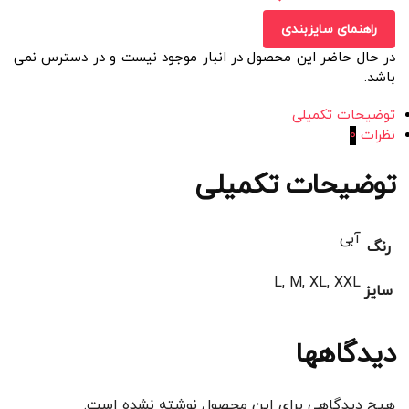
راهنمای سایزبندی
در حال حاضر این محصول در انبار موجود نیست و در دسترس نمی
باشد.
توضیحات تکمیلی
نظرات
0
توضیحات تکمیلی
آبی
رنگ
L, M, XL, XXL
سایز
دیدگاهها
هیچ دیدگاهی برای این محصول نوشته نشده است.