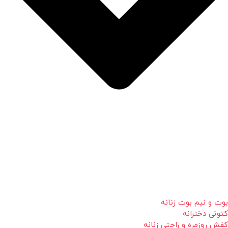
بوت و نیم بوت زنانه
کتونی دخترانه
کفش روزمره و راحتی زنانه