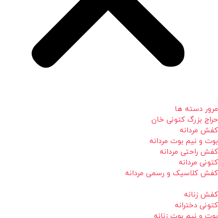
مرور دسته ها
حراج بزرگ کتونی خان
کفش مردانه
بوت و نیم بوت مردانه
کفش راحتی مردانه
کتونی مردانه
کفش کلاسیک و رسمی مردانه
کفش زنانه
کتونی دخترانه
بوت و نیم بوت زنانه