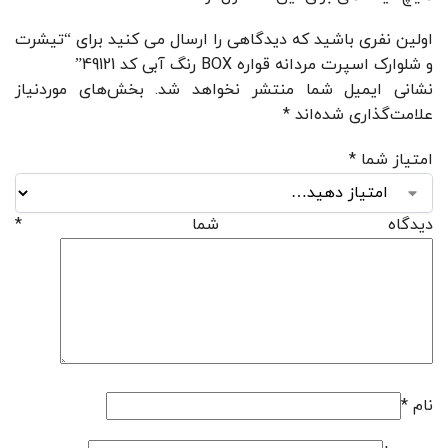
اولین نفری باشید که دیدگاهی را ارسال می کنید برای “تیشرت
و شلوارک اسپرت مردانه قواره BOX رنگ آبی کد 49121”
نشانی ایمیل شما منتشر نخواهد شد.
بخش‌های موردنیاز
علامت‌گذاری شده‌اند
*
امتیاز شما
*
دیدگاه شما
*
نام
*