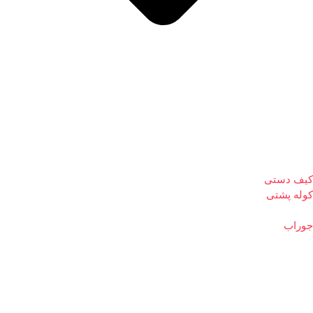
کیف دستی
کوله پشتی
جوراب