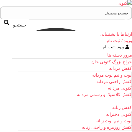
جستجو
ارتباط با پشتیبانی
ورود / ثبت نام
ورود | ثبت نام
مرور دسته ها
حراج بزرگ کتونی خان
کفش مردانه
بوت و نیم بوت مردانه
کفش راحتی مردانه
کتونی مردانه
کفش کلاسیک و رسمی مردانه
کفش زنانه
کتونی دخترانه
بوت و نیم بوت زنانه
کفش روزمره و راحتی زنانه