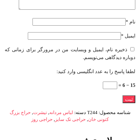
نام
*
ایمیل
*
ذخیره نام، ایمیل و وبسایت من در مرورگر برای زمانی که
دوباره دیدگاهی می‌نویسم.
لطفا پاسخ را به عدد انگلیسی وارد کنید:
15 − 6 =
شناسه محصول:
T244
دسته:
لباس مردانه
,
تیشرت
,
حراج بزرگ
کتونی خان
,
حراجی تک سایز
,
حراجی روز