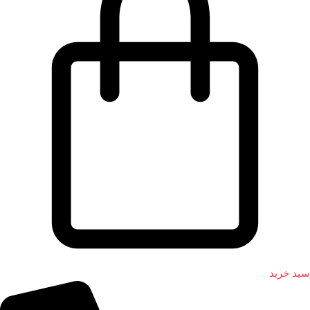
سبد خرید