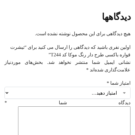
دیدگاهها
هیچ دیدگاهی برای این محصول نوشته نشده است.
اولین نفری باشید که دیدگاهی را ارسال می کنید برای “تیشرت
قواره باکسی طرح دار رنگ موکا کد T244”
نشانی ایمیل شما منتشر نخواهد شد.
بخش‌های موردنیاز
علامت‌گذاری شده‌اند
*
امتیاز شما
*
دیدگاه شما
*