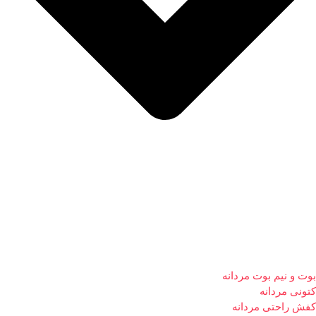
بوت و نیم بوت مردانه
کتونی مردانه
کفش راحتی مردانه