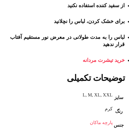
از سفید کننده استفاده نکنید
برای خشک کردن، لباس را نچلانید
لباس را به مدت طولانی در معرض نور مستقیم آفتاب
قرار ندهید
خرید تیشرت مردانه
توضیحات تکمیلی
L, M, XL, XXL
سایز
کرم
رنگ
پارچه ماکان
جنس