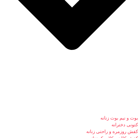
بوت و نیم بوت زنانه
کتونی دخترانه
کفش روزمره و راحتی زنانه