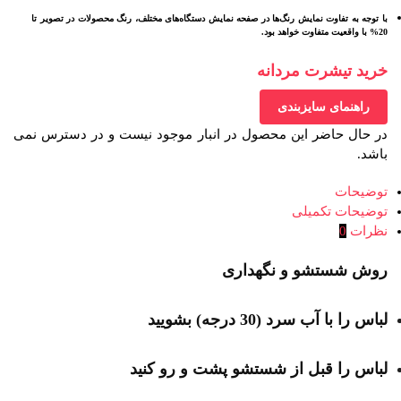
با توجه به تفاوت نمایش رنگ‌ها در صفحه نمایش دستگاه‌های مختلف، رنگ محصولات در تصویر تا
20% با واقعیت متفاوت خواهد بود.
خرید تیشرت مردانه
راهنمای سایزبندی
در حال حاضر این محصول در انبار موجود نیست و در دسترس نمی
باشد.
توضیحات
توضیحات تکمیلی
نظرات
0
روش شستشو و نگهداری
لباس را با آب سرد (30 درجه) بشویید
لباس را قبل از شستشو پشت و رو کنید