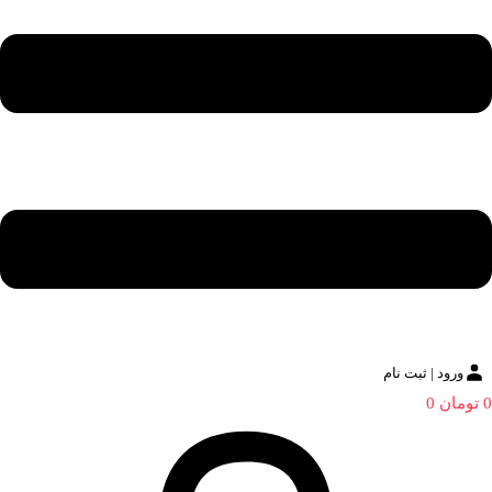
ورود | ثبت نام
0
تومان
0