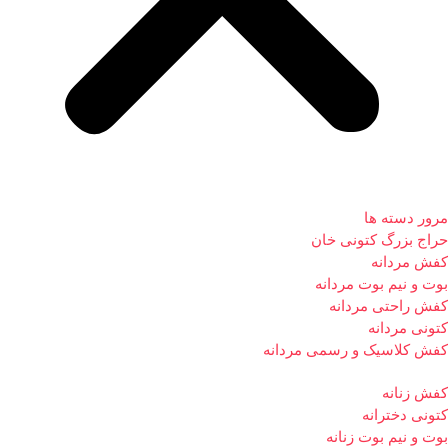
مرور دسته ها
حراج بزرگ کتونی خان
کفش مردانه
بوت و نیم بوت مردانه
کفش راحتی مردانه
کتونی مردانه
کفش کلاسیک و رسمی مردانه
کفش زنانه
کتونی دخترانه
بوت و نیم بوت زنانه