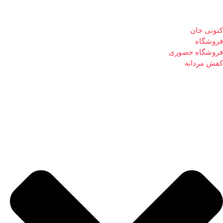
کتونی خان
فروشگاه
فروشگاه حضوری
کفش مردانه