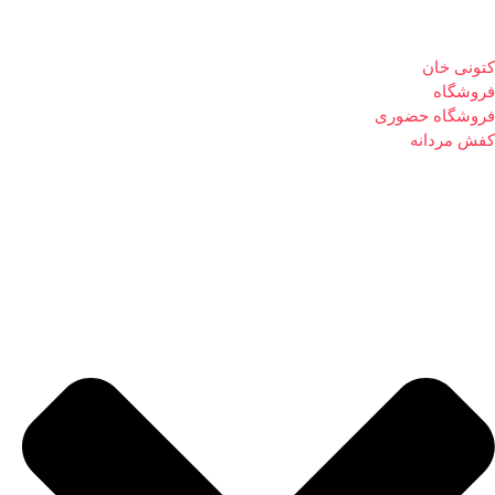
کتونی خان
فروشگاه
فروشگاه حضوری
کفش مردانه