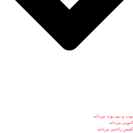
بوت و نیم بوت مردانه
کتونی مردانه
کفش راحتی مردانه