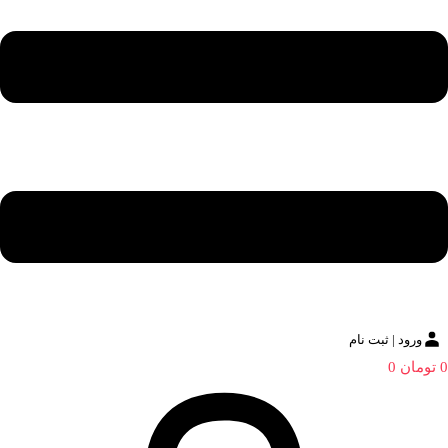
ورود | ثبت نام
0
تومان
0