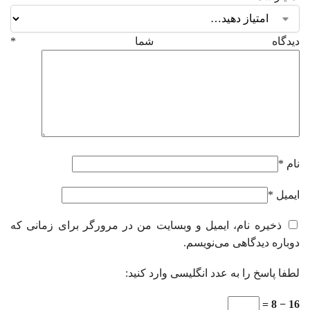
دیدگاه شما
*
نام
*
ایمیل
*
ذخیره نام، ایمیل و وبسایت من در مرورگر برای زمانی که
دوباره دیدگاهی می‌نویسم.
لطفا پاسخ را به عدد انگلیسی وارد کنید:
16 − 8 =