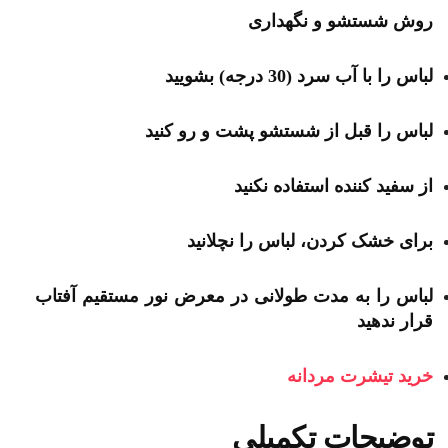
روش شستشو و نگهداری
لباس را با آب سرد (30 درجه) بشویید
لباس را قبل از شستشو پشت و رو کنید
از سفید کننده استفاده نکنید
برای خشک کردن، لباس را نچلانید
لباس را به مدت طولانی در معرض نور مستقیم آفتاب
قرار ندهید
خرید تیشرت مردانه
توضیحات تکمیلی