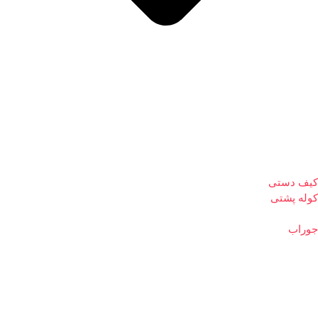
کیف دستی
کوله پشتی
جوراب