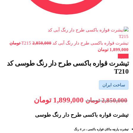
تیشرت قواره باکسی طرح دار رنگ آبی کد T215
2,850,000
تومان
1,899,000
تومان
حراج!
تیشرت قواره باکسی طرح دار رنگ طوسی کد
T210
ساخت ایران
1,899,000
تومان
2,850,000
تومان
تیشرت قواره باکسی طرح دار رنگ طوسی
تیشرت پارچه ماکان قواره باکسی ، در 4 رنگ