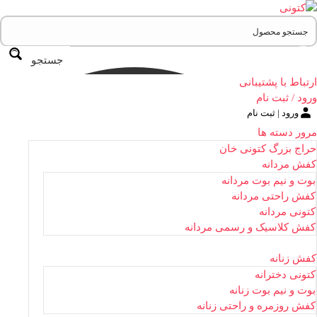
جستجو
ارتباط با پشتیبانی
ورود / ثبت نام
ورود | ثبت نام
مرور دسته ها
حراج بزرگ کتونی خان
کفش مردانه
بوت و نیم بوت مردانه
کفش راحتی مردانه
کتونی مردانه
کفش کلاسیک و رسمی مردانه
کفش زنانه
کتونی دخترانه
بوت و نیم بوت زنانه
کفش روزمره و راحتی زنانه