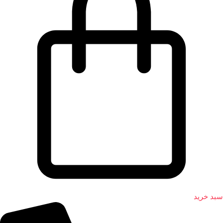
سبد خرید