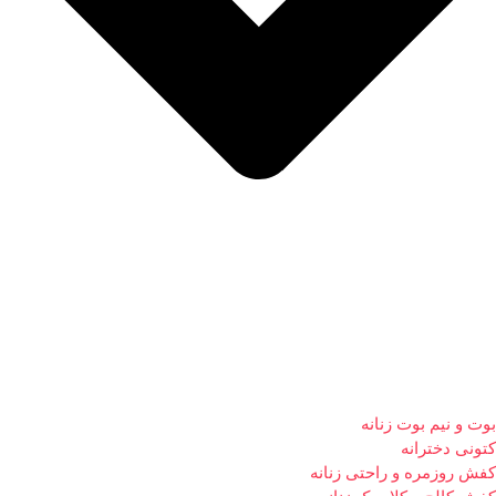
بوت و نیم بوت زنانه
کتونی دخترانه
کفش روزمره و راحتی زنانه