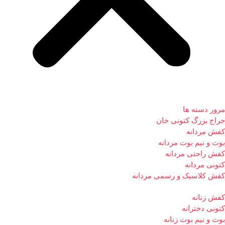
مرور دسته ها
حراج بزرگ کتونی خان
کفش مردانه
بوت و نیم بوت مردانه
کفش راحتی مردانه
کتونی مردانه
کفش کلاسیک و رسمی مردانه
کفش زنانه
کتونی دخترانه
بوت و نیم بوت زنانه