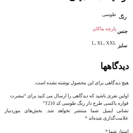
طوسی
رنگ
پارچه ماکان
جنس
L, XL, XXL
سایز
دیدگاهها
هیچ دیدگاهی برای این محصول نوشته نشده است.
اولین نفری باشید که دیدگاهی را ارسال می کنید برای “تیشرت
قواره باکسی طرح دار رنگ طوسی کد T210”
نشانی ایمیل شما منتشر نخواهد شد.
بخش‌های موردنیاز
علامت‌گذاری شده‌اند
*
امتیاز شما
*