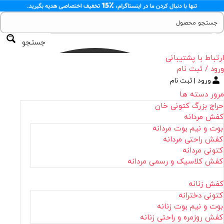
جستجو
ارتباط با پشتیبانی
ورود / ثبت نام
ورود | ثبت نام
مرور دسته ها
حراج بزرگ کتونی خان
کفش مردانه
بوت و نیم بوت مردانه
کفش راحتی مردانه
کتونی مردانه
کفش کلاسیک و رسمی مردانه
کفش زنانه
کتونی دخترانه
بوت و نیم بوت زنانه
کفش روزمره و راحتی زنانه