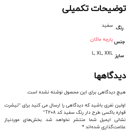
توضیحات تکمیلی
سفید
رنگ
پارچه ماکان
جنس
L, XL, XXL
سایز
دیدگاهها
هیچ دیدگاهی برای این محصول نوشته نشده است.
اولین نفری باشید که دیدگاهی را ارسال می کنید برای “تیشرت
قواره باکسی طرح دار رنگ سفید کد T208”
نشانی ایمیل شما منتشر نخواهد شد.
بخش‌های موردنیاز
علامت‌گذاری شده‌اند
*