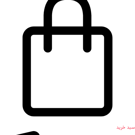
سبد خرید