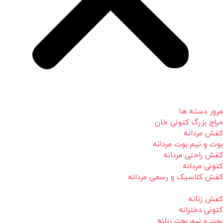
مرور دسته ها
حراج بزرگ کتونی خان
کفش مردانه
بوت و نیم بوت مردانه
کفش راحتی مردانه
کتونی مردانه
کفش کلاسیک و رسمی مردانه
کفش زنانه
کتونی دخترانه
بوت و نیم بوت زنانه