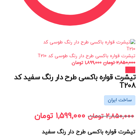
تیشرت قواره باکسی طرح دار رنگ طوسی کد T210
2,850,000
تومان
1,899,000
تومان
حراج!
تیشرت قواره باکسی طرح دار رنگ سفید کد
T208
ساخت ایران
1,599,000
تومان
2,850,000
تومان
تیشرت قواره باکسی طرح دار رنگ سفید