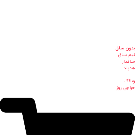
بدون ساق
نیم ساق
ساقدار
هدبند
وبلاگ
حراجی روز