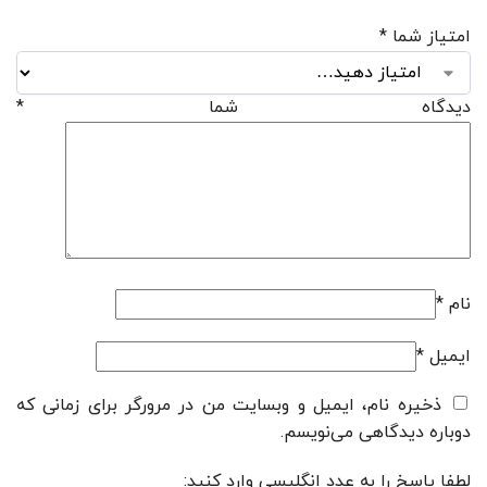
امتیاز شما
*
دیدگاه شما
*
نام
*
ایمیل
*
ذخیره نام، ایمیل و وبسایت من در مرورگر برای زمانی که
دوباره دیدگاهی می‌نویسم.
لطفا پاسخ را به عدد انگلیسی وارد کنید: