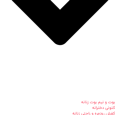
بوت و نیم بوت زنانه
کتونی دخترانه
کفش روزمره و راحتی زنانه