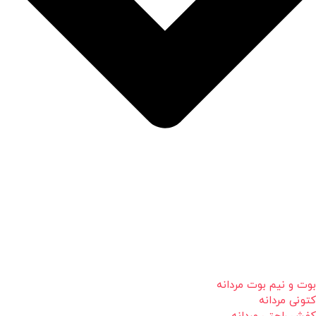
بوت و نیم بوت مردانه
کتونی مردانه