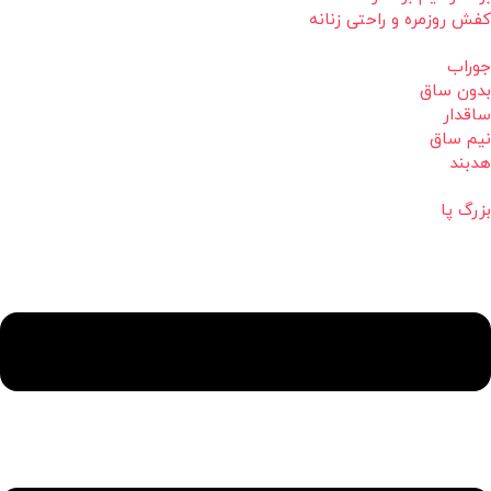
کفش روزمره و راحتی زنانه
جوراب
بدون ساق
ساقدار
نیم ساق
هدبند
بزرگ پا