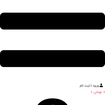
ورود | ثبت نام
0
تومان
0