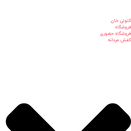
کتونی خان
فروشگاه
فروشگاه حضوری
کفش مردانه