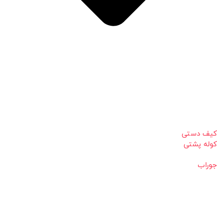
کیف دستی
کوله پشتی
جوراب