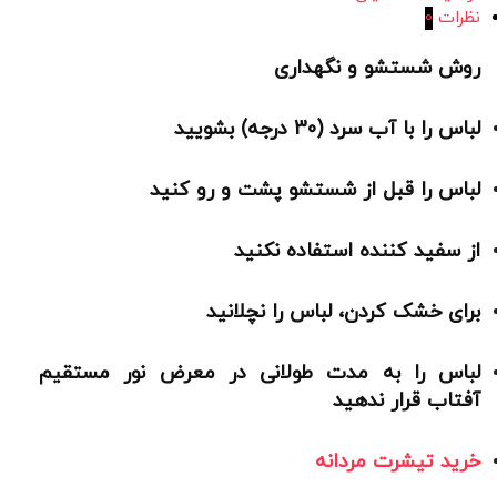
نظرات
0
روش شستشو و نگهداری
لباس را با آب سرد (30 درجه) بشویید
لباس را قبل از شستشو پشت و رو کنید
از سفید کننده استفاده نکنید
برای خشک کردن، لباس را نچلانید
لباس را به مدت طولانی در معرض نور مستقیم
آفتاب قرار ندهید
خرید تیشرت مردانه