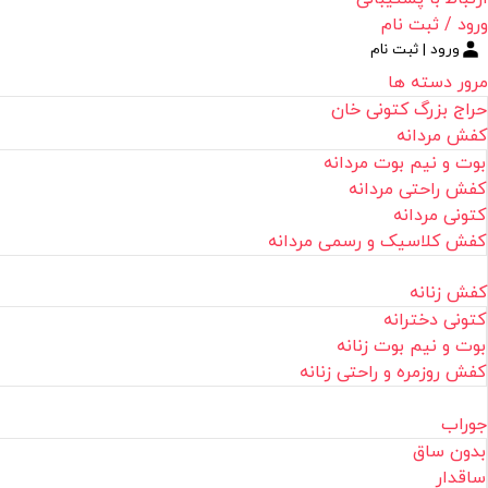
ورود / ثبت نام
ورود | ثبت نام
مرور دسته ها
حراج بزرگ کتونی خان
کفش مردانه
بوت و نیم بوت مردانه
کفش راحتی مردانه
کتونی مردانه
کفش کلاسیک و رسمی مردانه
کفش زنانه
کتونی دخترانه
بوت و نیم بوت زنانه
کفش روزمره و راحتی زنانه
جوراب
بدون ساق
ساقدار