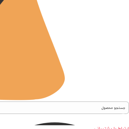
ارتباط با پشتیبانی