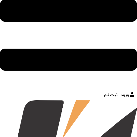
ورود | ثبت نام