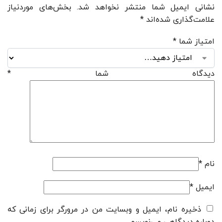
نشانی ایمیل شما منتشر نخواهد شد.
بخش‌های موردنیاز
علامت‌گذاری شده‌اند
*
امتیاز شما
*
دیدگاه شما
*
نام
*
ایمیل
*
ذخیره نام، ایمیل و وبسایت من در مرورگر برای زمانی که