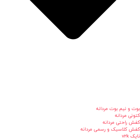
بوت و نیم بوت مردانه
کتونی مردانه
کفش راحتی مردانه
کفش کلاسیک و رسمی مردانه
نایک v2k