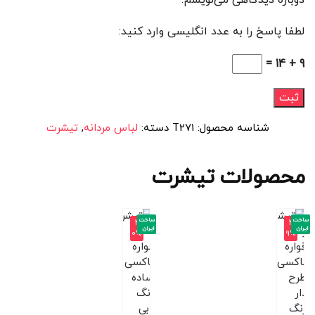
دوباره دیدگاهی می‌نویسم.
لطفا پاسخ را به عدد انگلیسی وارد کنید:
9 + 14 =
شناسه محصول:
T271
دسته:
لباس مردانه
,
تیشرت
محصولات تیشرت
ساخت
ساخت
-4
-4
ایران
ایران
0%
9%