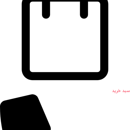
سبد خرید