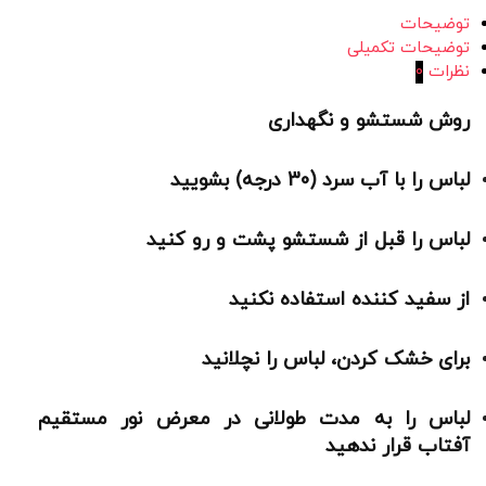
توضیحات
توضیحات تکمیلی
نظرات
0
روش شستشو و نگهداری
لباس را با آب سرد (30 درجه) بشویید
لباس را قبل از شستشو پشت و رو کنید
از سفید کننده استفاده نکنید
برای خشک کردن، لباس را نچلانید
لباس را به مدت طولانی در معرض نور مستقیم
آفتاب قرار ندهید