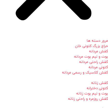
مرور دسته ها
حراج بزرگ کتونی خان
کفش مردانه
بوت و نیم بوت مردانه
کفش راحتی مردانه
کتونی مردانه
کفش کلاسیک و رسمی مردانه
کفش زنانه
کتونی دخترانه
بوت و نیم بوت زنانه
کفش روزمره و راحتی زنانه