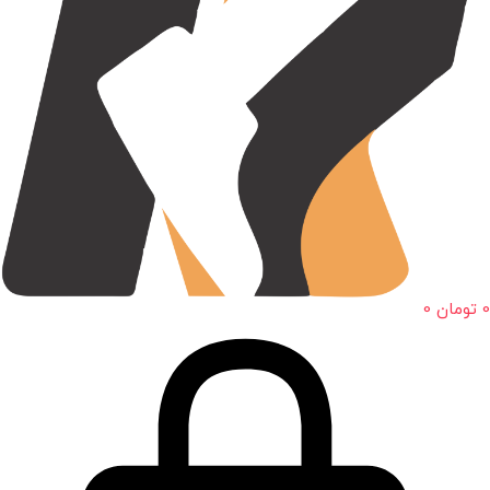
0
تومان
0