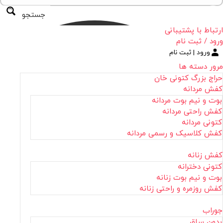
جستجو
ارتباط با پشتیبانی
ورود / ثبت نام
ورود | ثبت نام
مرور دسته ها
حراج بزرگ کتونی خان
کفش مردانه
بوت و نیم بوت مردانه
کفش راحتی مردانه
کتونی مردانه
کفش کلاسیک و رسمی مردانه
کفش زنانه
کتونی دخترانه
بوت و نیم بوت زنانه
کفش روزمره و راحتی زنانه
جوراب
بدون ساق