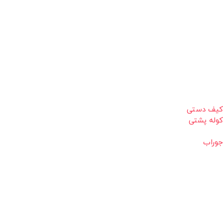
کیف دستی
کوله پشتی
جوراب