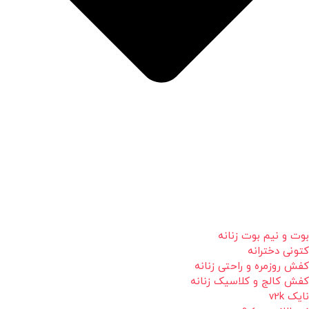
بوت و نیم بوت زنانه
کتونی دخترانه
کفش روزمره و راحتی زنانه
کفش کالج و کلاسیک زنانه
نایک v2k