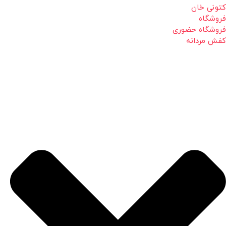
کتونی خان
فروشگاه
فروشگاه حضوری
کفش مردانه