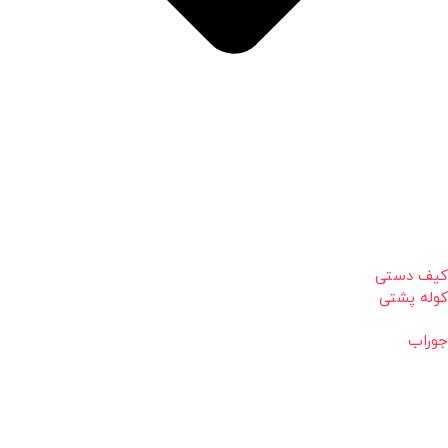
کیف دستی
کوله پشتی
جوراب