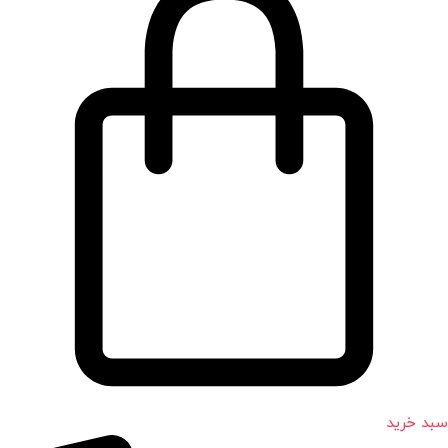
سبد خرید