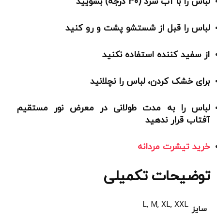
لباس را با آب سرد (30 درجه) بشویید
لباس را قبل از شستشو پشت و رو کنید
از سفید کننده استفاده نکنید
برای خشک کردن، لباس را نچلانید
لباس را به مدت طولانی در معرض نور مستقیم
آفتاب قرار ندهید
خرید تیشرت مردانه
توضیحات تکمیلی
L, M, XL, XXL
سایز