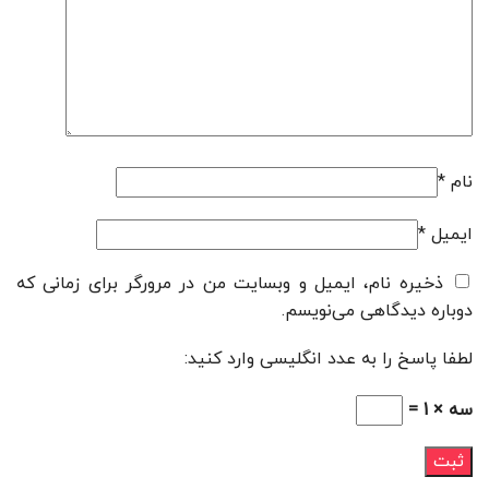
نام
*
ایمیل
*
ذخیره نام، ایمیل و وبسایت من در مرورگر برای زمانی که
دوباره دیدگاهی می‌نویسم.
لطفا پاسخ را به عدد انگلیسی وارد کنید:
سه × 1 =