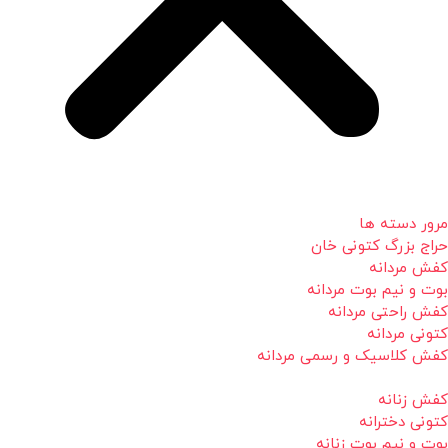
مرور دسته ها
حراج بزرگ کتونی خان
کفش مردانه
بوت و نیم بوت مردانه
کفش راحتی مردانه
کتونی مردانه
کفش کلاسیک و رسمی مردانه
کفش زنانه
کتونی دخترانه
بوت و نیم بوت زنانه