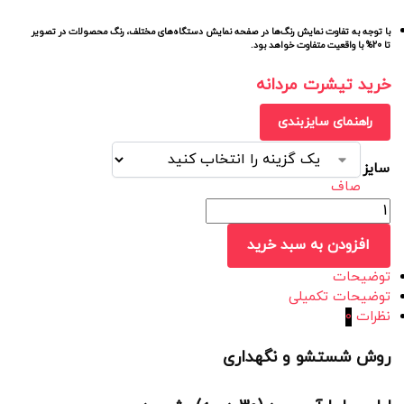
با توجه به تفاوت نمایش رنگ‌ها در صفحه نمایش دستگاه‌های مختلف، رنگ محصولات در تصویر
تا 20% با واقعیت متفاوت خواهد بود.
خرید تیشرت مردانه
راهنمای سایزبندی
سایز
صاف
افزودن به سبد خرید
توضیحات
توضیحات تکمیلی
نظرات
0
روش شستشو و نگهداری