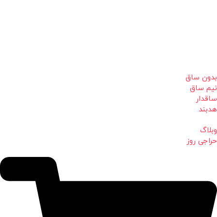
بدون ساق
نیم ساق
ساقدار
هدبند
وبلاگ
حراجی روز