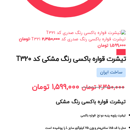
تیشرت قواره باکسی رنگ صدری کد T321
2,350,000
تومان
1,599,000
تومان
حراج!
تیشرت قواره باکسی رنگ مشکی کد T320
ساخت ایران
1,599,000
تومان
2,350,000
تومان
تیشرت قواره باکسی رنگ مشکی
تیشرت پارچه پنبه دو نخ قواره باکسی
مدل با قد 185 سانتی‌متر و وزن 75 کیلوگرم سایز L را پوشیده است