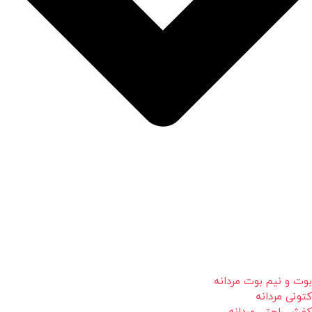
بوت و نیم بوت مردانه
کتونی مردانه