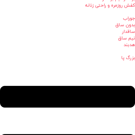
کفش روزمره و راحتی زنانه
جوراب
بدون ساق
ساقدار
نیم ساق
هدبند
بزرگ پا