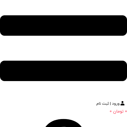
ورود | ثبت نام
0
تومان
0