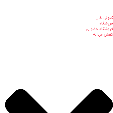
کتونی خان
فروشگاه
فروشگاه حضوری
کفش مردانه