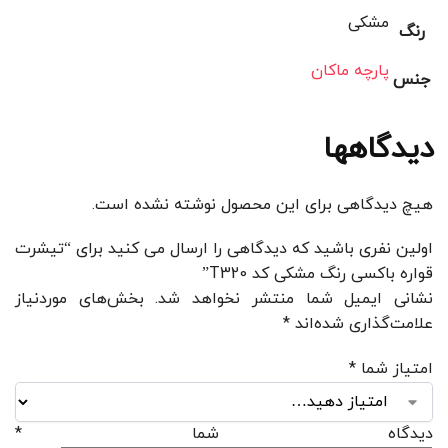
مشکی
رنگ
پارچه ماکان
جنس
دیدگاهها
هیچ دیدگاهی برای این محصول نوشته نشده است.
اولین نفری باشید که دیدگاهی را ارسال می کنید برای “تیشرت
قواره باکسی رنگ مشکی کد T320”
نشانی ایمیل شما منتشر نخواهد شد.
بخش‌های موردنیاز
علامت‌گذاری شده‌اند
*
امتیاز شما
*
دیدگاه شما
*