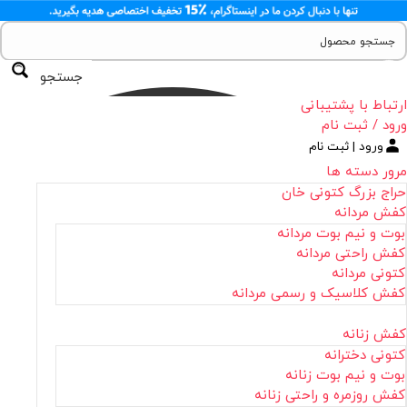
جستجو
ارتباط با پشتیبانی
ورود / ثبت نام
ورود | ثبت نام
مرور دسته ها
حراج بزرگ کتونی خان
کفش مردانه
بوت و نیم بوت مردانه
کفش راحتی مردانه
کتونی مردانه
کفش کلاسیک و رسمی مردانه
کفش زنانه
کتونی دخترانه
بوت و نیم بوت زنانه
کفش روزمره و راحتی زنانه