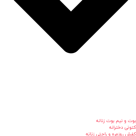
بوت و نیم بوت زنانه
کتونی دخترانه
کفش روزمره و راحتی زنانه