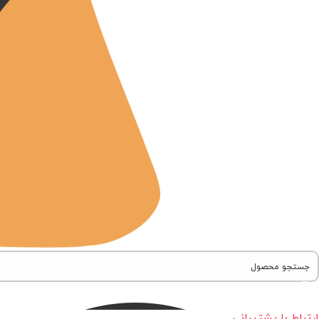
ارتباط با پشتیبانی