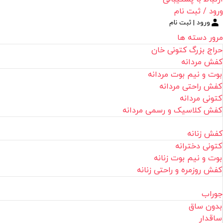
ورود / ثبت نام
ورود | ثبت نام
مرور دسته ها
حراج بزرگ کتونی خان
کفش مردانه
بوت و نیم بوت مردانه
کفش راحتی مردانه
کتونی مردانه
کفش کلاسیک و رسمی مردانه
کفش زنانه
کتونی دخترانه
بوت و نیم بوت زنانه
کفش روزمره و راحتی زنانه
جوراب
بدون ساق
ساقدار