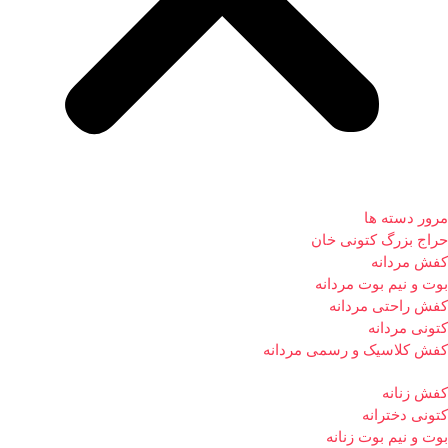
مرور دسته ها
حراج بزرگ کتونی خان
کفش مردانه
بوت و نیم بوت مردانه
کفش راحتی مردانه
کتونی مردانه
کفش کلاسیک و رسمی مردانه
کفش زنانه
کتونی دخترانه
بوت و نیم بوت زنانه