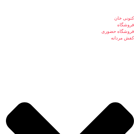
کتونی خان
فروشگاه
فروشگاه حضوری
کفش مردانه