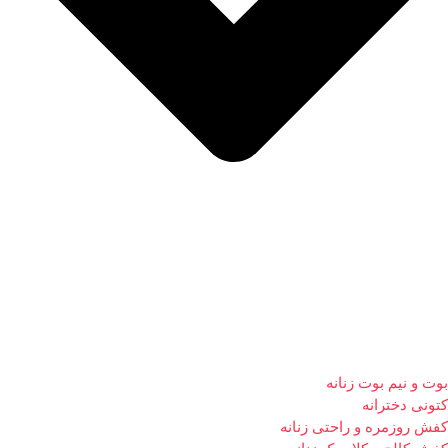
بوت و نیم بوت زنانه
کتونی دخترانه
کفش روزمره و راحتی زنانه