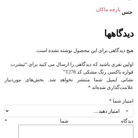
پارچه ماکان
جنس
دیدگاهها
هیچ دیدگاهی برای این محصول نوشته نشده است.
اولین نفری باشید که دیدگاهی را ارسال می کنید برای “تیشرت
قواره باکسی رنگ مشکی کد T278”
نشانی ایمیل شما منتشر نخواهد شد.
بخش‌های موردنیاز
علامت‌گذاری شده‌اند
*
امتیاز شما
*
دیدگاه شما
*