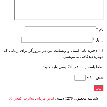
نام
*
ایمیل
*
ذخیره نام، ایمیل و وبسایت من در مرورگر برای زمانی که
دوباره دیدگاهی می‌نویسم.
لطفا پاسخ را به عدد انگلیسی وارد کنید:
شش − 3 =
شناسه محصول:
T278
دسته:
لباس مردانه
,
تیشرت
,
کفش 30