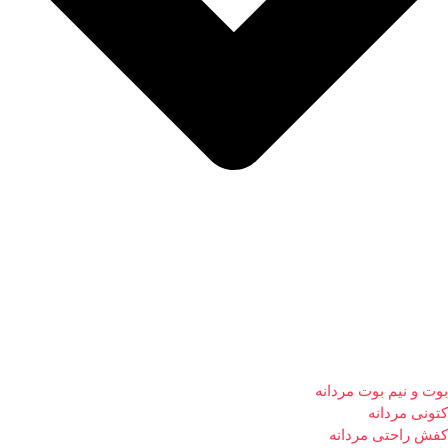
بوت و نیم بوت مردانه
کتونی مردانه
کفش راحتی مردانه