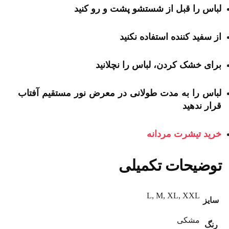
لباس را قبل از شستشو پشت و رو کنید
از سفید کننده استفاده نکنید
برای خشک کردن، لباس را نچلانید
لباس را به مدت طولانی در معرض نور مستقیم آفتاب
قرار ندهید
خرید تیشرت مردانه
توضیحات تکمیلی
L, M, XL, XXL
سایز
مشکی
رنگ