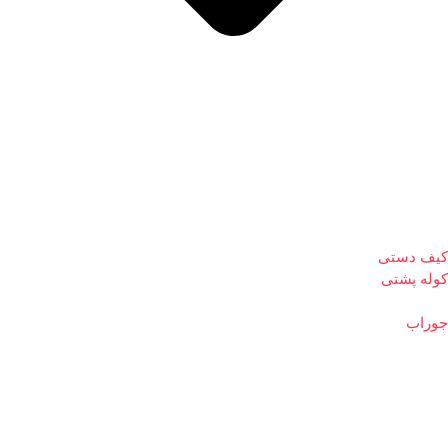
کیف دستی
کوله پشتی
جوراب