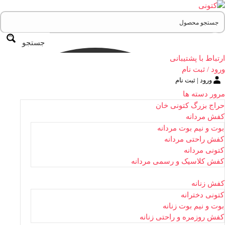
جستجو
ارتباط با پشتیبانی
ورود / ثبت نام
ورود | ثبت نام
مرور دسته ها
حراج بزرگ کتونی خان
کفش مردانه
بوت و نیم بوت مردانه
کفش راحتی مردانه
کتونی مردانه
کفش کلاسیک و رسمی مردانه
کفش زنانه
کتونی دخترانه
بوت و نیم بوت زنانه
کفش روزمره و راحتی زنانه