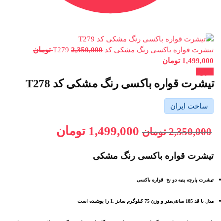
تیشرت قواره باکسی رنگ مشکی کد T279
2,350,000
تومان
1,499,000
تومان
حراج!
تیشرت قواره باکسی رنگ مشکی کد T278
ساخت ایران
1,499,000
تومان
2,350,000
تومان
تیشرت قواره باکسی رنگ مشکی
تیشرت پارچه پنبه دو نخ قواره باکسی
مدل با قد 185 سانتی‌متر و وزن 75 کیلوگرم سایز L را پوشیده است