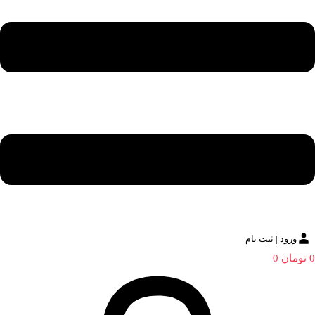
ورود | ثبت نام
0
تومان
0