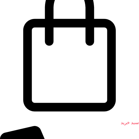
سبد خرید