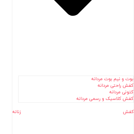
بوت و نیم بوت مردانه
کفش راحتی مردانه
کتونی مردانه
کفش کلاسیک و رسمی مردانه
کفش زنانه