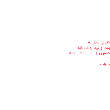
کتونی دخترانه
بوت و نیم بوت زنانه
کفش روزمره و راحتی زنانه
جوراب