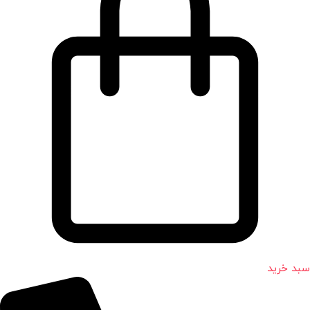
سبد خرید