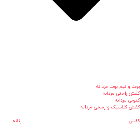
بوت و نیم بوت مردانه
کفش راحتی مردانه
کتونی مردانه
کفش کلاسیک و رسمی مردانه
کفش زنانه