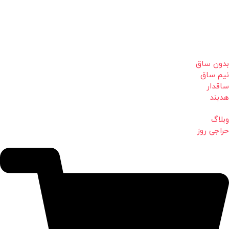
بدون ساق
نیم ساق
ساقدار
هدبند
وبلاگ
حراجی روز