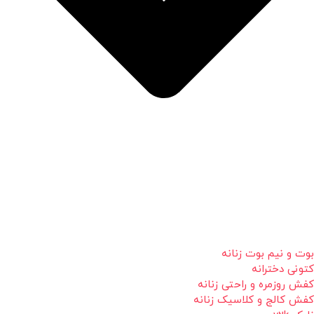
بوت و نیم بوت زنانه
کتونی دخترانه
کفش روزمره و راحتی زنانه
کفش کالج و کلاسیک زنانه