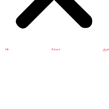
مرور دسته ها