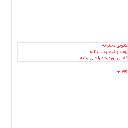
کتونی دخترانه
بوت و نیم بوت زنانه
کفش روزمره و راحتی زنانه
جوراب