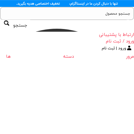
جستجو
ارتباط با پشتیبانی
ورود / ثبت نام
ورود | ثبت نام
مرور دسته ها