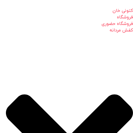
کتونی خان
فروشگاه
فروشگاه حضوری
کفش مردانه