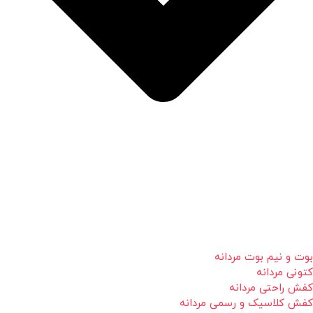
بوت و نیم بوت مردانه
کتونی مردانه
کفش راحتی مردانه
کفش کلاسیک و رسمی مردانه