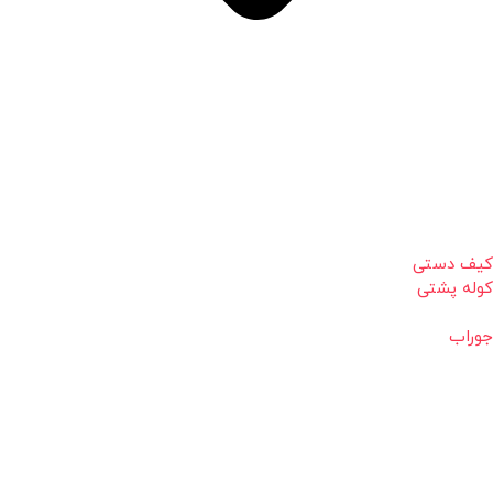
کیف دستی
کوله پشتی
جوراب