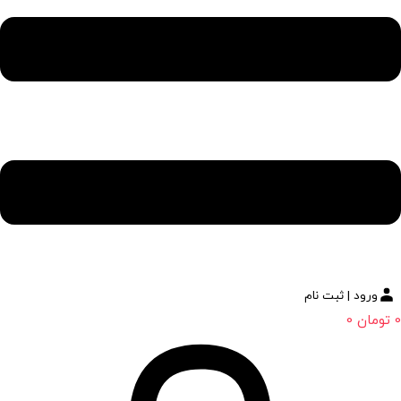
ورود | ثبت نام
0
تومان
0