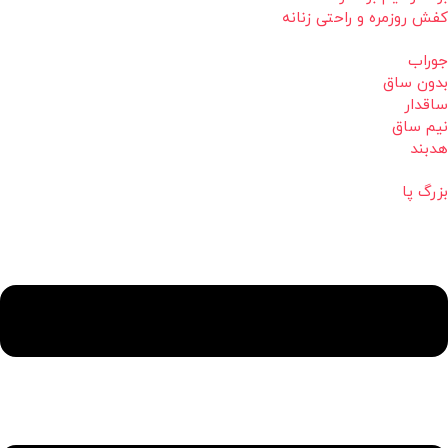
کفش روزمره و راحتی زنانه
جوراب
بدون ساق
ساقدار
نیم ساق
هدبند
بزرگ پا