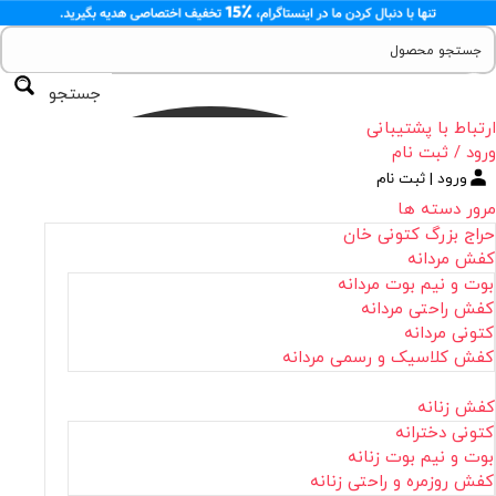
جستجو
ارتباط با پشتیبانی
ورود / ثبت نام
ورود | ثبت نام
مرور دسته ها
حراج بزرگ کتونی خان
کفش مردانه
بوت و نیم بوت مردانه
کفش راحتی مردانه
کتونی مردانه
کفش کلاسیک و رسمی مردانه
کفش زنانه
کتونی دخترانه
بوت و نیم بوت زنانه
کفش روزمره و راحتی زنانه