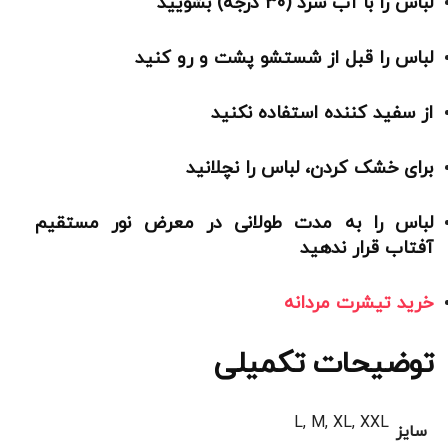
لباس را با آب سرد (30 درجه) بشویید
لباس را قبل از شستشو پشت و رو کنید
از سفید کننده استفاده نکنید
برای خشک کردن، لباس را نچلانید
لباس را به مدت طولانی در معرض نور مستقیم
آفتاب قرار ندهید
خرید تیشرت مردانه
توضیحات تکمیلی
L, M, XL, XXL
سایز