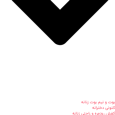
بوت و نیم بوت زنانه
کتونی دخترانه
کفش روزمره و راحتی زنانه