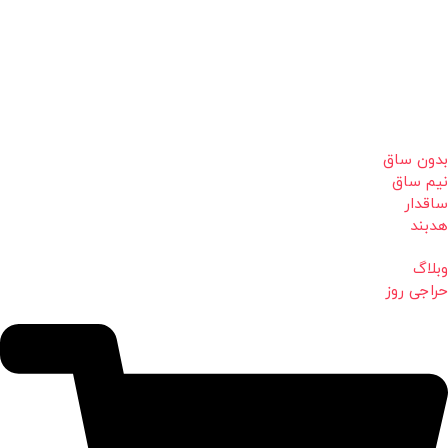
بدون ساق
نیم ساق
ساقدار
هدبند
وبلاگ
حراجی روز