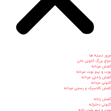
مرور دسته ها
حراج بزرگ کتونی خان
کفش مردانه
بوت و نیم بوت مردانه
کفش راحتی مردانه
کتونی مردانه
کفش کلاسیک و رسمی مردانه
کفش زنانه
کتونی دخترانه
بوت و نیم بوت زنانه