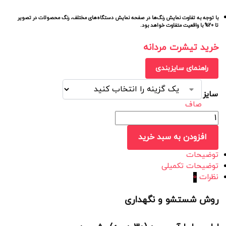
با توجه به تفاوت نمایش رنگ‌ها در صفحه نمایش دستگاه‌های مختلف، رنگ محصولات در تصویر
تا 20% با واقعیت متفاوت خواهد بود.
خرید تیشرت مردانه
راهنمای سایزبندی
سایز
صاف
افزودن به سبد خرید
توضیحات
توضیحات تکمیلی
نظرات
0
روش شستشو و نگهداری