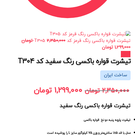
تیشرت قواره باکسی رنگ قرمز کد T305
2,350,000
تومان
1,299,000
تومان
حراج!
تیشرت قواره باکسی رنگ سفید کد T304
ساخت ایران
1,299,000
تومان
2,350,000
تومان
تیشرت قواره باکسی رنگ سفید
تیشرت پارچه پنبه دو نخ قواره باکسی
مدل با قد 185 سانتی‌متر و وزن 75 کیلوگرم سایز L را پوشیده است