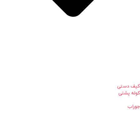
کیف دستی
کوله پشتی
جوراب