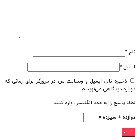
نام
*
ایمیل
*
ذخیره نام، ایمیل و وبسایت من در مرورگر برای زمانی که
دوباره دیدگاهی می‌نویسم.
لطفا پاسخ را به عدد انگلیسی وارد کنید:
دوازده + سیزده =