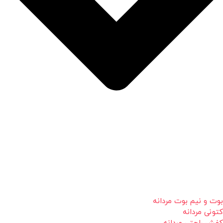
بوت و نیم بوت مردانه
کتونی مردانه