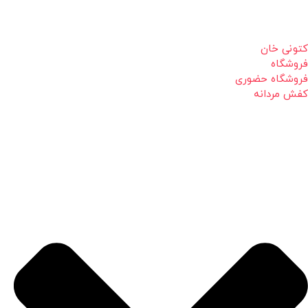
کتونی خان
فروشگاه
فروشگاه حضوری
کفش مردانه