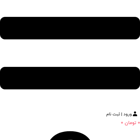
ورود | ثبت نام
0
تومان
0