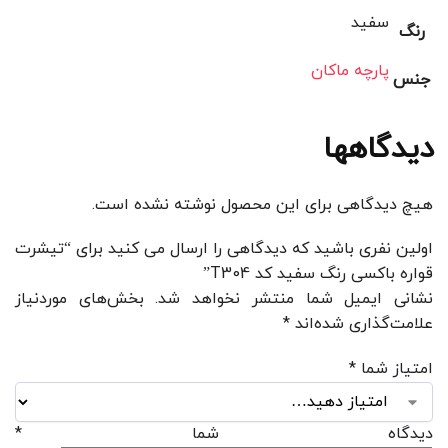
سفید
رنگ
پارچه ماکان
جنس
دیدگاهها
هیچ دیدگاهی برای این محصول نوشته نشده است.
اولین نفری باشید که دیدگاهی را ارسال می کنید برای “تیشرت
قواره باکسی رنگ سفید کد T304”
نشانی ایمیل شما منتشر نخواهد شد.
بخش‌های موردنیاز
علامت‌گذاری شده‌اند
*
امتیاز شما
*
دیدگاه شما
*