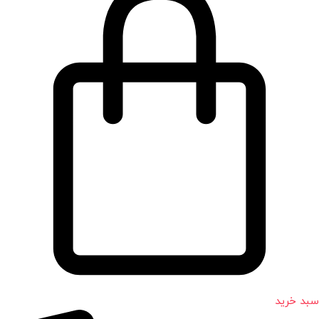
سبد خرید