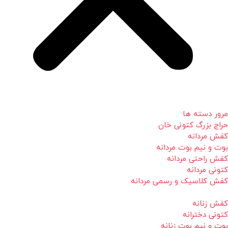
مرور دسته ها
حراج بزرگ کتونی خان
کفش مردانه
بوت و نیم بوت مردانه
کفش راحتی مردانه
کتونی مردانه
کفش کلاسیک و رسمی مردانه
کفش زنانه
کتونی دخترانه
بوت و نیم بوت زنانه