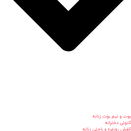
بوت و نیم بوت زنانه
کتونی دخترانه
کفش روزمره و راحتی زنانه