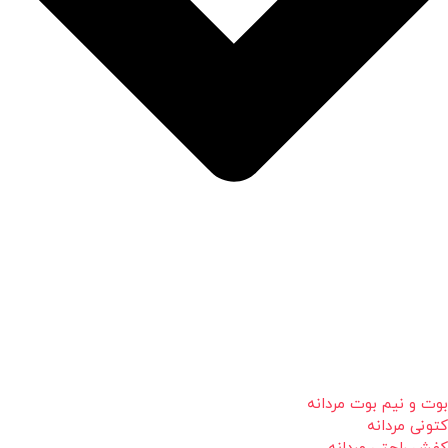
بوت و نیم بوت مردانه
کتونی مردانه