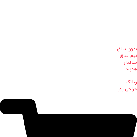
بدون ساق
نیم ساق
ساقدار
هدبند
وبلاگ
حراجی روز