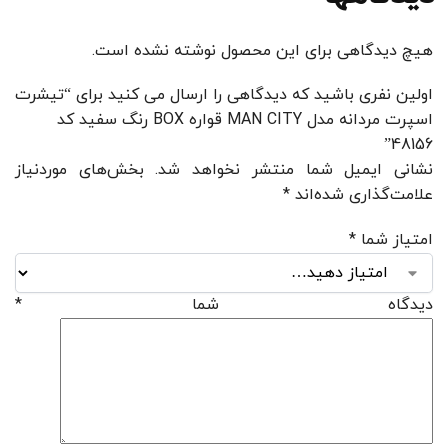
هیچ دیدگاهی برای این محصول نوشته نشده است.
اولین نفری باشید که دیدگاهی را ارسال می کنید برای “تیشرت
اسپرت مردانه مدل MAN CITY قواره BOX رنگ سفید کد
48156”
نشانی ایمیل شما منتشر نخواهد شد.
بخش‌های موردنیاز
علامت‌گذاری شده‌اند
*
امتیاز شما
*
دیدگاه شما
*