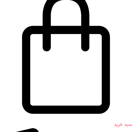
سبد خرید