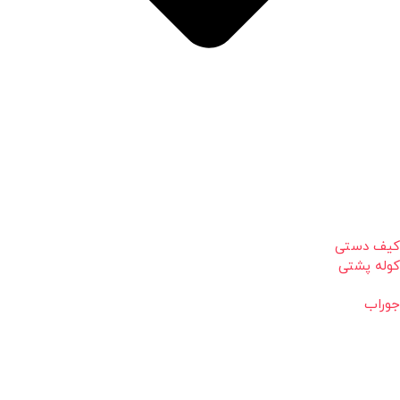
کیف دستی
کوله پشتی
جوراب