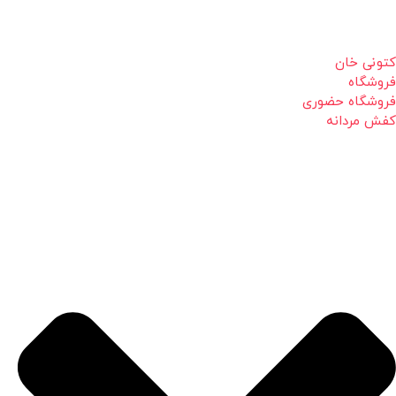
کتونی خان
فروشگاه
فروشگاه حضوری
کفش مردانه