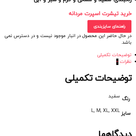
خرید تیشرت اسپرت مردانه
راهنمای سایزبندی
در حال حاضر این محصول در انبار موجود نیست و در دسترس نمی
باشد.
توضیحات تکمیلی
نظرات
0
توضیحات تکمیلی
سفید
رنگ
L, M, XL, XXL
سایز
دیدگاهها