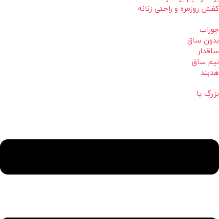
کفش روزمره و راحتی زنانه
جوراب
بدون ساق
ساقدار
نیم ساق
هدبند
بزرگ پا