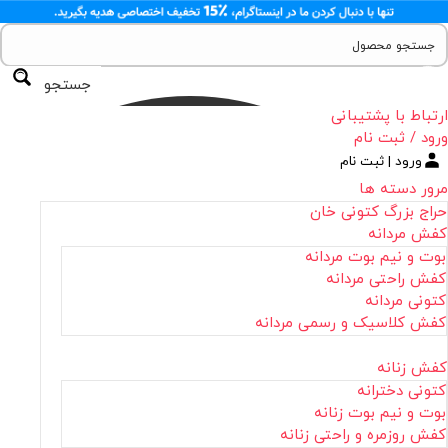
جستجو
ارتباط با پشتیبانی
ورود / ثبت نام
ورود | ثبت نام
مرور دسته ها
حراج بزرگ کتونی خان
کفش مردانه
بوت و نیم بوت مردانه
کفش راحتی مردانه
کتونی مردانه
کفش کلاسیک و رسمی مردانه
کفش زنانه
کتونی دخترانه
بوت و نیم بوت زنانه
کفش روزمره و راحتی زنانه