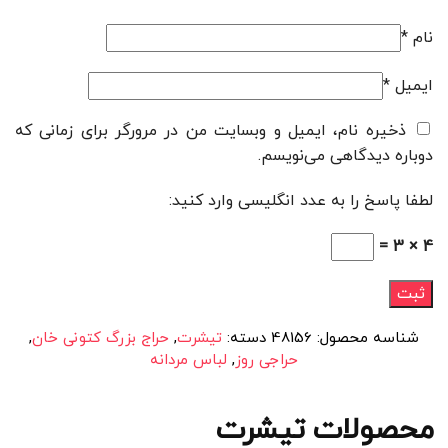
نام
*
ایمیل
*
ذخیره نام، ایمیل و وبسایت من در مرورگر برای زمانی که
دوباره دیدگاهی می‌نویسم.
لطفا پاسخ را به عدد انگلیسی وارد کنید:
4 × 3 =
شناسه محصول:
48156
دسته:
تیشرت
,
حراج بزرگ کتونی خان
,
حراجی روز
,
لباس مردانه
محصولات تیشرت