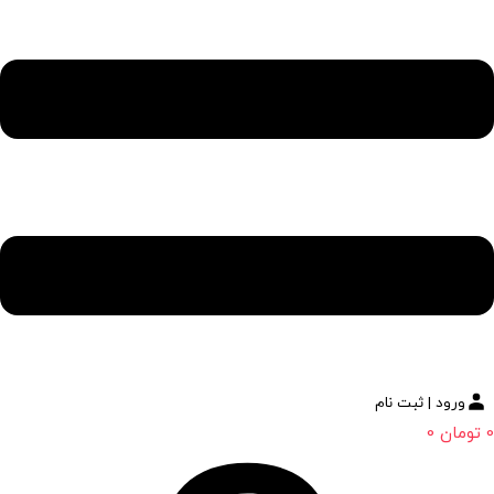
ورود | ثبت نام
0
تومان
0