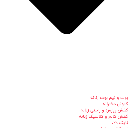
بوت و نیم بوت زنانه
کتونی دخترانه
کفش روزمره و راحتی زنانه
کفش کالج و کلاسیک زنانه
نایک v2k