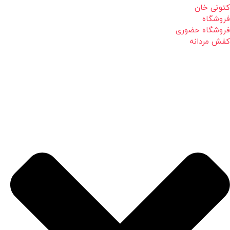
کتونی خان
فروشگاه
فروشگاه حضوری
کفش مردانه