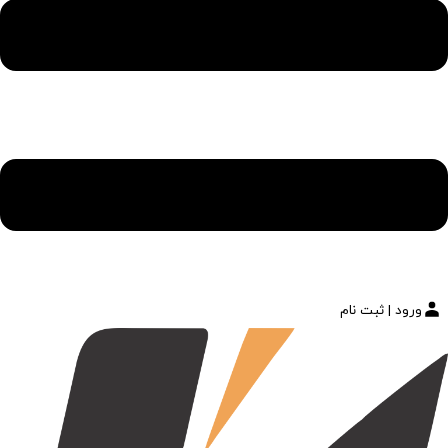
ورود | ثبت نام