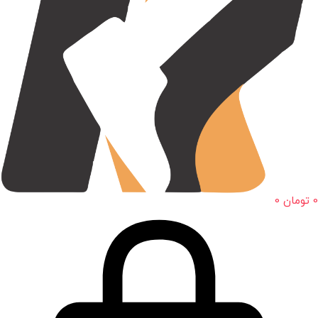
0
تومان
0