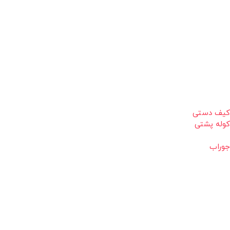
کیف دستی
کوله پشتی
جوراب