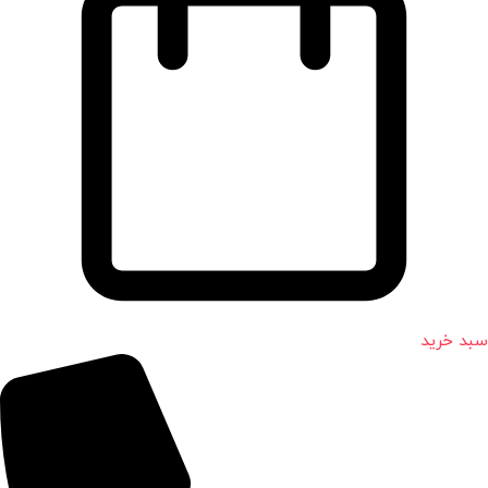
سبد خرید