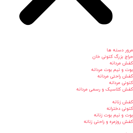
مرور دسته ها
حراج بزرگ کتونی خان
کفش مردانه
بوت و نیم بوت مردانه
کفش راحتی مردانه
کتونی مردانه
کفش کلاسیک و رسمی مردانه
کفش زنانه
کتونی دخترانه
بوت و نیم بوت زنانه
کفش روزمره و راحتی زنانه