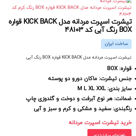
تیشرت اسپرت مردانه مدل KICK BACK قواره BOX رنگ کرم کد
48104
تیشرت اسپرت مردانه مدل KICK BACK قواره
BOX رنگ آبی کد 48103
ساخت ایران
تیشرت اسپرت مردانه مدل KICK BACK قواره BOX رنگ آبی
قواره: BOX
جنس تیشرت: ماکان دورو دو پوسته
سایز بندی: M L XL XXL
ضمانت: هر نوع آبرفت و دوخت و گلدوزی چاپ
رنگبندی: سفید و مشکی و کرم و سبز و آبی
خرید تیشرت اسپرت مردانه
راهنمای سایزبندی