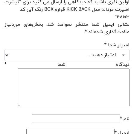
اولین نفری باشید که دیدگاهی را ارسال می کنید برای “تیشرت
اسپرت مردانه مدل KICK BACK قواره BOX رنگ آبی کد
48103”
نشانی ایمیل شما منتشر نخواهد شد.
بخش‌های موردنیاز
علامت‌گذاری شده‌اند
*
امتیاز شما
*
دیدگاه شما
*
نام
*
ایمیل
*