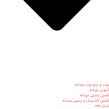
بوت و نیم بوت مردانه
کتونی مردانه
کفش راحتی مردانه
کفش کلاسیک و رسمی مردانه
نایک v2k