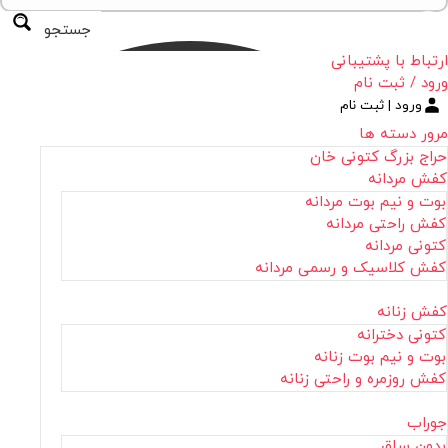
جستجو
ارتباط با پشتیبانی
ورود / ثبت نام
ورود | ثبت نام
مرور دسته ها
حراج بزرگ کتونی خان
کفش مردانه
بوت و نیم بوت مردانه
کفش راحتی مردانه
کتونی مردانه
کفش کلاسیک و رسمی مردانه
کفش زنانه
کتونی دخترانه
بوت و نیم بوت زنانه
کفش روزمره و راحتی زنانه
جوراب
بدون ساق