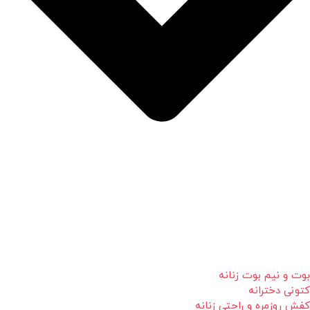
بوت و نیم بوت زنانه
کتونی دخترانه
کفش روزمره و راحتی زنانه