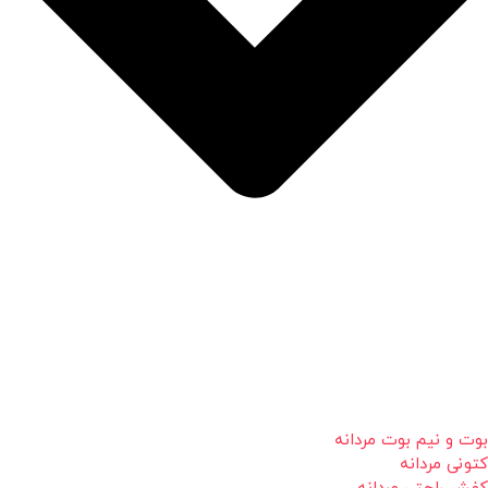
بوت و نیم بوت مردانه
کتونی مردانه