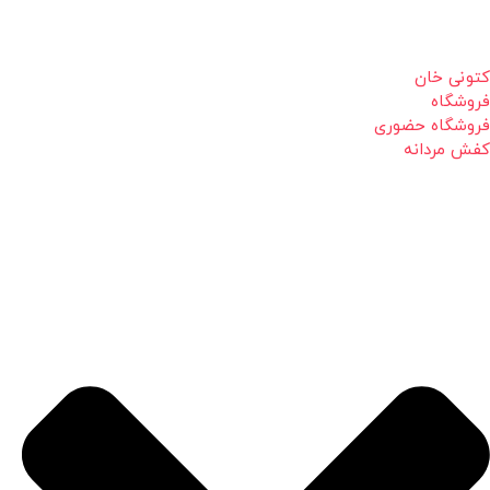
کتونی خان
فروشگاه
فروشگاه حضوری
کفش مردانه