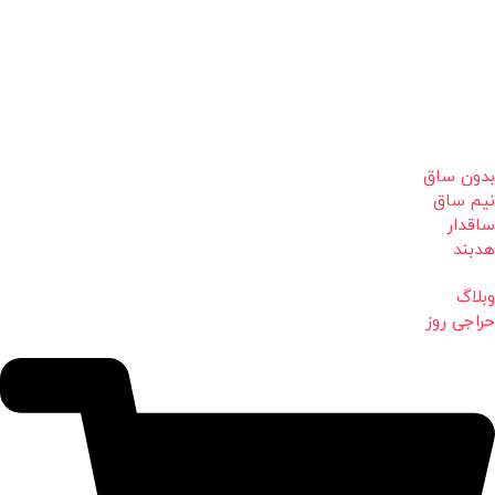
بدون ساق
نیم ساق
ساقدار
هدبند
وبلاگ
حراجی روز