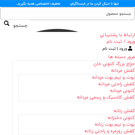
جستجو
ارتباط با پشتیبانی
ورود / ثبت نام
ورود | ثبت نام
مرور دسته ها
حراج بزرگ کتونی خان
کفش مردانه
بوت و نیم بوت مردانه
کفش راحتی مردانه
کتونی مردانه
کفش کلاسیک و رسمی مردانه
کفش زنانه
کتونی دخترانه
بوت و نیم بوت زنانه
کفش روزمره و راحتی زنانه