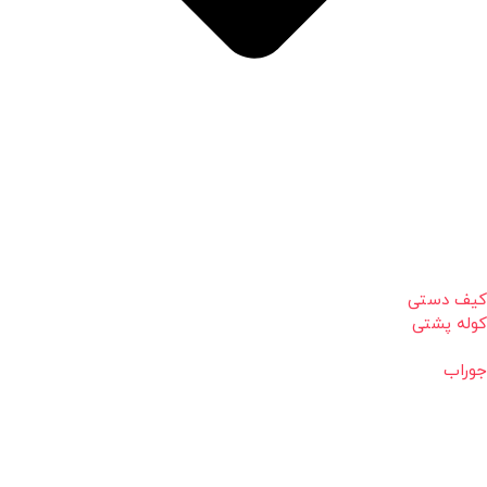
کیف دستی
کوله پشتی
جوراب