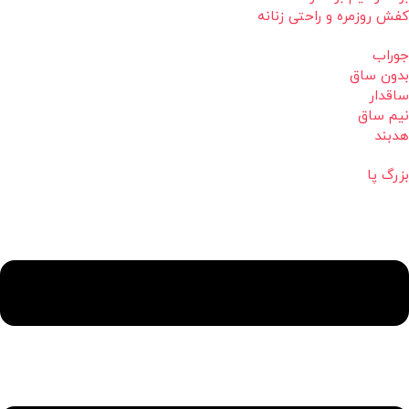
کفش روزمره و راحتی زنانه
جوراب
بدون ساق
ساقدار
نیم ساق
هدبند
بزرگ پا