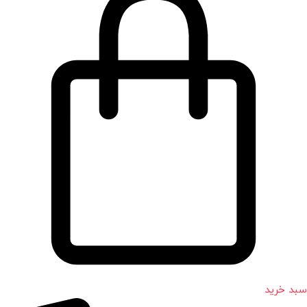
سبد خرید