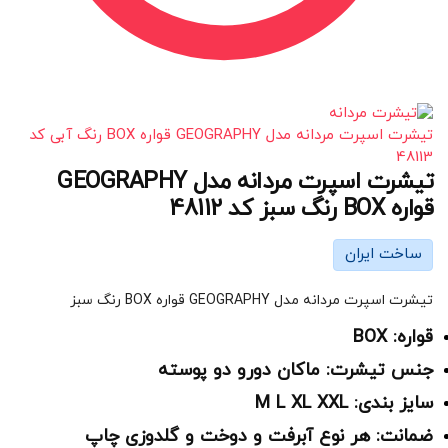
تیشرت اسپرت مردانه مدل GEOGRAPHY قواره BOX رنگ آبی کد
48113
تیشرت اسپرت مردانه مدل GEOGRAPHY
قواره BOX رنگ سبز کد 48112
ساخت ایران
تیشرت اسپرت مردانه مدل GEOGRAPHY قواره BOX رنگ سبز
قواره: BOX
جنس تیشرت: ماکان دورو دو پوسته
سایز بندی: M L XL XXL
ضمانت: هر نوع آبرفت و دوخت و گلدوزی چاپ