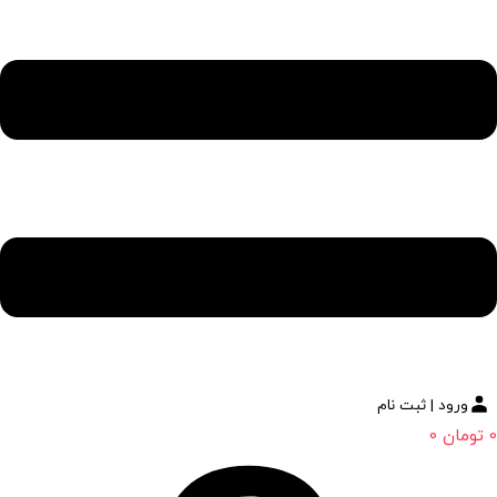
ورود | ثبت نام
0
تومان
0