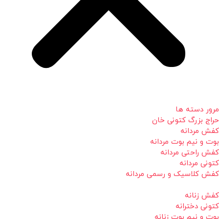
مرور دسته ها
حراج بزرگ کتونی خان
کفش مردانه
بوت و نیم بوت مردانه
کفش راحتی مردانه
کتونی مردانه
کفش کلاسیک و رسمی مردانه
کفش زنانه
کتونی دخترانه
بوت و نیم بوت زنانه