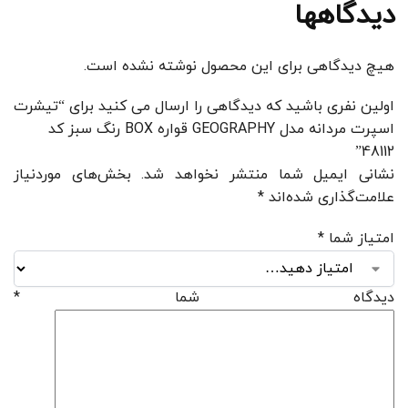
دیدگاهها
هیچ دیدگاهی برای این محصول نوشته نشده است.
اولین نفری باشید که دیدگاهی را ارسال می کنید برای “تیشرت
اسپرت مردانه مدل GEOGRAPHY قواره BOX رنگ سبز کد
48112”
نشانی ایمیل شما منتشر نخواهد شد.
بخش‌های موردنیاز
علامت‌گذاری شده‌اند
*
امتیاز شما
*
دیدگاه شما
*