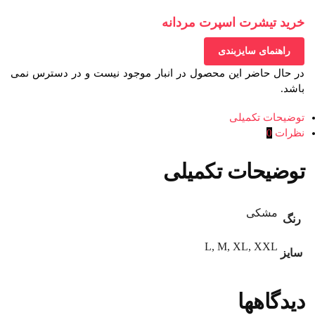
خرید تیشرت اسپرت مردانه
راهنمای سایزبندی
در حال حاضر این محصول در انبار موجود نیست و در دسترس نمی
باشد.
توضیحات تکمیلی
نظرات
0
توضیحات تکمیلی
مشکی
رنگ
L, M, XL, XXL
سایز
دیدگاهها