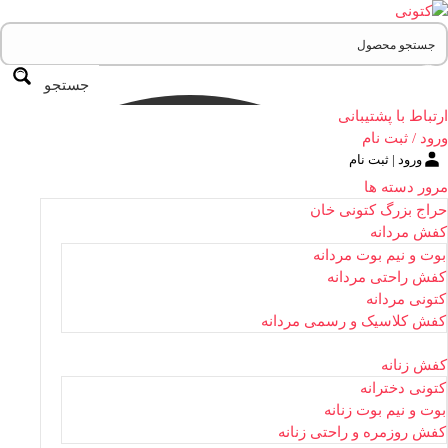
جستجو
ارتباط با پشتیبانی
ورود / ثبت نام
ورود | ثبت نام
مرور دسته ها
حراج بزرگ کتونی خان
کفش مردانه
بوت و نیم بوت مردانه
کفش راحتی مردانه
کتونی مردانه
کفش کلاسیک و رسمی مردانه
کفش زنانه
کتونی دخترانه
بوت و نیم بوت زنانه
کفش روزمره و راحتی زنانه