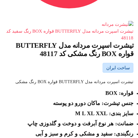
تیشرت اسپرت مردانه مدل BUTTERFLY قواره BOX رنگ سفید کد
48118
تیشرت اسپرت مردانه مدل BUTTERFLY
قواره BOX رنگ مشکی کد 48117
ساخت ایران
تیشرت اسپرت مردانه مدل BUTTERFLY قواره BOX رنگ مشکی
قواره: BOX
جنس تیشرت: ماکان دورو دو پوسته
سایز بندی: M L XL XXL
ضمانت: هر نوع آبرفت و دوخت و گلدوزی چاپ
رنگبندی: سفید و مشکی و کرم و سبز و آبی