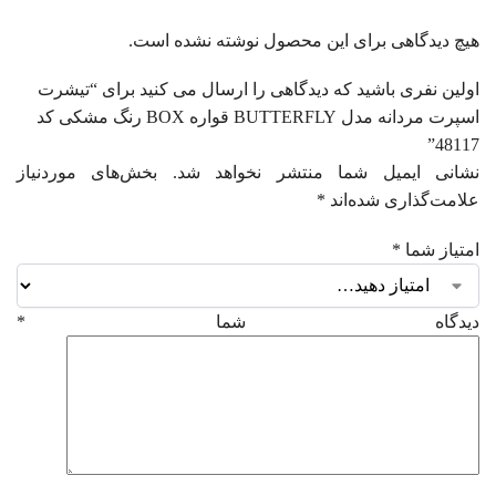
هیچ دیدگاهی برای این محصول نوشته نشده است.
اولین نفری باشید که دیدگاهی را ارسال می کنید برای “تیشرت
اسپرت مردانه مدل BUTTERFLY قواره BOX رنگ مشکی کد
48117”
نشانی ایمیل شما منتشر نخواهد شد.
بخش‌های موردنیاز
علامت‌گذاری شده‌اند
*
امتیاز شما
*
دیدگاه شما
*