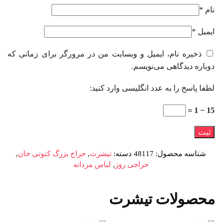
نام
*
ایمیل
*
ذخیره نام، ایمیل و وبسایت من در مرورگر برای زمانی که
دوباره دیدگاهی می‌نویسم.
لطفا پاسخ را به عدد انگلیسی وارد کنید:
15 − 1 =
شناسه محصول:
48117
دسته:
تیشرت
,
حراج بزرگ کتونی خان
,
حراجی روز
,
لباس مردانه
محصولات تیشرت