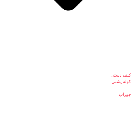
کیف دستی
کوله پشتی
جوراب