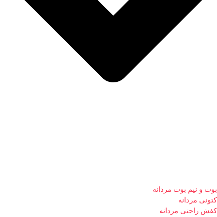
بوت و نیم بوت مردانه
کتونی مردانه
کفش راحتی مردانه