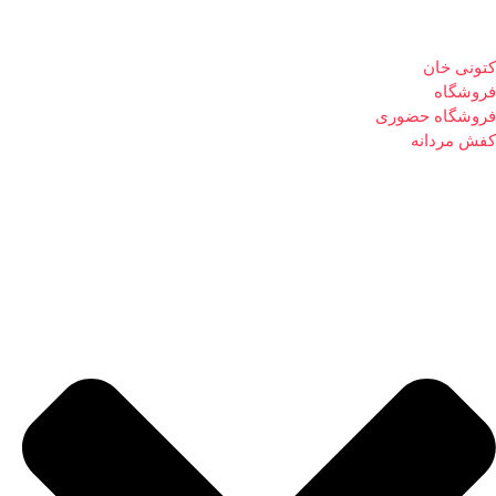
کتونی خان
فروشگاه
فروشگاه حضوری
کفش مردانه