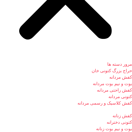
مرور دسته ها
حراج بزرگ کتونی خان
کفش مردانه
بوت و نیم بوت مردانه
کفش راحتی مردانه
کتونی مردانه
کفش کلاسیک و رسمی مردانه
کفش زنانه
کتونی دخترانه
بوت و نیم بوت زنانه