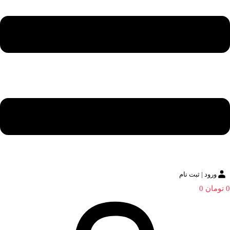
ورود | ثبت نام
0
تومان
0