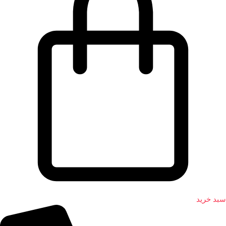
سبد خرید