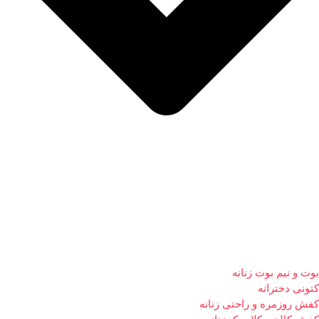
بوت و نیم بوت زنانه
کتونی دخترانه
کفش روزمره و راحتی زنانه