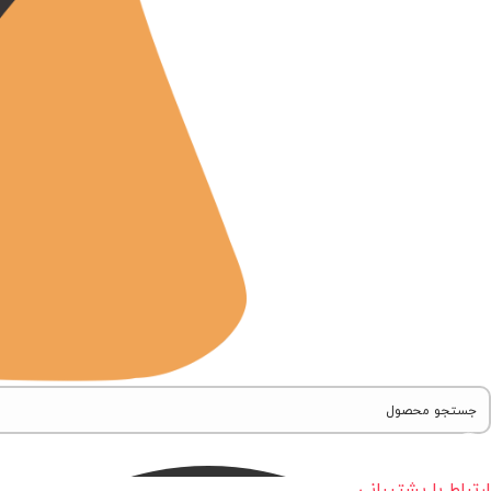
ارتباط با پشتیبانی