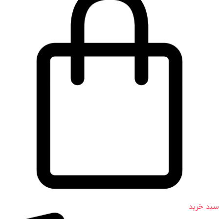
سبد خرید