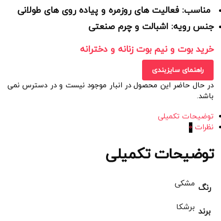
مناسب: فعالیت های روزمره و پیاده روی های طولانی
جنس رویه: اشبالت و چرم صنعتی
خرید بوت و نیم بوت زنانه و دخترانه
راهنمای سایزبندی
در حال حاضر این محصول در انبار موجود نیست و در دسترس نمی
باشد.
توضیحات تکمیلی
نظرات
0
توضیحات تکمیلی
مشکی
رنگ
برشکا
برند