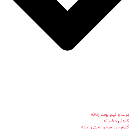
بوت و نیم بوت زنانه
کتونی دخترانه
کفش روزمره و راحتی زنانه