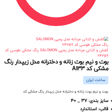
کفش و کتانی مردانه مدل پمپی SALOMON رنگ مشکی طوسی کد
64259
بوت و نیم بوت زنانه و دخترانه مدل زیپدار رنگ
مشکی کد A133
ساخت ایران
بوت و نیم بوت زنانه و دخترانه مدل زیپدار رنگ مشکی کد
سایز بندی: 37 _ 40
قالب: استاندارد