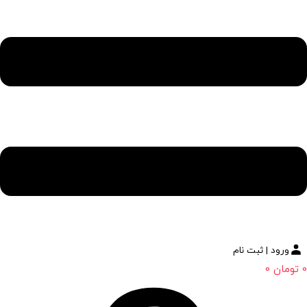
ورود | ثبت نام
0
تومان
0