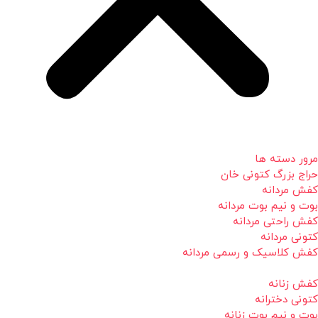
مرور دسته ها
حراج بزرگ کتونی خان
کفش مردانه
بوت و نیم بوت مردانه
کفش راحتی مردانه
کتونی مردانه
کفش کلاسیک و رسمی مردانه
کفش زنانه
کتونی دخترانه
بوت و نیم بوت زنانه