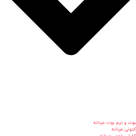
بوت و نیم بوت مردانه
کتونی مردانه