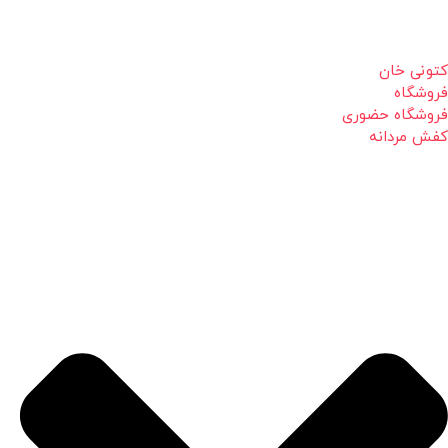
کتونی خان
فروشگاه
فروشگاه حضوری
کفش مردانه