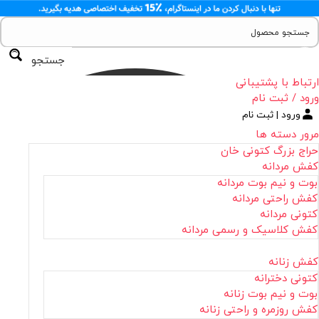
جستجو
ارتباط با پشتیبانی
ورود / ثبت نام
ورود | ثبت نام
مرور دسته ها
حراج بزرگ کتونی خان
کفش مردانه
بوت و نیم بوت مردانه
کفش راحتی مردانه
کتونی مردانه
کفش کلاسیک و رسمی مردانه
کفش زنانه
کتونی دخترانه
بوت و نیم بوت زنانه
کفش روزمره و راحتی زنانه