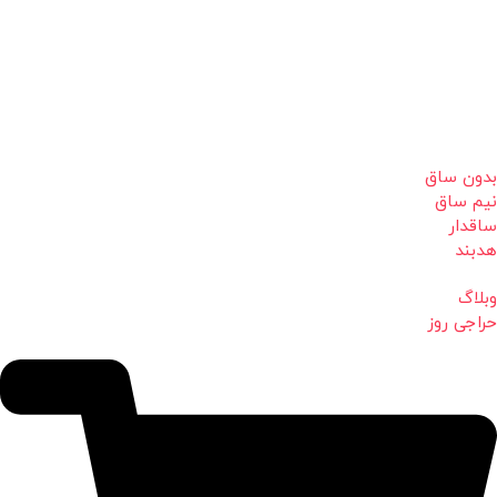
بدون ساق
نیم ساق
ساقدار
هدبند
وبلاگ
حراجی روز