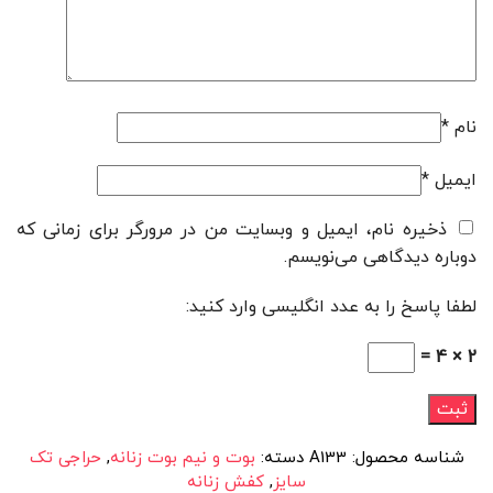
نام
*
ایمیل
*
ذخیره نام، ایمیل و وبسایت من در مرورگر برای زمانی که
دوباره دیدگاهی می‌نویسم.
لطفا پاسخ را به عدد انگلیسی وارد کنید:
2 × 4 =
شناسه محصول:
A133
دسته:
بوت و نیم بوت زنانه
,
حراجی تک
سایز
,
کفش زنانه