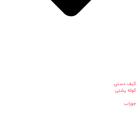
کیف دستی
کوله پشتی
جوراب