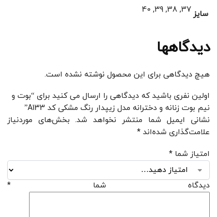
37, 38, 39, 40
سایز
دیدگاهها
هیچ دیدگاهی برای این محصول نوشته نشده است.
اولین نفری باشید که دیدگاهی را ارسال می کنید برای “بوت و
نیم بوت زنانه و دخترانه مدل زیپدار رنگ مشکی کد A133”
نشانی ایمیل شما منتشر نخواهد شد.
بخش‌های موردنیاز
علامت‌گذاری شده‌اند
*
امتیاز شما
*
دیدگاه شما
*