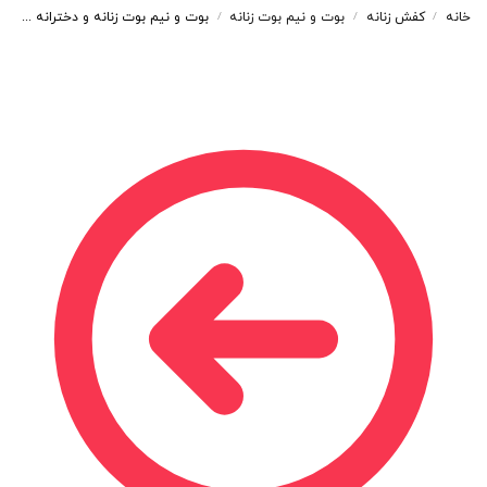
خانه
کفش زنانه
بوت و نیم بوت زنانه
بوت و نیم بوت زنانه و دخترانه مدل زیپدار رنگ مشکی کد A133
/
/
/