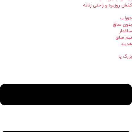
کفش روزمره و راحتی زنانه
جوراب
بدون ساق
ساقدار
نیم ساق
هدبند
بزرگ پا