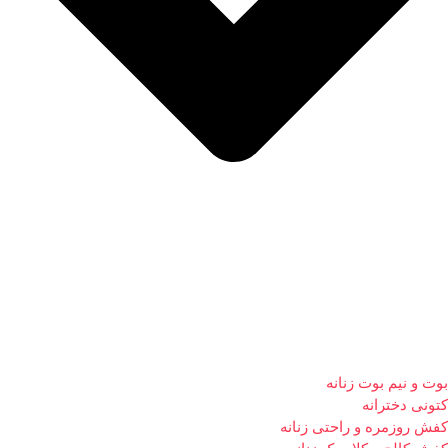
بوت و نیم بوت زنانه
کتونی دخترانه
کفش روزمره و راحتی زنانه