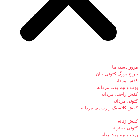
مرور دسته ها
حراج بزرگ کتونی خان
کفش مردانه
بوت و نیم بوت مردانه
کفش راحتی مردانه
کتونی مردانه
کفش کلاسیک و رسمی مردانه
کفش زنانه
کتونی دخترانه
بوت و نیم بوت زنانه