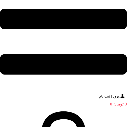
ورود | ثبت نام
0
تومان
0