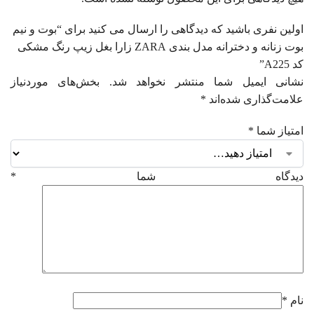
اولین نفری باشید که دیدگاهی را ارسال می کنید برای “بوت و نیم
بوت زنانه و دخترانه مدل بندی ZARA زارا بغل زیپ رنگ مشکی
کد A225”
نشانی ایمیل شما منتشر نخواهد شد.
بخش‌های موردنیاز
علامت‌گذاری شده‌اند
*
امتیاز شما
*
دیدگاه شما
*
نام
*