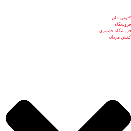
کتونی خان
فروشگاه
فروشگاه حضوری
کفش مردانه