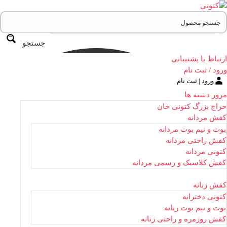
جستجو
ارتباط با پشتیبانی
ورود / ثبت نام
ورود | ثبت نام
مرور دسته ها
حراج بزرگ کتونی خان
کفش مردانه
بوت و نیم بوت مردانه
کفش راحتی مردانه
کتونی مردانه
کفش کلاسیک و رسمی مردانه
کفش زنانه
کتونی دخترانه
بوت و نیم بوت زنانه
کفش روزمره و راحتی زنانه