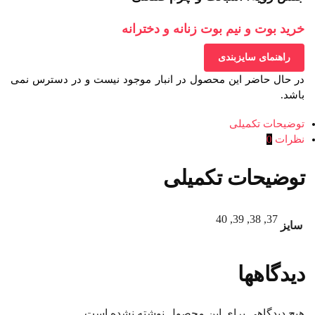
خرید بوت و نیم بوت زنانه و دخترانه
راهنمای سایزبندی
در حال حاضر این محصول در انبار موجود نیست و در دسترس نمی
باشد.
توضیحات تکمیلی
نظرات
0
توضیحات تکمیلی
37, 38, 39, 40
سایز
دیدگاهها
هیچ دیدگاهی برای این محصول نوشته نشده است.