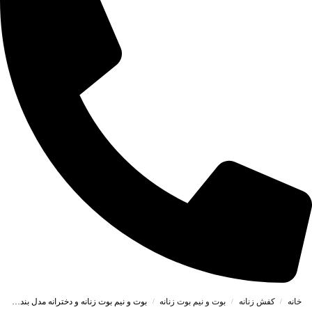
خانه
کفش زنانه
بوت و نیم بوت زنانه
بوت و نیم بوت زنانه و دخترانه مدل بندی ZARA زارا بغل زیپ رنگ مشکی کد A225
/
/
/