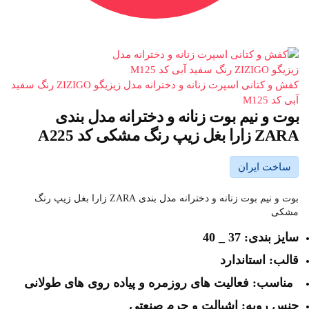
کفش و کتانی اسپرت زنانه و دخترانه مدل زیزیگو ZIZIGO رنگ سفید
آبی کد M125
بوت و نیم بوت زنانه و دخترانه مدل بندی
ZARA زارا بغل زیپ رنگ مشکی کد A225
ساخت ایران
بوت و نیم بوت زنانه و دخترانه مدل بندی ZARA زارا بغل زیپ رنگ
مشکی
سایز بندی: 37 _ 40
قالب: استاندارد
مناسب: فعالیت های روزمره و پیاده روی های طولانی
جنس رویه: اشبالت و چرم صنعتی