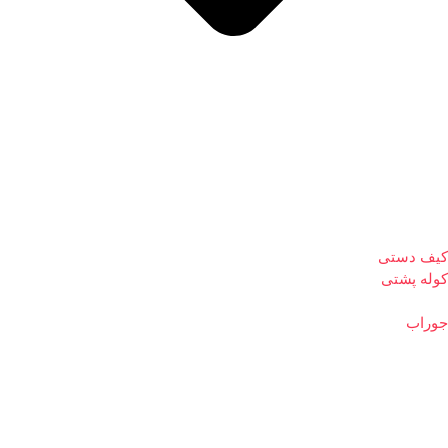
کیف دستی
کوله پشتی
جوراب