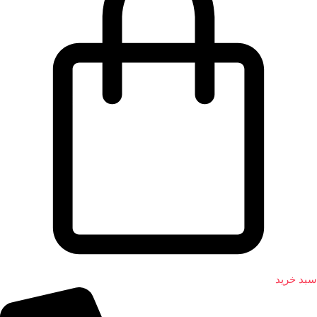
سبد خرید