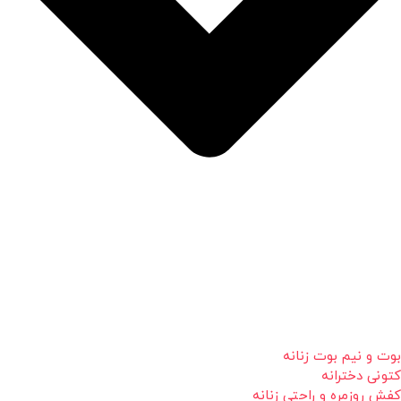
بوت و نیم بوت زنانه
کتونی دخترانه
کفش روزمره و راحتی زنانه