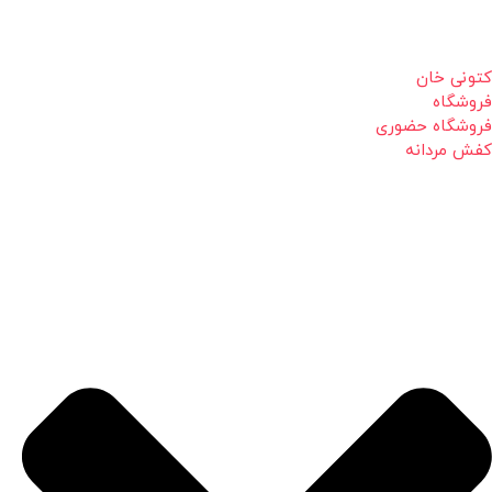
کتونی خان
فروشگاه
فروشگاه حضوری
کفش مردانه