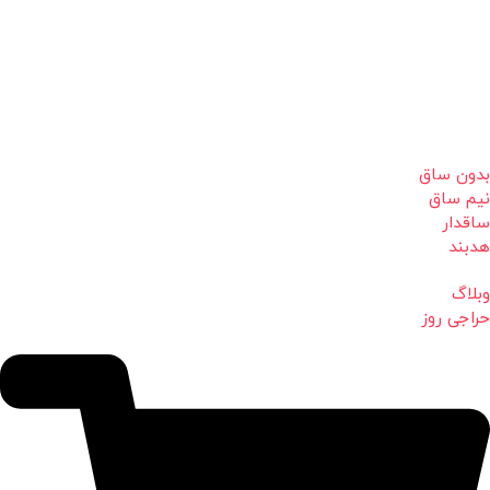
بدون ساق
نیم ساق
ساقدار
هدبند
وبلاگ
حراجی روز