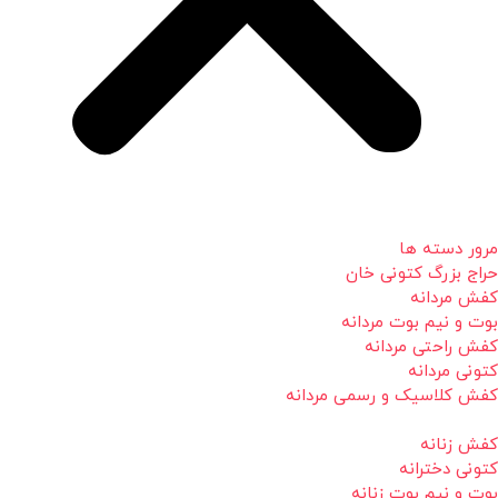
مرور دسته ها
حراج بزرگ کتونی خان
کفش مردانه
بوت و نیم بوت مردانه
کفش راحتی مردانه
کتونی مردانه
کفش کلاسیک و رسمی مردانه
کفش زنانه
کتونی دخترانه
بوت و نیم بوت زنانه