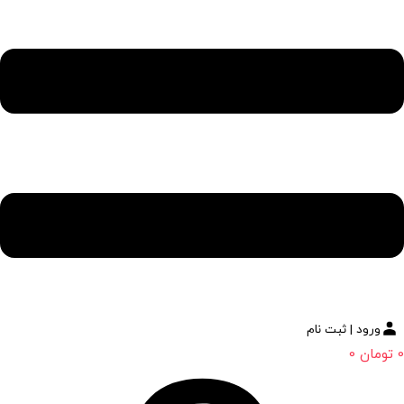
ورود | ثبت نام
0
تومان
0