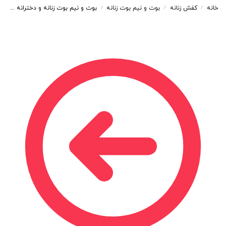
خانه
کفش زنانه
بوت و نیم بوت زنانه
بوت و نیم بوت زنانه و دخترانه مدل بندی رنگ مشکی کد A196
/
/
/