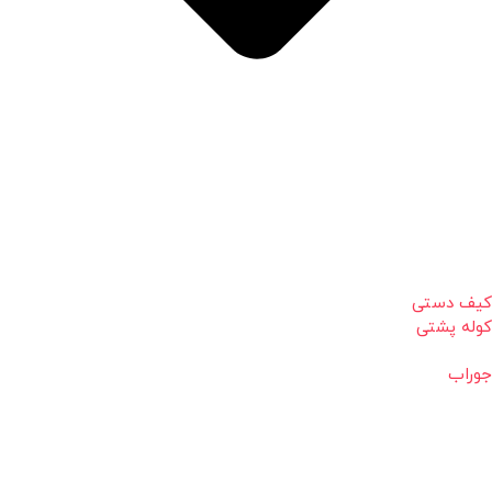
کیف دستی
کوله پشتی
جوراب