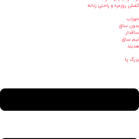
کفش روزمره و راحتی زنانه
جوراب
بدون ساق
ساقدار
نیم ساق
هدبند
بزرگ پا