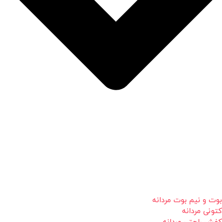
بوت و نیم بوت مردانه
کتونی مردانه