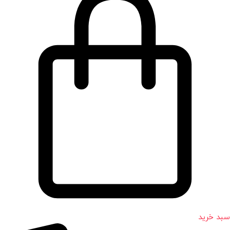
سبد خرید