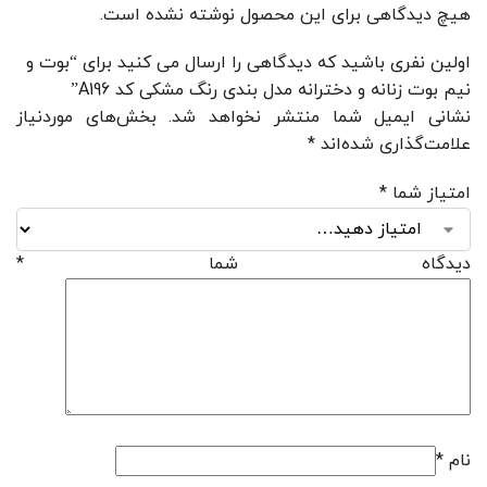
هیچ دیدگاهی برای این محصول نوشته نشده است.
اولین نفری باشید که دیدگاهی را ارسال می کنید برای “بوت و
نیم بوت زنانه و دخترانه مدل بندی رنگ مشکی کد A196”
نشانی ایمیل شما منتشر نخواهد شد.
بخش‌های موردنیاز
علامت‌گذاری شده‌اند
*
امتیاز شما
*
دیدگاه شما
*
نام
*