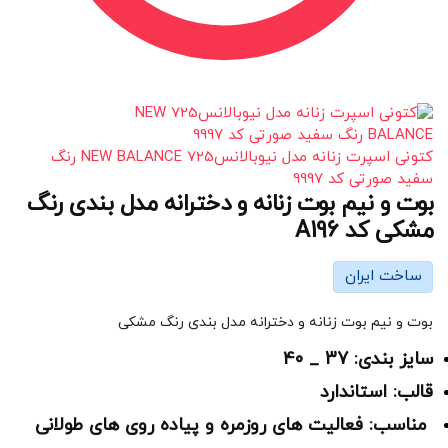
کتونی اسپرت زنانه مدل نیوبالانس725 NEW BALANCE رنگ
سفید صورتی کد 9997
بوت و نیم بوت زنانه و دخترانه مدل بندی رنگ
مشکی کد A196
ساخت ایران
بوت و نیم بوت زنانه و دخترانه مدل بندی رنگ مشکی
سایز بندی: 37 _ 40
قالب: استاندارد
مناسب: فعالیت های روزمره و پیاده روی های طولانی