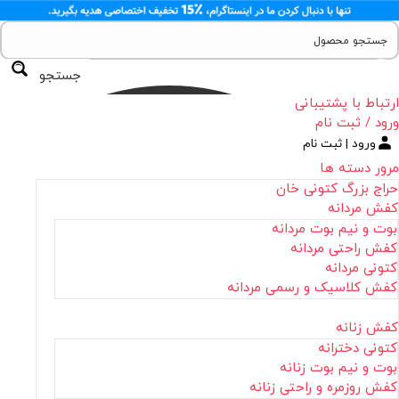
جستجو
ارتباط با پشتیبانی
ورود / ثبت نام
ورود | ثبت نام
مرور دسته ها
حراج بزرگ کتونی خان
کفش مردانه
بوت و نیم بوت مردانه
کفش راحتی مردانه
کتونی مردانه
کفش کلاسیک و رسمی مردانه
کفش زنانه
کتونی دخترانه
بوت و نیم بوت زنانه
کفش روزمره و راحتی زنانه