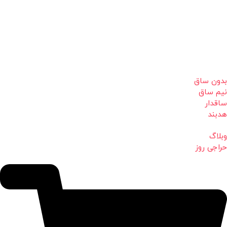
بدون ساق
نیم ساق
ساقدار
هدبند
وبلاگ
حراجی روز