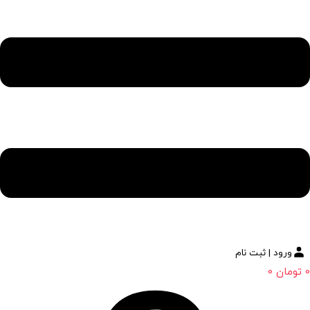
ورود | ثبت نام
0
تومان
0