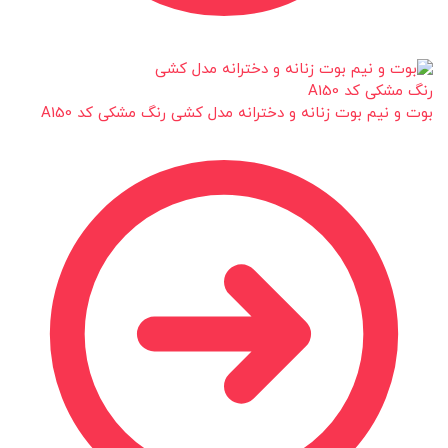
بوت و نیم بوت زنانه و دخترانه مدل کشی رنگ مشکی کد A150