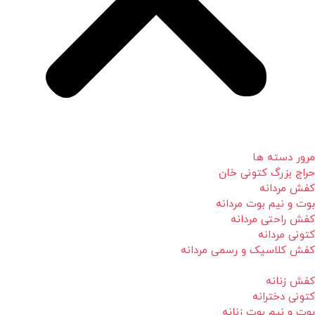
مرور دسته ها
حراج بزرگ کتونی خان
کفش مردانه
بوت و نیم بوت مردانه
کفش راحتی مردانه
کتونی مردانه
کفش کلاسیک و رسمی مردانه
کفش زنانه
کتونی دخترانه
بوت و نیم بوت زنانه