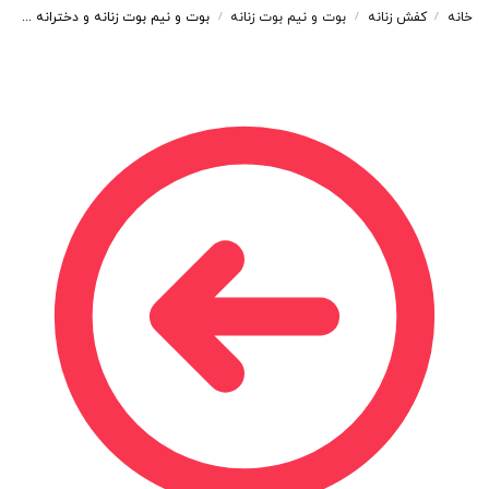
خانه
کفش زنانه
بوت و نیم بوت زنانه
بوت و نیم بوت زنانه و دخترانه مدل بندی بغل کش رنگ مشکی کد A201
/
/
/