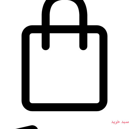
سبد خرید