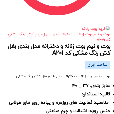
بوت و نیم بوت زنانه و دخترانه مدل بغل زیپ و کش رنگ مشکی
کد A209
بوت و نیم بوت زنانه و دخترانه مدل بندی بغل
کش رنگ مشکی کد A201
ساخت ایران
بوت و نیم بوت زنانه و دخترانه مدل بندی بغل کش رنگ مشکی
سایز بندی: 37 _ 40
قالب: استاندارد
مناسب: فعالیت های روزمره و پیاده روی های طولانی
جنس رویه: اشبالت و چرم صنعتی