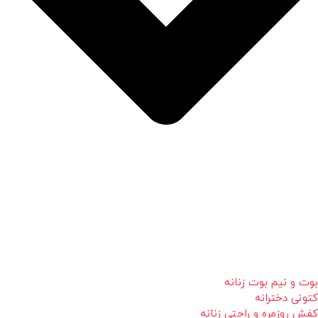
بوت و نیم بوت زنانه
کتونی دخترانه
کفش روزمره و راحتی زنانه