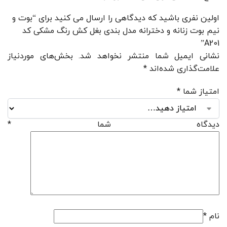
اولین نفری باشید که دیدگاهی را ارسال می کنید برای “بوت و
نیم بوت زنانه و دخترانه مدل بندی بغل کش رنگ مشکی کد
A201”
نشانی ایمیل شما منتشر نخواهد شد.
بخش‌های موردنیاز
علامت‌گذاری شده‌اند
*
امتیاز شما
*
دیدگاه شما
*
نام
*