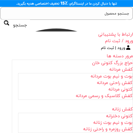
جستجو
ارتباط با پشتیبانی
ورود / ثبت نام
ورود | ثبت نام
مرور دسته ها
حراج بزرگ کتونی خان
کفش مردانه
بوت و نیم بوت مردانه
کفش راحتی مردانه
کتونی مردانه
کفش کلاسیک و رسمی مردانه
کفش زنانه
کتونی دخترانه
بوت و نیم بوت زنانه
کفش روزمره و راحتی زنانه