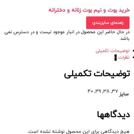
خرید بوت و نیم بوت زنانه و دخترانه
راهنمای سایزبندی
در حال حاضر این محصول در انبار موجود نیست و در دسترس نمی
باشد.
توضیحات تکمیلی
نظرات
0
توضیحات تکمیلی
37, 38, 39, 40
سایز
دیدگاهها
هیچ دیدگاهی برای این محصول نوشته نشده است.