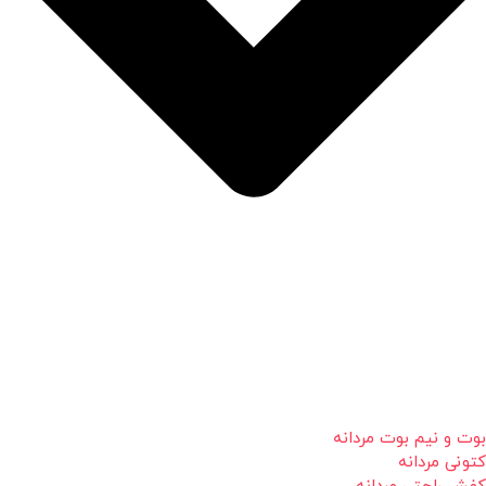
بوت و نیم بوت مردانه
کتونی مردانه