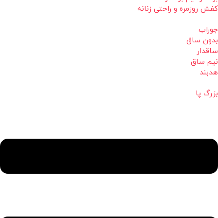
کفش روزمره و راحتی زنانه
جوراب
بدون ساق
ساقدار
نیم ساق
هدبند
بزرگ پا