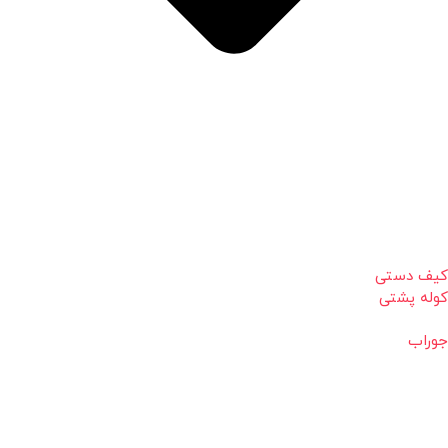
کیف دستی
کوله پشتی
جوراب