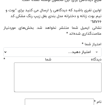
اولین نفری باشید که دیدگاهی را ارسال می کنید برای “بوت و
نیم بوت زنانه و دخترانه مدل بندی بغل زیپ رنگ مشکی کد
M766”
نشانی ایمیل شما منتشر نخواهد شد.
بخش‌های موردنیاز
علامت‌گذاری شده‌اند
*
امتیاز شما
*
دیدگاه شما
*
نام
*