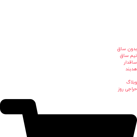
بدون ساق
نیم ساق
ساقدار
هدبند
وبلاگ
حراجی روز