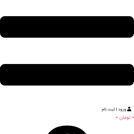
ورود | ثبت نام
0
تومان
0