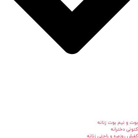
بوت و نیم بوت زنانه
کتونی دخترانه
کفش روزمره و راحتی زنانه