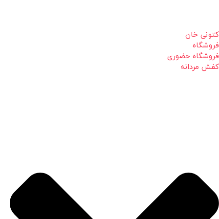
کتونی خان
فروشگاه
فروشگاه حضوری
کفش مردانه