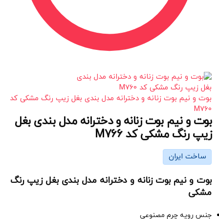
بوت و نیم بوت زنانه و دخترانه مدل بندی بغل زیپ رنگ مشکی کد
M760
بوت و نیم بوت زنانه و دخترانه مدل بندی بغل
زیپ رنگ مشکی کد M766
ساخت ایران
بوت و نیم بوت زنانه و دخترانه مدل بندی بغل زیپ رنگ
مشکی
جنس رویه چرم مصنوعی