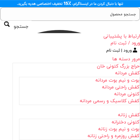
جستجو
ارتباط با پشتیبانی
ورود / ثبت نام
ورود | ثبت نام
مرور دسته ها
حراج بزرگ کتونی خان
کفش مردانه
بوت و نیم بوت مردانه
کفش راحتی مردانه
کتونی مردانه
کفش کلاسیک و رسمی مردانه
کفش زنانه
کتونی دخترانه
بوت و نیم بوت زنانه
کفش روزمره و راحتی زنانه