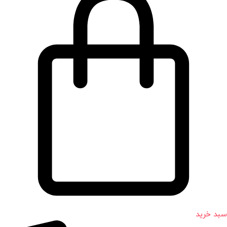
سبد خرید