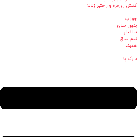
کفش روزمره و راحتی زنانه
جوراب
بدون ساق
ساقدار
نیم ساق
هدبند
بزرگ پا