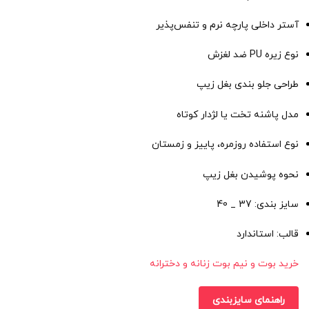
آستر داخلی پارچه نرم و تنفس‌پذیر
نوع زیره PU ضد لغزش
طراحی جلو بندی بغل زیپ
مدل پاشنه تخت یا لژدار کوتاه
نوع استفاده روزمره، پاییز و زمستان
نحوه پوشیدن بغل زیپ
سایز بندی: 37 _ 40
قالب: استاندارد
خرید بوت و نیم بوت زنانه و دخترانه
راهنمای سایزبندی