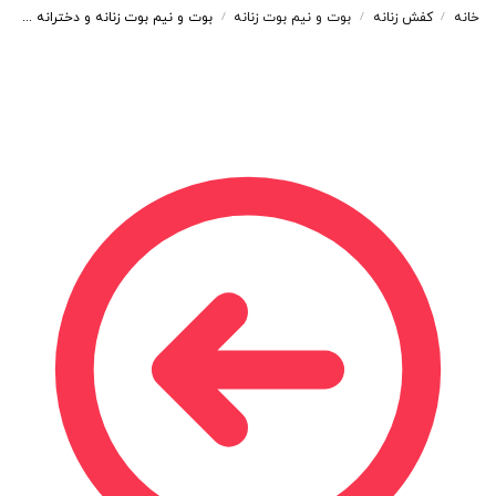
خانه
کفش زنانه
بوت و نیم بوت زنانه
بوت و نیم بوت زنانه و دخترانه مدل بندی بغل زیپ رنگ مشکی کد M766
/
/
/