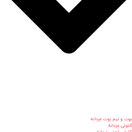
بوت و نیم بوت مردانه
کتونی مردانه