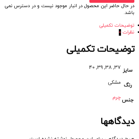
در حال حاضر این محصول در انبار موجود نیست و در دسترس نمی
باشد.
توضیحات تکمیلی
نظرات
0
توضیحات تکمیلی
37, 38, 39, 40
سایز
مشکی
رنگ
چرم
جنس
دیدگاهها
هیچ دیدگاهی برای این محصول نوشته نشده است.