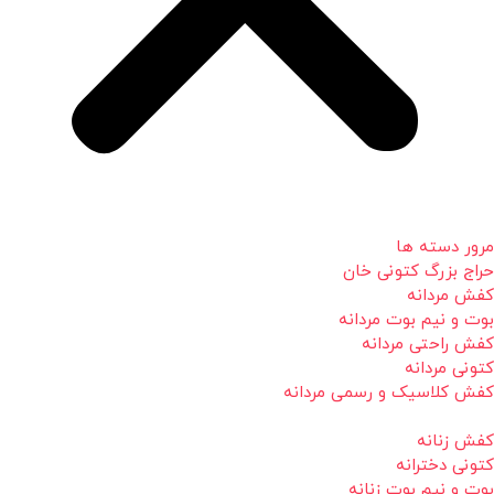
مرور دسته ها
حراج بزرگ کتونی خان
کفش مردانه
بوت و نیم بوت مردانه
کفش راحتی مردانه
کتونی مردانه
کفش کلاسیک و رسمی مردانه
کفش زنانه
کتونی دخترانه
بوت و نیم بوت زنانه