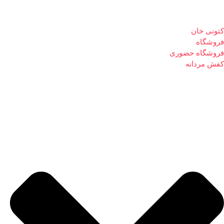
کتونی خان
فروشگاه
فروشگاه حضوری
کفش مردانه