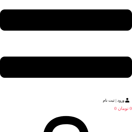
ورود | ثبت نام
0
تومان
0