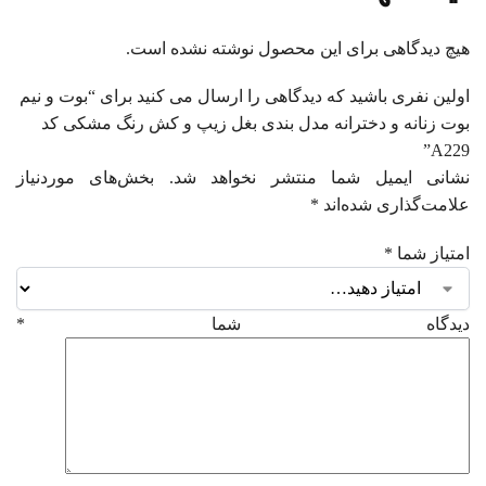
هیچ دیدگاهی برای این محصول نوشته نشده است.
اولین نفری باشید که دیدگاهی را ارسال می کنید برای “بوت و نیم
بوت زنانه و دخترانه مدل بندی بغل زیپ و کش رنگ مشکی کد
A229”
نشانی ایمیل شما منتشر نخواهد شد.
بخش‌های موردنیاز
علامت‌گذاری شده‌اند
*
امتیاز شما
*
دیدگاه شما
*