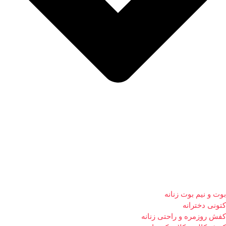
بوت و نیم بوت زنانه
کتونی دخترانه
کفش روزمره و راحتی زنانه