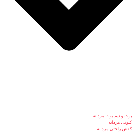
بوت و نیم بوت مردانه
کتونی مردانه
کفش راحتی مردانه