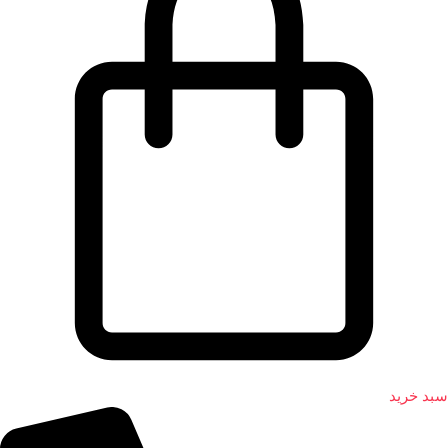
سبد خرید