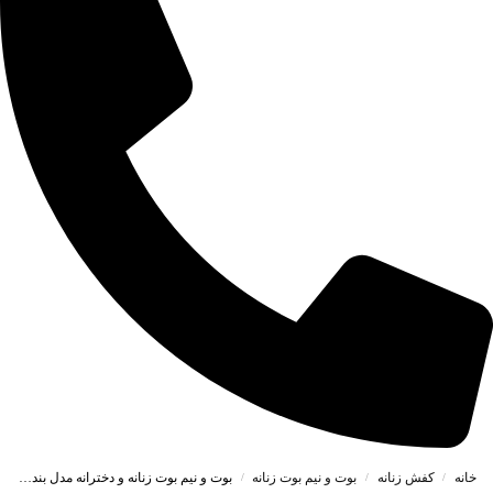
خانه
کفش زنانه
بوت و نیم بوت زنانه
بوت و نیم بوت زنانه و دخترانه مدل بندی بغل زیپ و کش رنگ مشکی کد A229
/
/
/