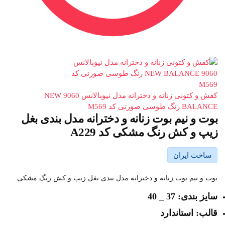
کفش و کتونی زنانه و دخترانه مدل نیوبالانس 9060 NEW
BALANCE رنگ طوسی صورتی کد M569
بوت و نیم بوت زنانه و دخترانه مدل بندی بغل
زیپ و کش رنگ مشکی کد A229
ساخت ایران
بوت و نیم بوت زنانه و دخترانه مدل بندی بغل زیپ و کش رنگ مشکی
سایز بندی: 37 _ 40
قالب: استاندارد