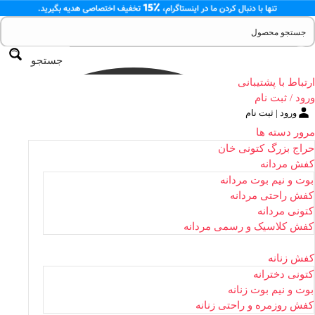
جستجو
ارتباط با پشتیبانی
ورود / ثبت نام
ورود | ثبت نام
مرور دسته ها
حراج بزرگ کتونی خان
کفش مردانه
بوت و نیم بوت مردانه
کفش راحتی مردانه
کتونی مردانه
کفش کلاسیک و رسمی مردانه
کفش زنانه
کتونی دخترانه
بوت و نیم بوت زنانه
کفش روزمره و راحتی زنانه