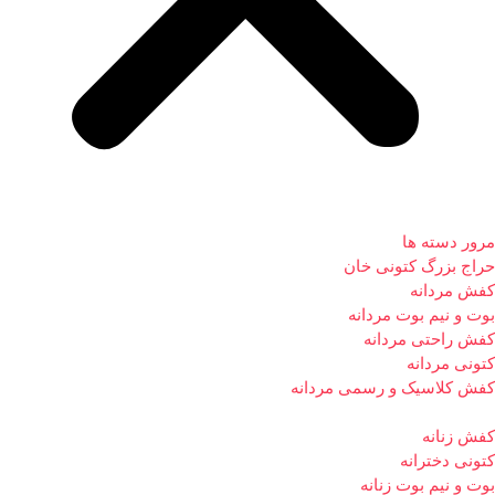
مرور دسته ها
حراج بزرگ کتونی خان
کفش مردانه
بوت و نیم بوت مردانه
کفش راحتی مردانه
کتونی مردانه
کفش کلاسیک و رسمی مردانه
کفش زنانه
کتونی دخترانه
بوت و نیم بوت زنانه