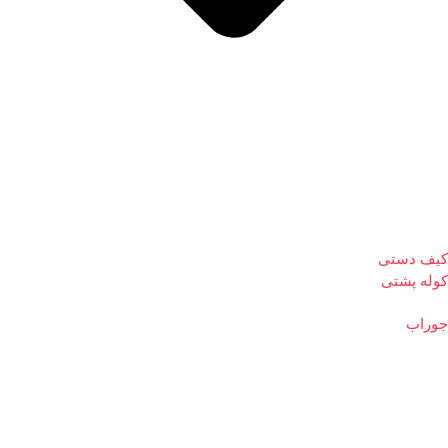
کیف دستی
کوله پشتی
جوراب