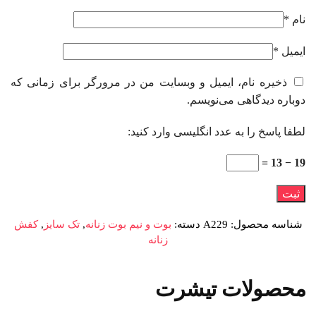
نام
*
ایمیل
*
ذخیره نام، ایمیل و وبسایت من در مرورگر برای زمانی که
دوباره دیدگاهی می‌نویسم.
لطفا پاسخ را به عدد انگلیسی وارد کنید:
19 − 13 =
شناسه محصول:
A229
دسته:
بوت و نیم بوت زنانه
,
تک سایز
,
کفش
زنانه
محصولات تیشرت