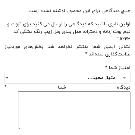
هیچ دیدگاهی برای این محصول نوشته نشده است.
اولین نفری باشید که دیدگاهی را ارسال می کنید برای “بوت و
نیم بوت زنانه و دخترانه مدل بندی بغل زیپ رنگ مشکی کد
A223”
نشانی ایمیل شما منتشر نخواهد شد.
بخش‌های موردنیاز
علامت‌گذاری شده‌اند
*
امتیاز شما
*
دیدگاه شما
*