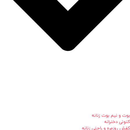
بوت و نیم بوت زنانه
کتونی دخترانه
کفش روزمره و راحتی زنانه