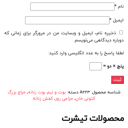
نام
*
ایمیل
*
ذخیره نام، ایمیل و وبسایت من در مرورگر برای زمانی که
دوباره دیدگاهی می‌نویسم.
لطفا پاسخ را به عدد انگلیسی وارد کنید:
پنج × دو =
شناسه محصول:
A223
دسته:
بوت و نیم بوت زنانه
,
حراج بزرگ
کتونی خان
,
حراجی روز
,
کفش زنانه
محصولات تیشرت