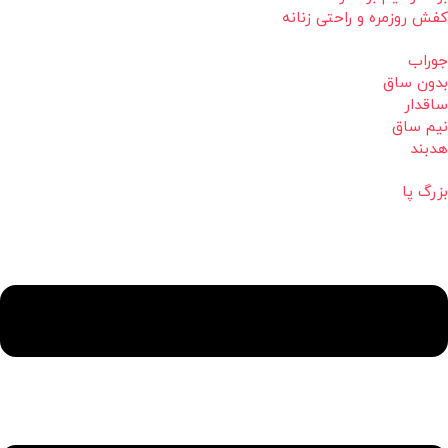
کفش روزمره و راحتی زنانه
جوراب
بدون ساق
ساقدار
نیم ساق
هدبند
بزرگ پا