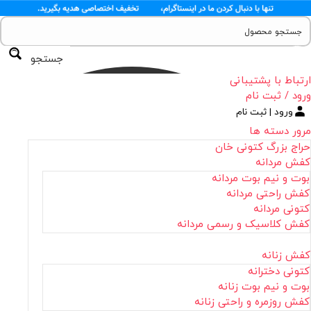
جستجو
ارتباط با پشتیبانی
ورود / ثبت نام
ورود | ثبت نام
مرور دسته ها
حراج بزرگ کتونی خان
کفش مردانه
بوت و نیم بوت مردانه
کفش راحتی مردانه
کتونی مردانه
کفش کلاسیک و رسمی مردانه
کفش زنانه
کتونی دخترانه
بوت و نیم بوت زنانه
کفش روزمره و راحتی زنانه