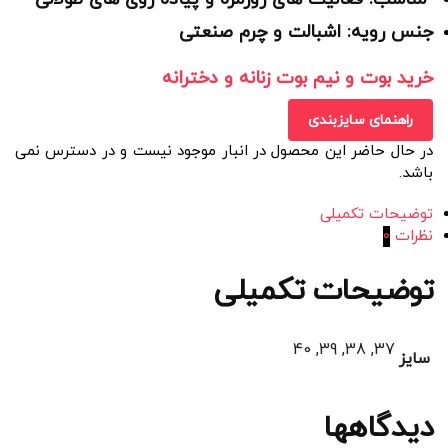
جنس رویه: اشبالت و چرم صنعتی
خرید بوت و نیم بوت زنانه و دخترانه
راهنمای سایزبندی
در حال حاضر این محصول در انبار موجود نیست و در دسترس نمی
باشد.
توضیحات تکمیلی
نظرات
0
توضیحات تکمیلی
37, 38, 39, 40
سایز
دیدگاهها