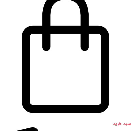
سبد خرید