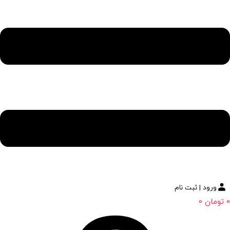
ورود | ثبت نام
0
تومان
0