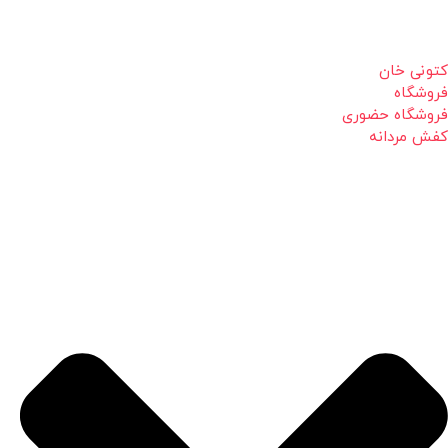
کتونی خان
فروشگاه
فروشگاه حضوری
کفش مردانه