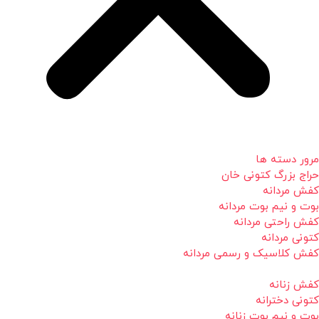
مرور دسته ها
حراج بزرگ کتونی خان
کفش مردانه
بوت و نیم بوت مردانه
کفش راحتی مردانه
کتونی مردانه
کفش کلاسیک و رسمی مردانه
کفش زنانه
کتونی دخترانه
بوت و نیم بوت زنانه