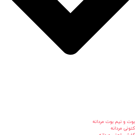
بوت و نیم بوت مردانه
کتونی مردانه