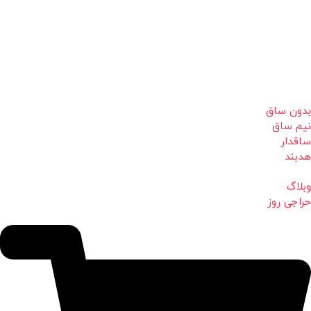
بدون ساق
نیم ساق
ساقدار
هدبند
وبلاگ
حراجی روز