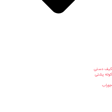
کیف دستی
کوله پشتی
جوراب