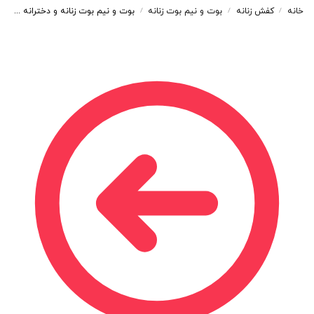
خانه
کفش زنانه
بوت و نیم بوت زنانه
بوت و نیم بوت زنانه و دخترانه مدل بندی بغل زیپ رنگ مشکی کد A223
/
/
/