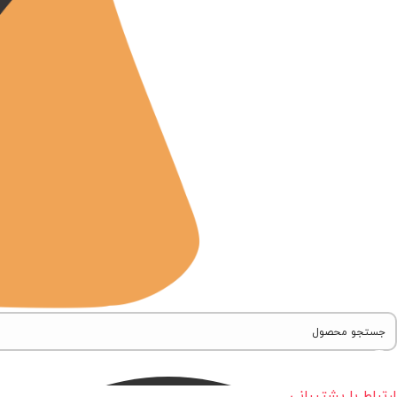
ارتباط با پشتیبانی