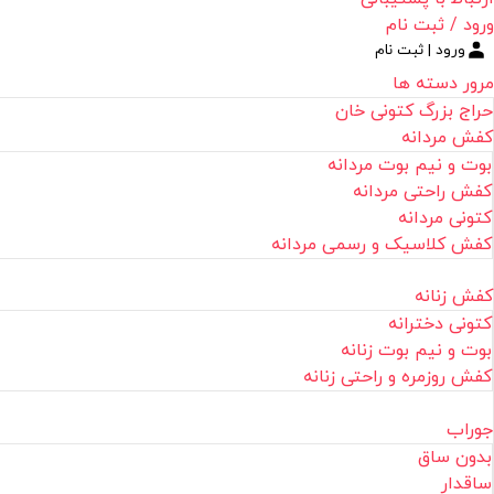
ورود / ثبت نام
ورود | ثبت نام
مرور دسته ها
حراج بزرگ کتونی خان
کفش مردانه
بوت و نیم بوت مردانه
کفش راحتی مردانه
کتونی مردانه
کفش کلاسیک و رسمی مردانه
کفش زنانه
کتونی دخترانه
بوت و نیم بوت زنانه
کفش روزمره و راحتی زنانه
جوراب
بدون ساق
ساقدار