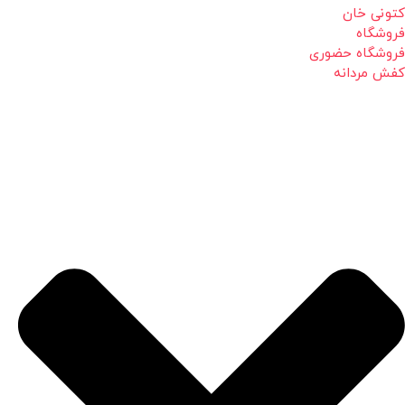
کتونی خان
فروشگاه
فروشگاه حضوری
کفش مردانه