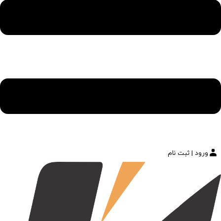
ورود | ثبت نام