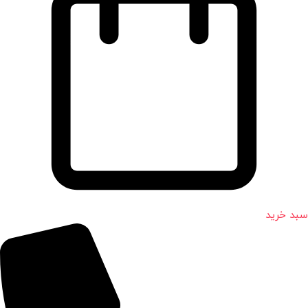
سبد خرید