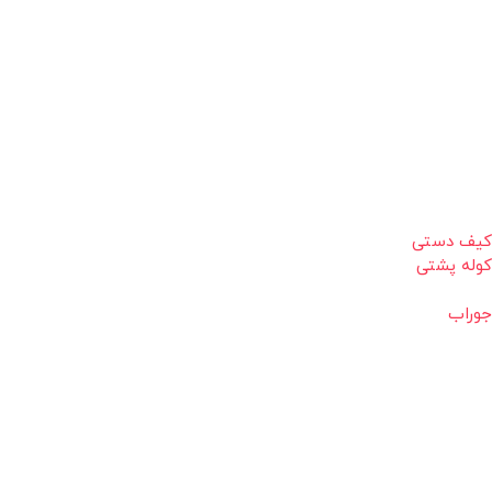
کیف دستی
کوله پشتی
جوراب