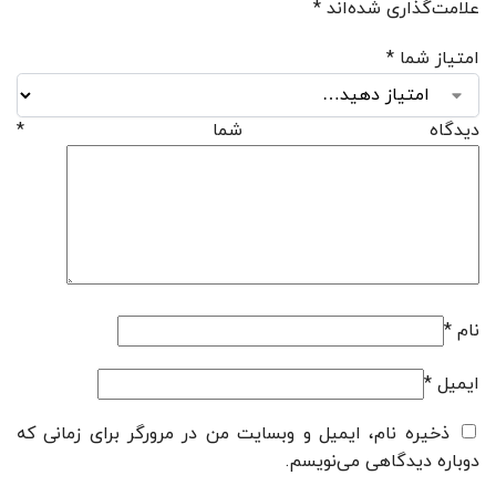
علامت‌گذاری شده‌اند
*
امتیاز شما
*
دیدگاه شما
*
نام
*
ایمیل
*
ذخیره نام، ایمیل و وبسایت من در مرورگر برای زمانی که
دوباره دیدگاهی می‌نویسم.