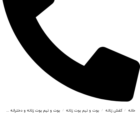
خانه
کفش زنانه
بوت و نیم بوت زنانه
بوت و نیم بوت زنانه و دخترانه مدل بغل زیپ رنگ قهوه ای کد M900
/
/
/