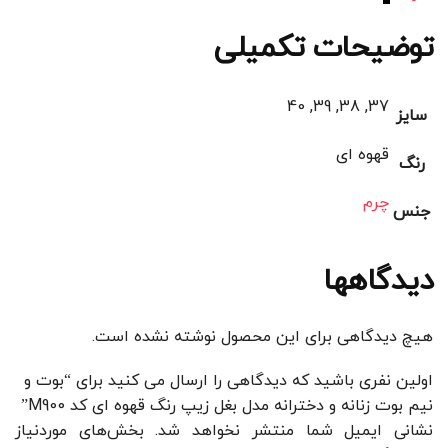
توضیحات تکمیلی
37, 38, 39, 40
سایز
قهوه ای
رنگ
چرم
جنس
دیدگاهها
هیچ دیدگاهی برای این محصول نوشته نشده است.
اولین نفری باشید که دیدگاهی را ارسال می کنید برای “بوت و
نیم بوت زنانه و دخترانه مدل بغل زیپ رنگ قهوه ای کد M900”
نشانی ایمیل شما منتشر نخواهد شد.
بخش‌های موردنیاز