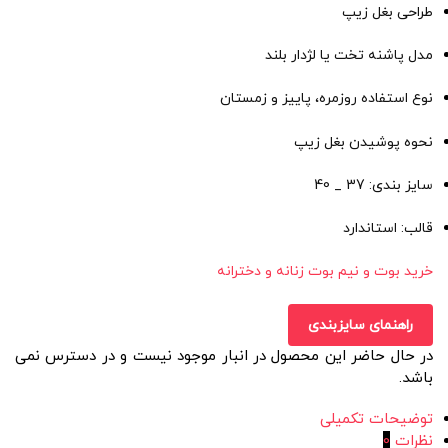
طراحی بغل زیپ
مدل پاشنه تخت یا لژدار بلند
نوع استفاده روزمره، پاییز و زمستان
نحوه پوشیدن بغل زیپ
سایز بندی: 37 _ 40
قالب: استاندارد
خرید بوت و نیم بوت زنانه و دخترانه
راهنمای سایزبندی
در حال حاضر این محصول در انبار موجود نیست و در دسترس نمی
باشد.
توضیحات تکمیلی
نظرات
0