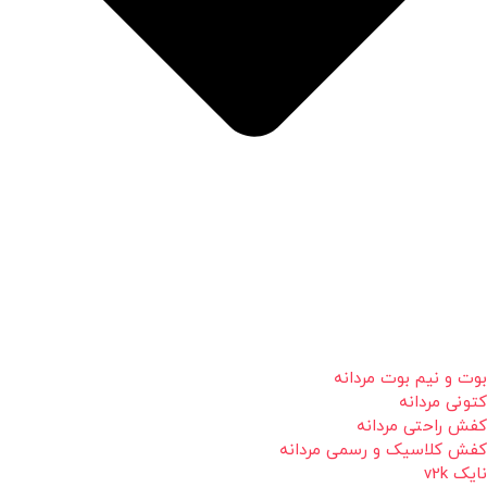
بوت و نیم بوت مردانه
کتونی مردانه
کفش راحتی مردانه
کفش کلاسیک و رسمی مردانه
نایک v2k