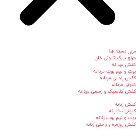
مرور دسته ها
حراج بزرگ کتونی خان
کفش مردانه
بوت و نیم بوت مردانه
کفش راحتی مردانه
کتونی مردانه
کفش کلاسیک و رسمی مردانه
کفش زنانه
کتونی دخترانه
بوت و نیم بوت زنانه
کفش روزمره و راحتی زنانه