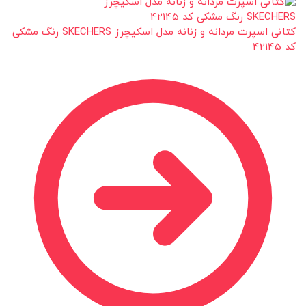
کتانی اسپرت مردانه و زنانه مدل اسکیچرز SKECHERS رنگ مشکی
کد 42145