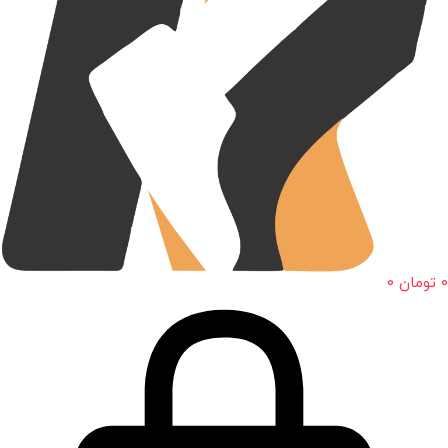
0
تومان
0