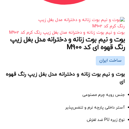
بوت و نیم بوت زنانه و دخترانه مدل بغل زیپ رنگ کرم کد M902
بوت و نیم بوت زنانه و دخترانه مدل بغل زیپ
رنگ قهوه ای کد M900
ساخت ایران
بوت و نیم بوت زنانه و دخترانه مدل بغل زیپ رنگ قهوه
ای
جنس رویه چرم مصنوعی
آستر داخلی پارچه نرم و تنفس‌پذیر
نوع زیره PU ضد لغزش