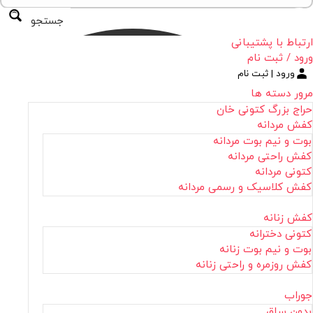
جستجو
ارتباط با پشتیبانی
ورود / ثبت نام
ورود | ثبت نام
مرور دسته ها
حراج بزرگ کتونی خان
کفش مردانه
بوت و نیم بوت مردانه
کفش راحتی مردانه
کتونی مردانه
کفش کلاسیک و رسمی مردانه
کفش زنانه
کتونی دخترانه
بوت و نیم بوت زنانه
کفش روزمره و راحتی زنانه
جوراب
بدون ساق