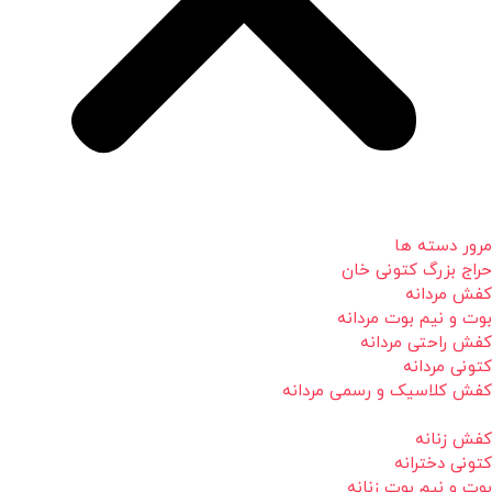
مرور دسته ها
حراج بزرگ کتونی خان
کفش مردانه
بوت و نیم بوت مردانه
کفش راحتی مردانه
کتونی مردانه
کفش کلاسیک و رسمی مردانه
کفش زنانه
کتونی دخترانه
بوت و نیم بوت زنانه