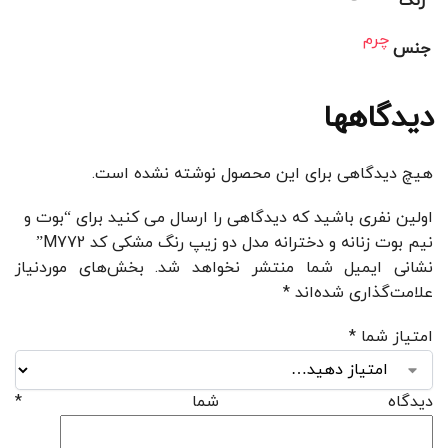
رنگ
چرم
جنس
دیدگاهها
هیچ دیدگاهی برای این محصول نوشته نشده است.
اولین نفری باشید که دیدگاهی را ارسال می کنید برای “بوت و
نیم بوت زنانه و دخترانه مدل دو زیپ رنگ مشکی کد M772”
نشانی ایمیل شما منتشر نخواهد شد.
بخش‌های موردنیاز
علامت‌گذاری شده‌اند
*
امتیاز شما
*
دیدگاه شما
*