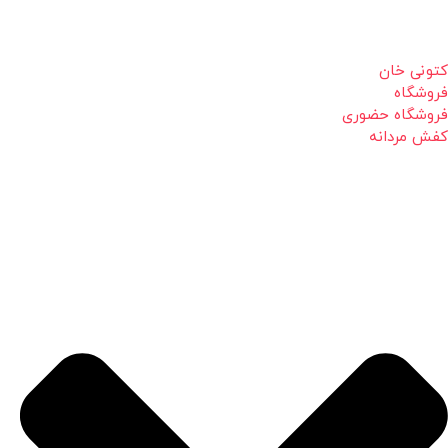
کتونی خان
فروشگاه
فروشگاه حضوری
کفش مردانه