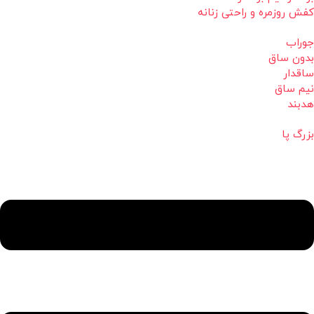
کفش روزمره و راحتی زنانه
جوراب
بدون ساق
ساقدار
نیم ساق
هدبند
بزرگ پا