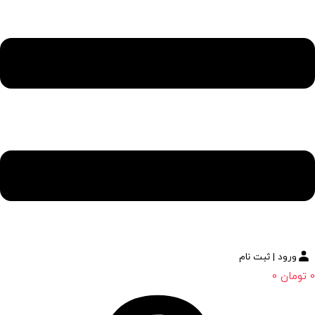
ورود | ثبت نام
0
تومان
0