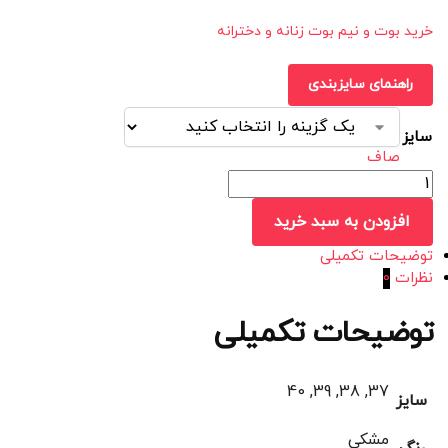
خرید بوت و نیم بوت زنانه و دخترانه
راهنمای سایزبندی
سایز
صاف
افزودن به سبد خرید
توضیحات تکمیلی
نظرات
0
توضیحات تکمیلی
37, 38, 39, 40
سایز
مشکی