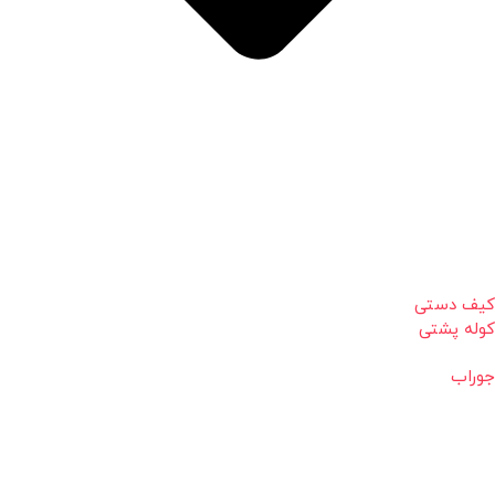
کیف دستی
کوله پشتی
جوراب