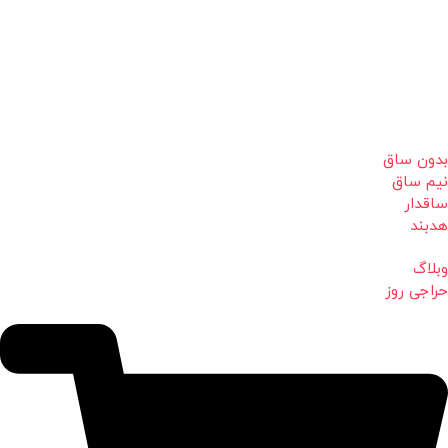
بدون ساق
نیم ساق
ساقدار
هدبند
وبلاگ
حراجی روز