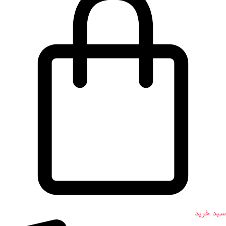
سبد خرید