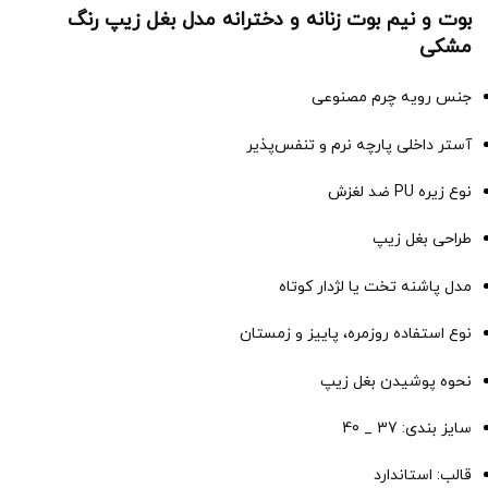
بوت و نیم بوت زنانه و دخترانه مدل بغل زیپ رنگ
مشکی
جنس رویه چرم مصنوعی
آستر داخلی پارچه نرم و تنفس‌پذیر
نوع زیره PU ضد لغزش
طراحی بغل زیپ
مدل پاشنه تخت یا لژدار کوتاه
نوع استفاده روزمره، پاییز و زمستان
نحوه پوشیدن بغل زیپ
سایز بندی: 37 _ 40
قالب: استاندارد