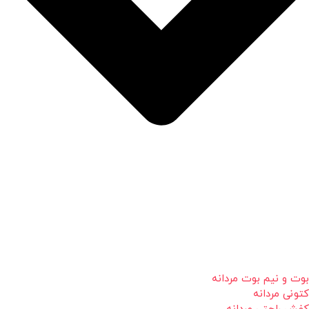
بوت و نیم بوت مردانه
کتونی مردانه