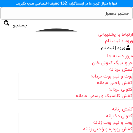
جستجو
ارتباط با پشتیبانی
ورود / ثبت نام
ورود | ثبت نام
مرور دسته ها
حراج بزرگ کتونی خان
کفش مردانه
بوت و نیم بوت مردانه
کفش راحتی مردانه
کتونی مردانه
کفش کلاسیک و رسمی مردانه
کفش زنانه
کتونی دخترانه
بوت و نیم بوت زنانه
کفش روزمره و راحتی زنانه