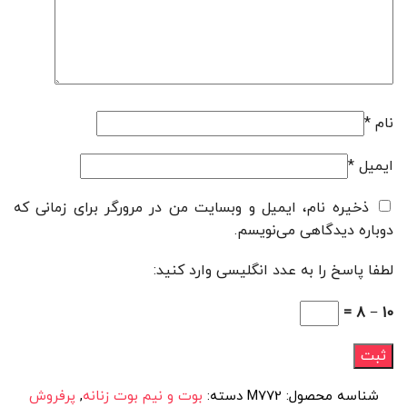
نام
*
ایمیل
*
ذخیره نام، ایمیل و وبسایت من در مرورگر برای زمانی که
دوباره دیدگاهی می‌نویسم.
لطفا پاسخ را به عدد انگلیسی وارد کنید:
10 − 8 =
شناسه محصول:
M772
دسته:
بوت و نیم بوت زنانه
,
پرفروش