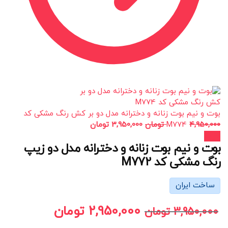
بوت و نیم بوت زنانه و دخترانه مدل دو بر کش رنگ مشکی کد
4,950,000
M774
تومان
3,950,000
تومان
حراج!
بوت و نیم بوت زنانه و دخترانه مدل دو زیپ
رنگ مشکی کد M772
ساخت ایران
2,950,000
تومان
3,950,000
تومان