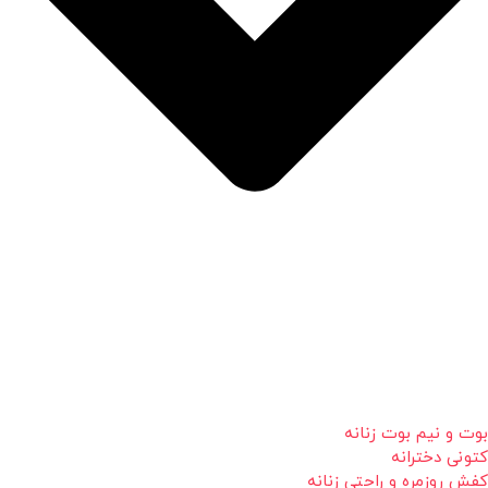
بوت و نیم بوت زنانه
کتونی دخترانه
کفش روزمره و راحتی زنانه