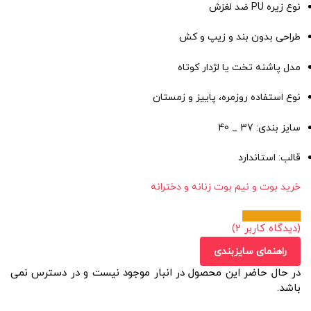
نوع زیره PU ضد لغزش
طراحی بدون بند و زیپ و کش
مدل پاشنه تخت یا لژدار کوتاه
نوع استفاده روزمره، پاییز و زمستان
سایز بندی: 37 _ 40
قالب: استاندارد
خرید بوت و نیم بوت زنانه و دخترانه
(دیدگاه کاربر
2
)
راهنمای سایزبندی
در حال حاضر این محصول در انبار موجود نیست و در دسترس نمی
باشد.