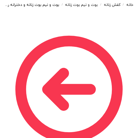
خانه
کفش زنانه
بوت و نیم بوت زنانه
بوت و نیم بوت زنانه و دخترانه رنگ کرم کد M770
/
/
/