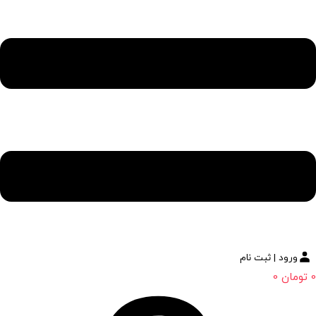
ورود | ثبت نام
0
تومان
0