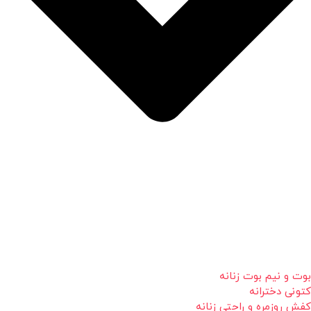
بوت و نیم بوت زنانه
کتونی دخترانه
کفش روزمره و راحتی زنانه