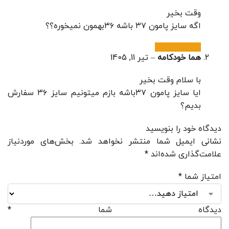
وقت بخیر
اگه سایز پامون ۳۷ باشه ۳۶بهمون نمیخوره؟؟
هما خودکامه
–
تیر 11, 1405
با سلام وقت بخیر
ایا سایز پامون ۳۷باشه بازم میتونیم سایز ۳۶ سفارش
بدیم؟
دیدگاه خود را بنویسید
نشانی ایمیل شما منتشر نخواهد شد.
بخش‌های موردنیاز
علامت‌گذاری شده‌اند
*
امتیاز شما
*
دیدگاه شما
*