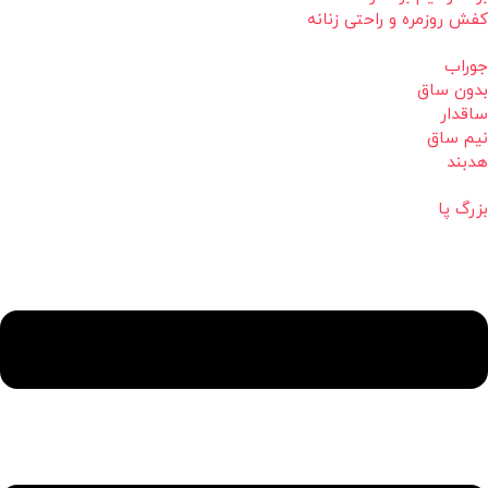
کفش روزمره و راحتی زنانه
جوراب
بدون ساق
ساقدار
نیم ساق
هدبند
بزرگ پا