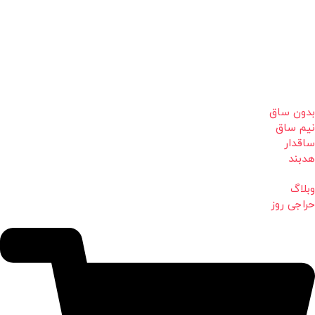
بدون ساق
نیم ساق
ساقدار
هدبند
وبلاگ
حراجی روز