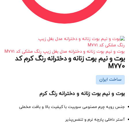
بوت و نیم بوت زنانه و دخترانه مدل بغل زیپ رنگ مشکی کد M771
بوت و نیم بوت زنانه و دخترانه رنگ کرم کد
M770
ساخت ایران
بوت و نیم بوت زنانه و دخترانه رنگ کرم
جنس رویه چرم مصنوعی سوییت با کیفیت بالا و بافت مخملی
آستر داخلی پارچه نرم و تنفس‌پذیر