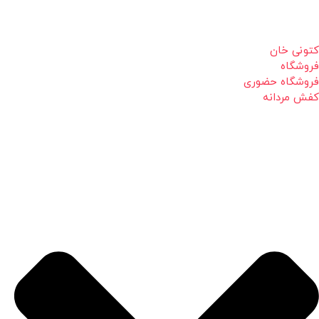
کتونی خان
فروشگاه
فروشگاه حضوری
کفش مردانه