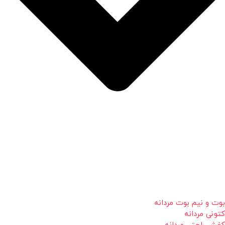
بوت و نیم بوت مردانه
کتونی مردانه