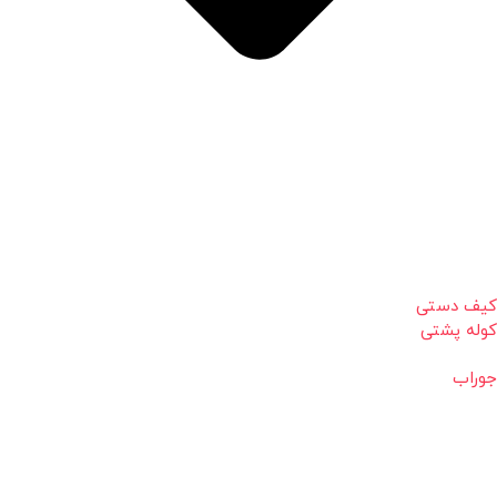
کیف دستی
کوله پشتی
جوراب