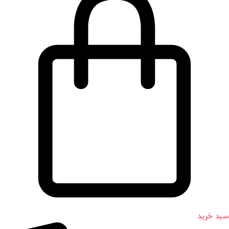
سبد خرید