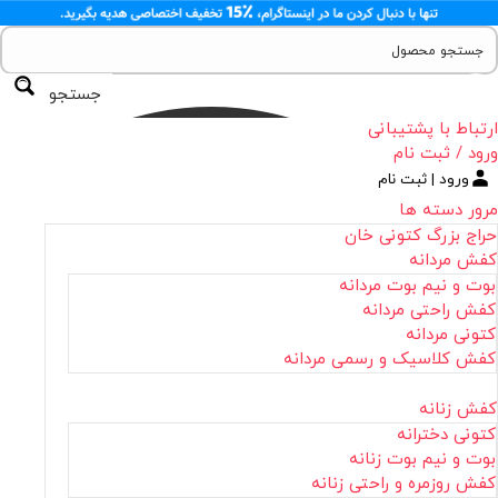
جستجو
ارتباط با پشتیبانی
ورود / ثبت نام
ورود | ثبت نام
مرور دسته ها
حراج بزرگ کتونی خان
کفش مردانه
بوت و نیم بوت مردانه
کفش راحتی مردانه
کتونی مردانه
کفش کلاسیک و رسمی مردانه
کفش زنانه
کتونی دخترانه
بوت و نیم بوت زنانه
کفش روزمره و راحتی زنانه