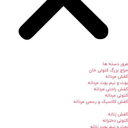
مرور دسته ها
حراج بزرگ کتونی خان
کفش مردانه
بوت و نیم بوت مردانه
کفش راحتی مردانه
کتونی مردانه
کفش کلاسیک و رسمی مردانه
کفش زنانه
کتونی دخترانه
بوت و نیم بوت زنانه