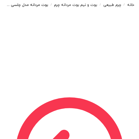
خانه
چرم طبیعی
بوت و نیم بوت مردانه چرم
بوت مردانه مدل چلسی چرم طبیعی رنگ خاکی کد 850
/
/
/