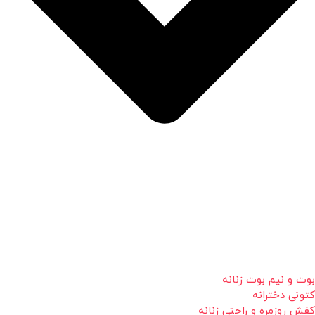
بوت و نیم بوت زنانه
کتونی دخترانه
کفش روزمره و راحتی زنانه