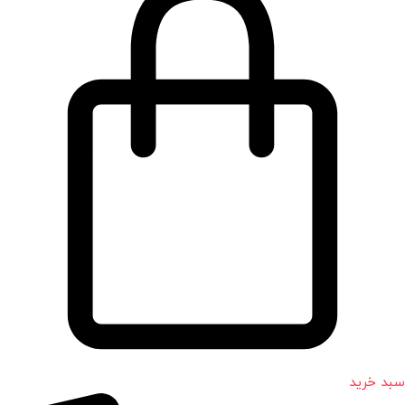
سبد خرید