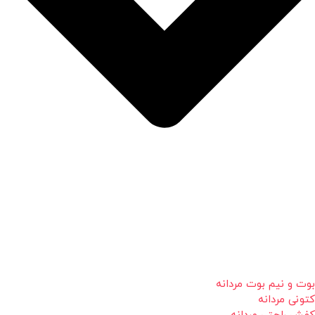
بوت و نیم بوت مردانه
کتونی مردانه