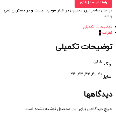
راهنمای سایزبندی
در حال حاضر این محصول در انبار موجود نیست و در دسترس نمی
باشد.
توضیحات تکمیلی
نظرات
0
توضیحات تکمیلی
خاکی
رنگ
40, 41, 42, 43, 44
سایز
دیدگاهها
هیچ دیدگاهی برای این محصول نوشته نشده است.