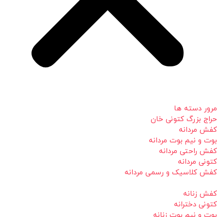
مرور دسته ها
حراج بزرگ کتونی خان
کفش مردانه
بوت و نیم بوت مردانه
کفش راحتی مردانه
کتونی مردانه
کفش کلاسیک و رسمی مردانه
کفش زنانه
کتونی دخترانه
بوت و نیم بوت زنانه