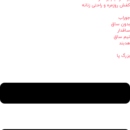
کفش روزمره و راحتی زنانه
جوراب
بدون ساق
ساقدار
نیم ساق
هدبند
بزرگ پا