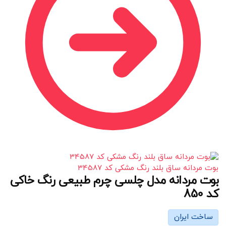
بوت مردانه ساق بلند رنگ مشکی کد 34587
بوت مردانه مدل چلسی چرم طبیعی رنگ خاکی
کد 850
ساخت ایران