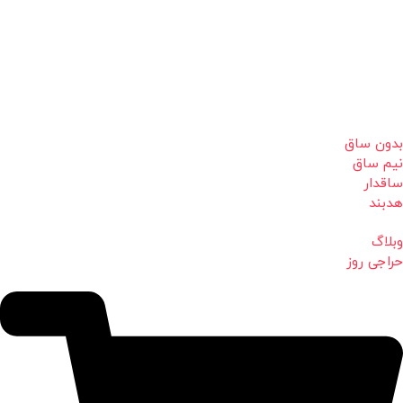
بدون ساق
نیم ساق
ساقدار
هدبند
وبلاگ
حراجی روز