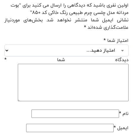
اولین نفری باشید که دیدگاهی را ارسال می کنید برای “بوت
مردانه مدل چلسی چرم طبیعی رنگ خاکی کد 850”
نشانی ایمیل شما منتشر نخواهد شد.
بخش‌های موردنیاز
علامت‌گذاری شده‌اند
*
امتیاز شما
*
دیدگاه شما
*
نام
*
ایمیل
*