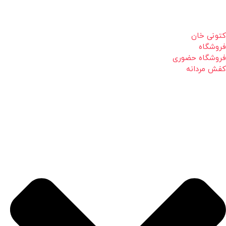
کتونی خان
فروشگاه
فروشگاه حضوری
کفش مردانه