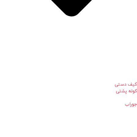
کیف دستی
کوله پشتی
جوراب