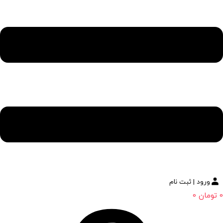
ورود | ثبت نام
0
تومان
0