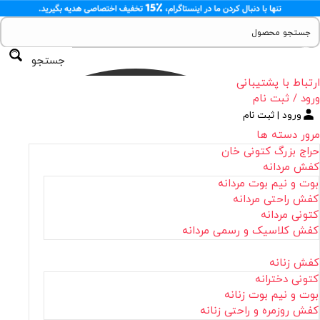
جستجو
ارتباط با پشتیبانی
ورود / ثبت نام
ورود | ثبت نام
مرور دسته ها
حراج بزرگ کتونی خان
کفش مردانه
بوت و نیم بوت مردانه
کفش راحتی مردانه
کتونی مردانه
کفش کلاسیک و رسمی مردانه
کفش زنانه
کتونی دخترانه
بوت و نیم بوت زنانه
کفش روزمره و راحتی زنانه