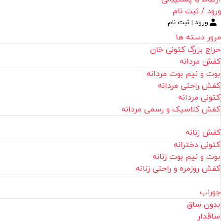
ورود / ثبت نام
ورود | ثبت نام
مرور دسته ها
حراج بزرگ کتونی خان
کفش مردانه
بوت و نیم بوت مردانه
کفش راحتی مردانه
کتونی مردانه
کفش کلاسیک و رسمی مردانه
کفش زنانه
کتونی دخترانه
بوت و نیم بوت زنانه
کفش روزمره و راحتی زنانه
جوراب
بدون ساق
ساقدار