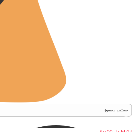
ارتباط با پشتیبانی