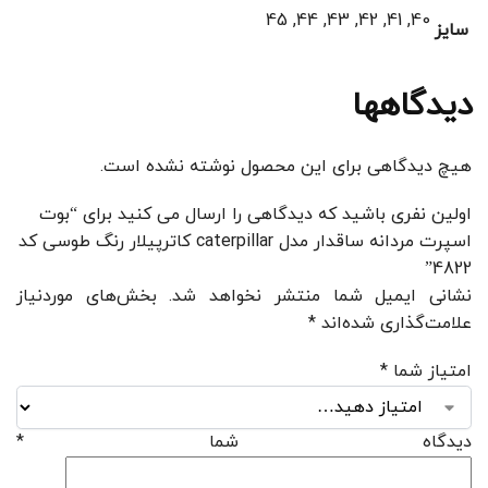
40, 41, 42, 43, 44, 45
سایز
دیدگاهها
هیچ دیدگاهی برای این محصول نوشته نشده است.
اولین نفری باشید که دیدگاهی را ارسال می کنید برای “بوت
اسپرت مردانه ساقدار مدل caterpillar کاترپیلار رنگ طوسی کد
4822”
نشانی ایمیل شما منتشر نخواهد شد.
بخش‌های موردنیاز
علامت‌گذاری شده‌اند
*
امتیاز شما
*
دیدگاه شما
*