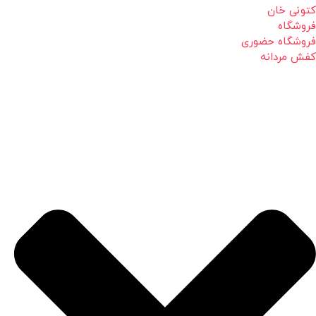
کتونی خان
فروشگاه
فروشگاه حضوری
کفش مردانه