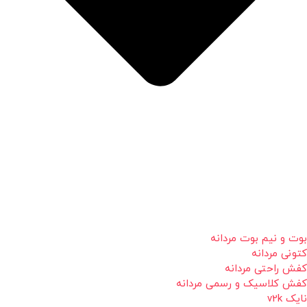
بوت و نیم بوت مردانه
کتونی مردانه
کفش راحتی مردانه
کفش کلاسیک و رسمی مردانه
نایک v2k