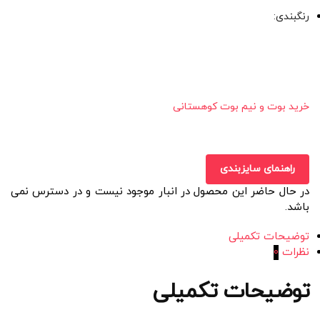
رنگبندی:
خرید بوت و نیم بوت کوهستانی
راهنمای سایزبندی
در حال حاضر این محصول در انبار موجود نیست و در دسترس نمی
باشد.
توضیحات تکمیلی
نظرات
0
توضیحات تکمیلی