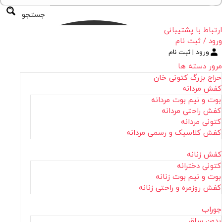
جستجو
ارتباط با پشتیبانی
ورود / ثبت نام
ورود | ثبت نام
مرور دسته ها
حراج بزرگ کتونی خان
کفش مردانه
بوت و نیم بوت مردانه
کفش راحتی مردانه
کتونی مردانه
کفش کلاسیک و رسمی مردانه
کفش زنانه
کتونی دخترانه
بوت و نیم بوت زنانه
کفش روزمره و راحتی زنانه
جوراب
بدون ساق