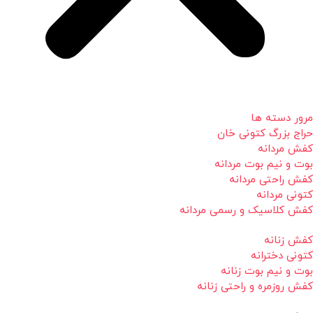
مرور دسته ها
حراج بزرگ کتونی خان
کفش مردانه
بوت و نیم بوت مردانه
کفش راحتی مردانه
کتونی مردانه
کفش کلاسیک و رسمی مردانه
کفش زنانه
کتونی دخترانه
بوت و نیم بوت زنانه
کفش روزمره و راحتی زنانه