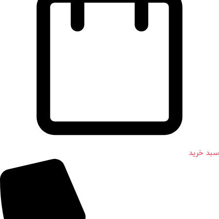
سبد خرید