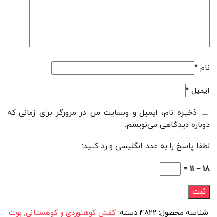
نام
*
ایمیل
*
ذخیره نام، ایمیل و وبسایت من در مرورگر برای زمانی که
دوباره دیدگاهی می‌نویسم.
لطفا پاسخ را به عدد انگلیسی وارد کنید:
18 − 11 =
شناسه محصول:
4822
دسته:
کفش کوهنوردی و کوهستانی
,
بوت