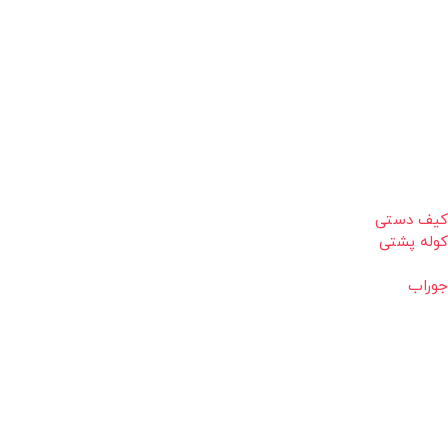
کیف دستی
کوله پشتی
جوراب