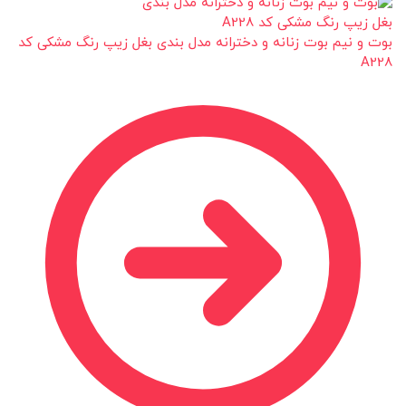
بوت و نیم بوت زنانه و دخترانه مدل بندی بغل زیپ رنگ مشکی کد
A228