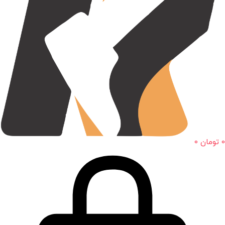
0
تومان
0