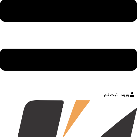
ورود | ثبت نام