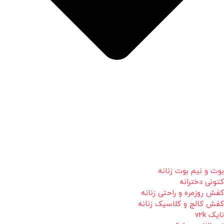
بوت و نیم بوت زنانه
کتونی دخترانه
کفش روزمره و راحتی زنانه
کفش کالج و کلاسیک زنانه
نایک v2k