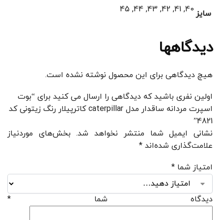
40, 41, 42, 43, 44, 45
سایز
دیدگاهها
هیچ دیدگاهی برای این محصول نوشته نشده است.
اولین نفری باشید که دیدگاهی را ارسال می کنید برای “بوت
اسپرت مردانه ساقدار مدل caterpillar کاترپیلار رنگ زیتونی کد
4821”
نشانی ایمیل شما منتشر نخواهد شد.
بخش‌های موردنیاز
علامت‌گذاری شده‌اند
*
امتیاز شما
*
دیدگاه شما
*