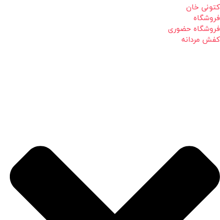
کتونی خان
فروشگاه
فروشگاه حضوری
کفش مردانه