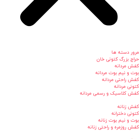
مرور دسته ها
حراج بزرگ کتونی خان
کفش مردانه
بوت و نیم بوت مردانه
کفش راحتی مردانه
کتونی مردانه
کفش کلاسیک و رسمی مردانه
کفش زنانه
کتونی دخترانه
بوت و نیم بوت زنانه
کفش روزمره و راحتی زنانه