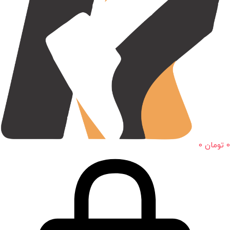
0
تومان
0