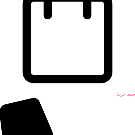
سبد خرید