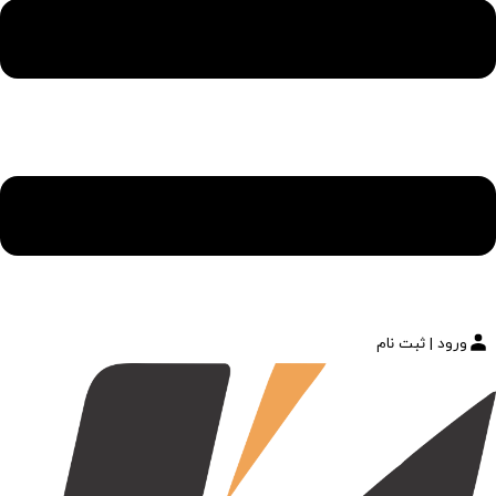
ورود | ثبت نام