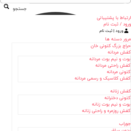
جستجو
ارتباط با پشتیبانی
ورود / ثبت نام
ورود | ثبت نام
مرور دسته ها
حراج بزرگ کتونی خان
کفش مردانه
بوت و نیم بوت مردانه
کفش راحتی مردانه
کتونی مردانه
کفش کلاسیک و رسمی مردانه
کفش زنانه
کتونی دخترانه
بوت و نیم بوت زنانه
کفش روزمره و راحتی زنانه
جوراب
بدون ساق