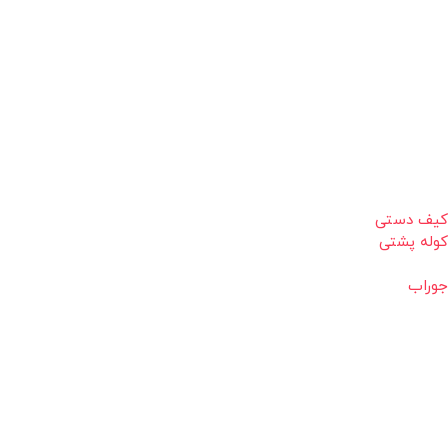
کیف دستی
کوله پشتی
جوراب