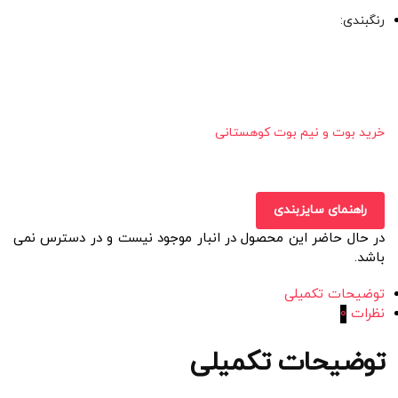
رنگبندی:
خرید بوت و نیم بوت کوهستانی
راهنمای سایزبندی
در حال حاضر این محصول در انبار موجود نیست و در دسترس نمی
باشد.
توضیحات تکمیلی
نظرات
0
توضیحات تکمیلی