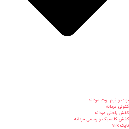
بوت و نیم بوت مردانه
کتونی مردانه
کفش راحتی مردانه
کفش کلاسیک و رسمی مردانه
نایک v2k