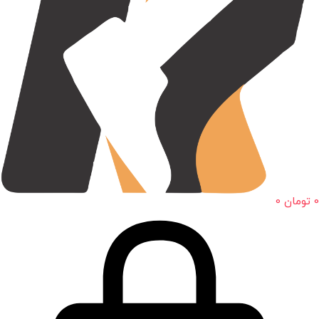
0
تومان
0