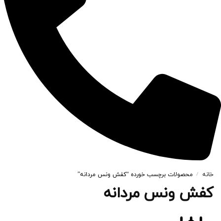
خانه
محصولات برچسب خورده “کفش ونس مردانه”
/
کفش ونس مردانه