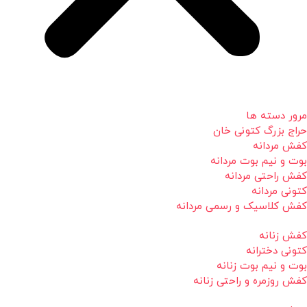
مرور دسته ها
حراج بزرگ کتونی خان
کفش مردانه
بوت و نیم بوت مردانه
کفش راحتی مردانه
کتونی مردانه
کفش کلاسیک و رسمی مردانه
کفش زنانه
کتونی دخترانه
بوت و نیم بوت زنانه
کفش روزمره و راحتی زنانه