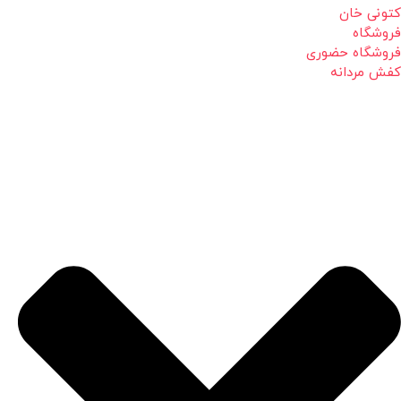
کتونی خان
فروشگاه
فروشگاه حضوری
کفش مردانه