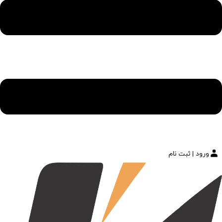
ورود | ثبت نام