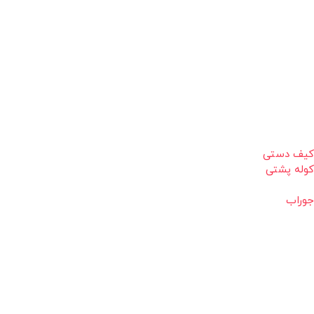
کیف دستی
کوله پشتی
جوراب