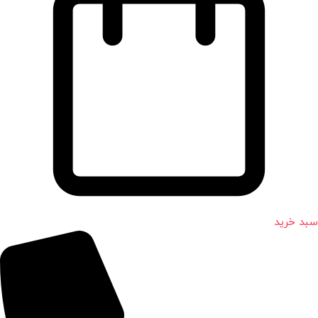
سبد خرید