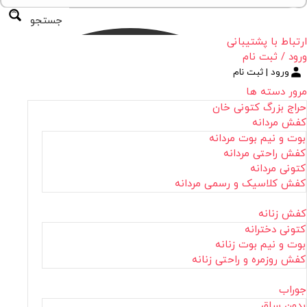
جستجو
ارتباط با پشتیبانی
ورود / ثبت نام
ورود | ثبت نام
مرور دسته ها
حراج بزرگ کتونی خان
کفش مردانه
بوت و نیم بوت مردانه
کفش راحتی مردانه
کتونی مردانه
کفش کلاسیک و رسمی مردانه
کفش زنانه
کتونی دخترانه
بوت و نیم بوت زنانه
کفش روزمره و راحتی زنانه
جوراب
بدون ساق