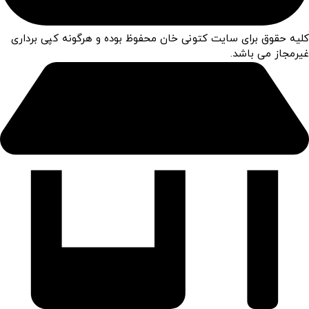
کلیه حقوق برای سایت کتونی خان محفوظ بوده و هرگونه کپی برداری
غیرمجاز می باشد.