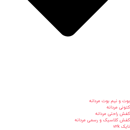
بوت و نیم بوت مردانه
کتونی مردانه
کفش راحتی مردانه
کفش کلاسیک و رسمی مردانه
نایک v2k