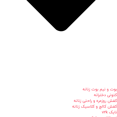
بوت و نیم بوت زنانه
کتونی دخترانه
کفش روزمره و راحتی زنانه
کفش کالج و کلاسیک زنانه
نایک v2k