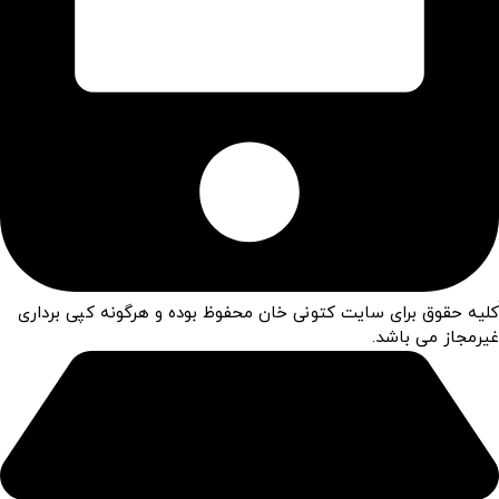
کلیه حقوق برای سایت کتونی خان محفوظ بوده و هرگونه کپی برداری
غیرمجاز می باشد.