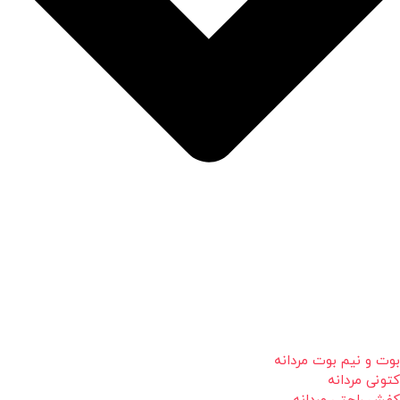
بوت و نیم بوت مردانه
کتونی مردانه