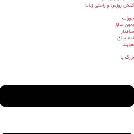
کفش روزمره و راحتی زنانه
جوراب
بدون ساق
ساقدار
نیم ساق
هدبند
بزرگ پا