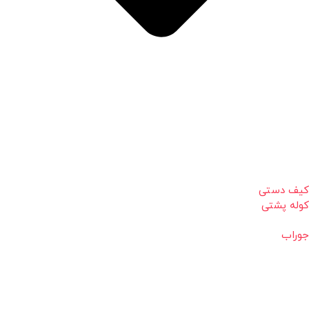
کیف دستی
کوله پشتی
جوراب