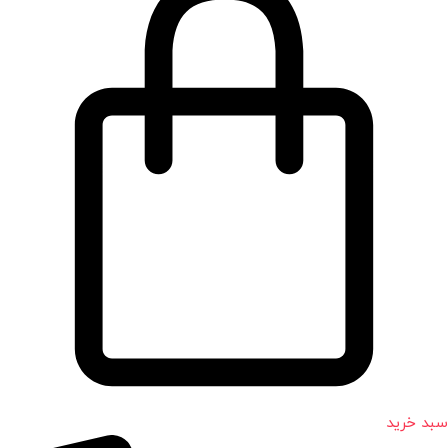
سبد خرید