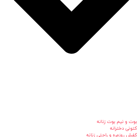
بوت و نیم بوت زنانه
کتونی دخترانه
کفش روزمره و راحتی زنانه