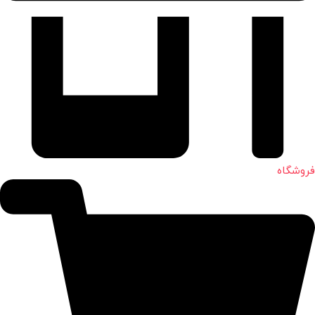
فروشگاه