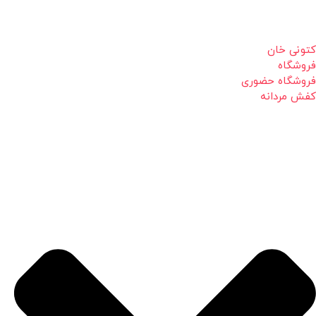
کتونی خان
فروشگاه
فروشگاه حضوری
کفش مردانه