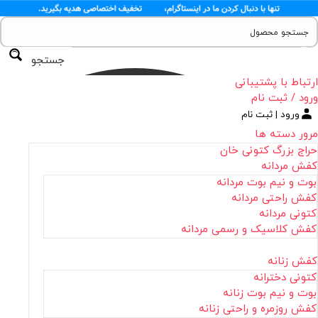
جستجو
ارتباط با پشتیبانی
ورود / ثبت نام
ورود | ثبت نام
مرور دسته ها
حراج بزرگ کتونی خان
کفش مردانه
بوت و نیم بوت مردانه
کفش راحتی مردانه
کتونی مردانه
کفش کلاسیک و رسمی مردانه
کفش زنانه
کتونی دخترانه
بوت و نیم بوت زنانه
کفش روزمره و راحتی زنانه