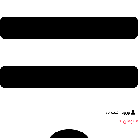
ورود | ثبت نام
0
تومان
0