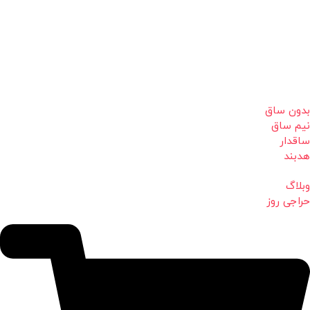
بدون ساق
نیم ساق
ساقدار
هدبند
وبلاگ
حراجی روز