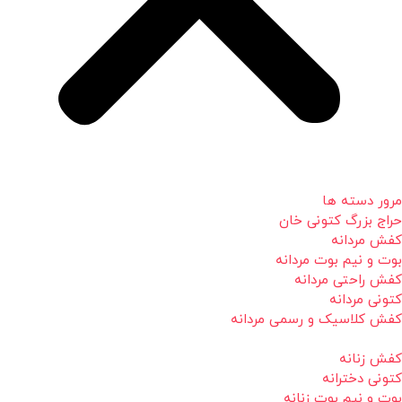
مرور دسته ها
حراج بزرگ کتونی خان
کفش مردانه
بوت و نیم بوت مردانه
کفش راحتی مردانه
کتونی مردانه
کفش کلاسیک و رسمی مردانه
کفش زنانه
کتونی دخترانه
بوت و نیم بوت زنانه