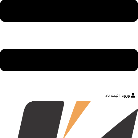
ورود | ثبت نام