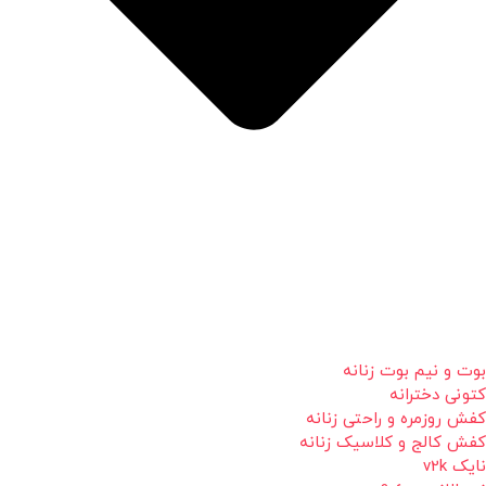
بوت و نیم بوت زنانه
کتونی دخترانه
کفش روزمره و راحتی زنانه
کفش کالج و کلاسیک زنانه
نایک v2k