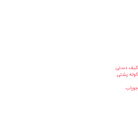
کیف دستی
کوله پشتی
جوراب