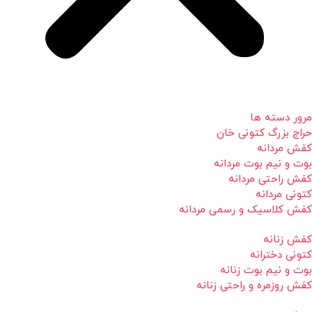
مرور دسته ها
حراج بزرگ کتونی خان
کفش مردانه
بوت و نیم بوت مردانه
کفش راحتی مردانه
کتونی مردانه
کفش کلاسیک و رسمی مردانه
کفش زنانه
کتونی دخترانه
بوت و نیم بوت زنانه
کفش روزمره و راحتی زنانه