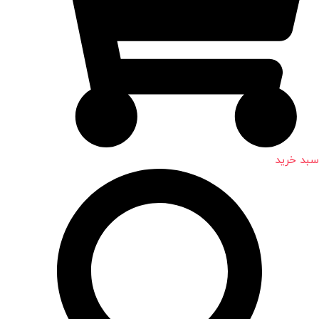
سبد خرید