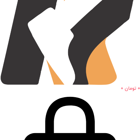
0
تومان
0