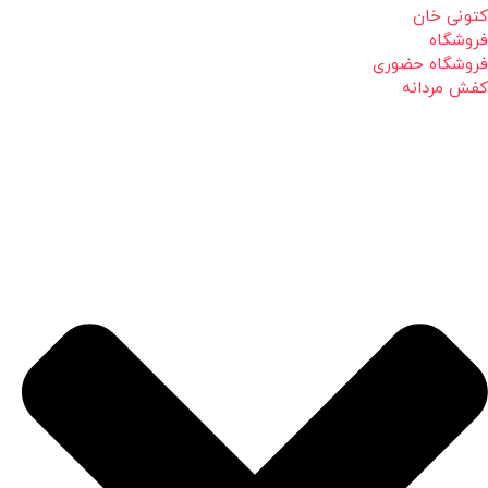
کتونی خان
فروشگاه
فروشگاه حضوری
کفش مردانه