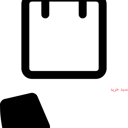
سبد خرید