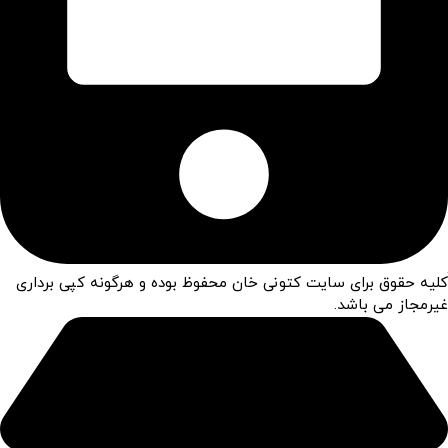
کلیه حقوق برای سایت کتونی خان محفوظ بوده و هرگونه کپی برداری
غیرمجاز می باشد.