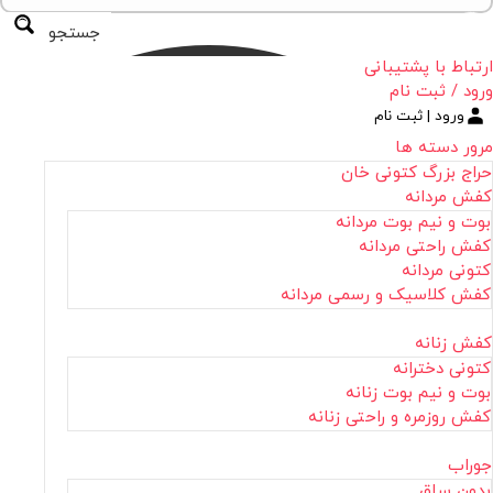
جستجو
ارتباط با پشتیبانی
ورود / ثبت نام
ورود | ثبت نام
مرور دسته ها
حراج بزرگ کتونی خان
کفش مردانه
بوت و نیم بوت مردانه
کفش راحتی مردانه
کتونی مردانه
کفش کلاسیک و رسمی مردانه
کفش زنانه
کتونی دخترانه
بوت و نیم بوت زنانه
کفش روزمره و راحتی زنانه
جوراب
بدون ساق