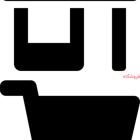
فروشگاه