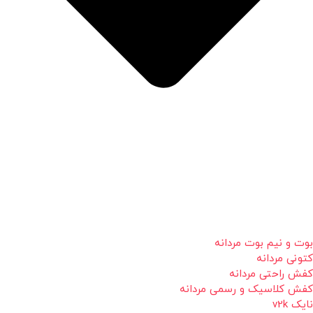
بوت و نیم بوت مردانه
کتونی مردانه
کفش راحتی مردانه
کفش کلاسیک و رسمی مردانه
نایک v2k