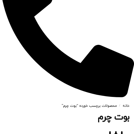
خانه
محصولات برچسب خورده “بوت چرم”
/
بوت چرم