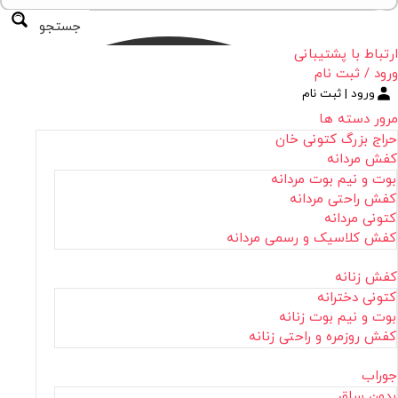
جستجو
ارتباط با پشتیبانی
ورود / ثبت نام
ورود | ثبت نام
مرور دسته ها
حراج بزرگ کتونی خان
کفش مردانه
بوت و نیم بوت مردانه
کفش راحتی مردانه
کتونی مردانه
کفش کلاسیک و رسمی مردانه
کفش زنانه
کتونی دخترانه
بوت و نیم بوت زنانه
کفش روزمره و راحتی زنانه
جوراب
بدون ساق