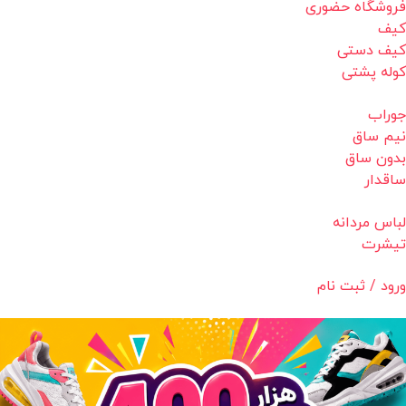
فروشگاه حضوری
کیف
کیف دستی
کوله پشتی
جوراب
نیم ساق
بدون ساق
ساقدار
لباس مردانه
تیشرت
ورود / ثبت نام