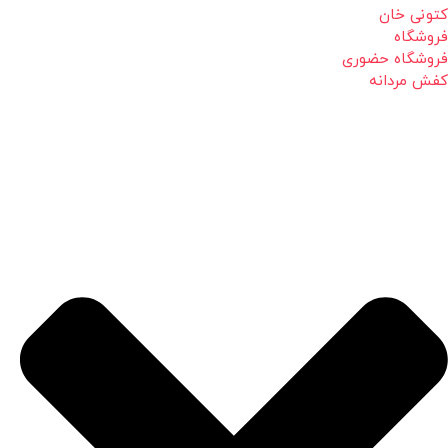
کتونی خان
فروشگاه
فروشگاه حضوری
کفش مردانه