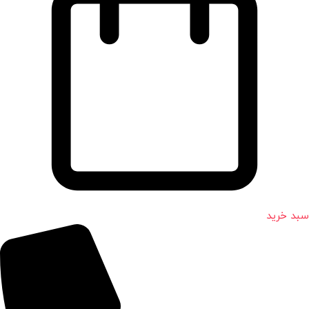
سبد خرید