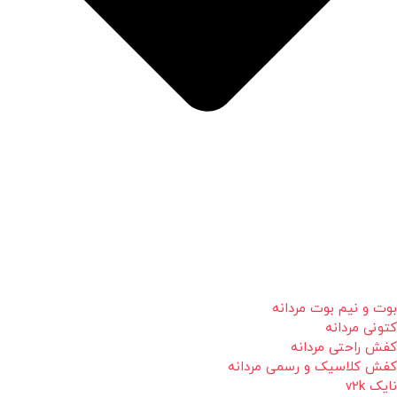
بوت و نیم بوت مردانه
کتونی مردانه
کفش راحتی مردانه
کفش کلاسیک و رسمی مردانه
نایک v2k