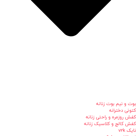
بوت و نیم بوت زنانه
کتونی دخترانه
کفش روزمره و راحتی زنانه
کفش کالج و کلاسیک زنانه
نایک v2k