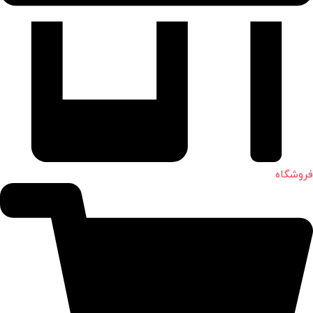
فروشگاه