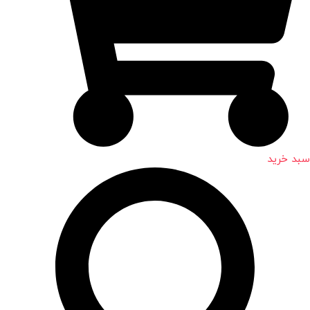
سبد خرید