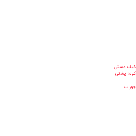
کیف دستی
کوله پشتی
جوراب