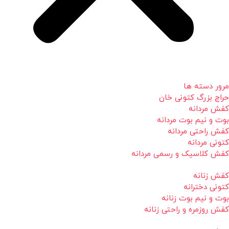
مرور دسته ها
حراج بزرگ کتونی خان
کفش مردانه
بوت و نیم بوت مردانه
کفش راحتی مردانه
کتونی مردانه
کفش کلاسیک و رسمی مردانه
کفش زنانه
کتونی دخترانه
بوت و نیم بوت زنانه
کفش روزمره و راحتی زنانه