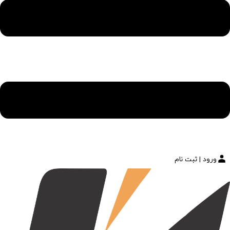
ورود | ثبت نام