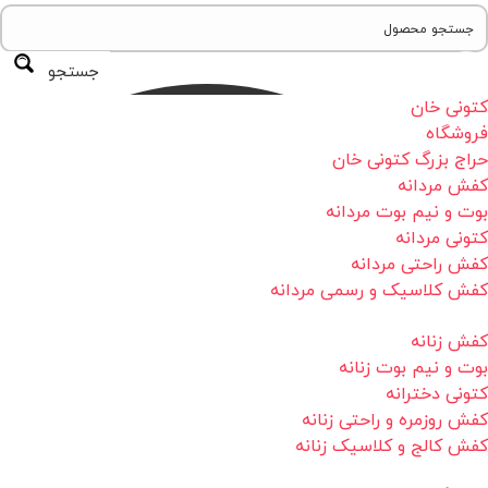
جستجو
کتونی خان
فروشگاه
حراج بزرگ کتونی خان
کفش مردانه
بوت و نیم بوت مردانه
کتونی مردانه
کفش راحتی مردانه
کفش کلاسیک و رسمی مردانه
کفش زنانه
بوت و نیم بوت زنانه
کتونی دخترانه
کفش روزمره و راحتی زنانه
کفش کالج و کلاسیک زنانه