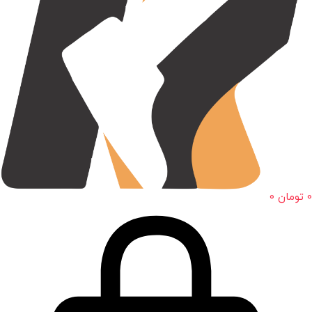
0
تومان
0