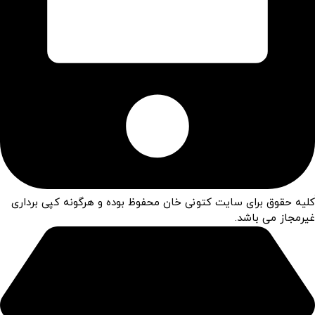
کلیه حقوق برای سایت کتونی خان محفوظ بوده و هرگونه کپی برداری
غیرمجاز می باشد.