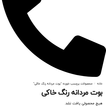
خانه
محصولات برچسب خورده “بوت مردانه رنگ خاکی”
/
بوت مردانه رنگ خاکی
هیچ محصولی یافت نشد.