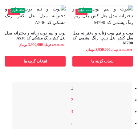
ساخت ایران
ساخت ایران
-20%
-20%
بوت و نیم بوت زنانه و دخترانه مدل
بوت و نیم بوت زنانه و دخترانه مدل
بغل کش بغل زیپ رنگ یشمی کد
بغل کش رنگ مشکی کد A536
M790
3,950,000
تومان
4,950,000
تومان
3,950,000
تومان
4,950,000
تومان
انتخاب گزینه ها
انتخاب گزینه ها
1
2
3
←