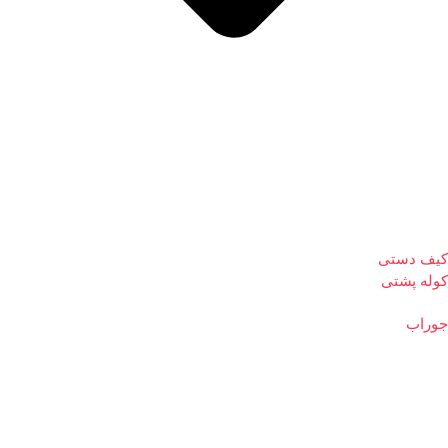
کیف دستی
کوله پشتی
جوراب