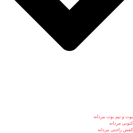
بوت و نیم بوت مردانه
کتونی مردانه
کفش راحتی مردانه