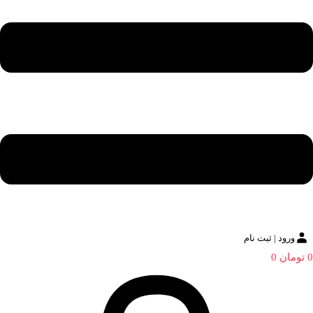
ورود | ثبت نام
0
تومان
0