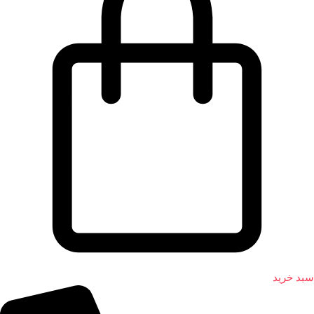
سبد خرید