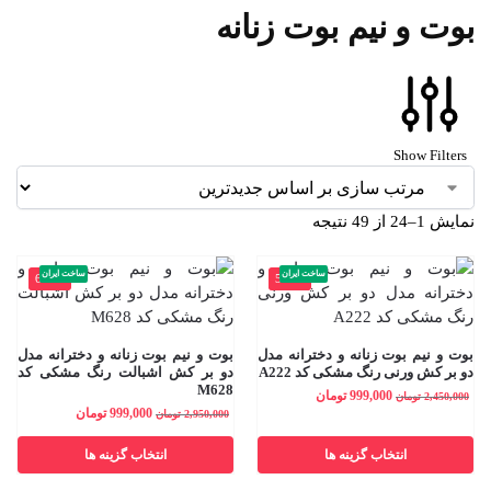
بوت و نیم بوت زنانه
Show Filters
نمایش 1–24 از 49 نتیجه
ساخت ایران
ساخت ایران
-66%
-59%
بوت و نیم بوت زنانه و دخترانه مدل
بوت و نیم بوت زنانه و دخترانه مدل
دو بر کش ورنی رنگ مشکی کد A222
دو بر کش اشبالت رنگ مشکی کد
M628
999,000
تومان
2,450,000
تومان
999,000
تومان
2,950,000
تومان
انتخاب گزینه ها
انتخاب گزینه ها