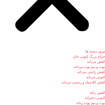
مرور دسته ها
حراج بزرگ کتونی خان
کفش مردانه
بوت و نیم بوت مردانه
کفش راحتی مردانه
کتونی مردانه
کفش کلاسیک و رسمی مردانه
کفش زنانه
کتونی دخترانه
بوت و نیم بوت زنانه