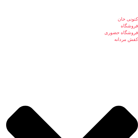
کتونی خان
فروشگاه
فروشگاه حضوری
کفش مردانه