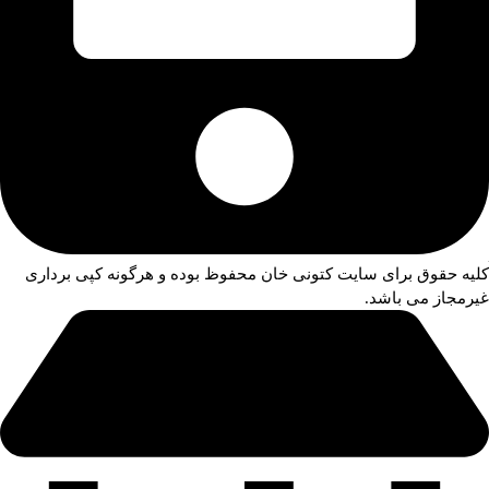
کلیه حقوق برای سایت کتونی خان محفوظ بوده و هرگونه کپی برداری
غیرمجاز می باشد.