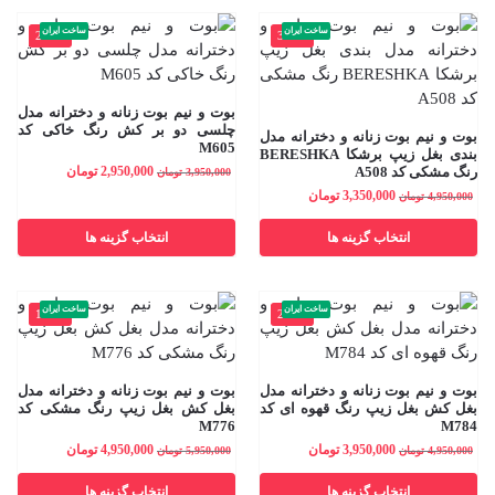
ساخت ایران
ساخت ایران
-25%
-32%
بوت و نیم بوت زنانه و دخترانه مدل
چلسی دو بر کش رنگ خاکی کد
بوت و نیم بوت زنانه و دخترانه مدل
M605
بندی بغل زیپ برشکا BERESHKA
رنگ مشکی کد A508
2,950,000
تومان
3,950,000
تومان
3,350,000
تومان
4,950,000
تومان
انتخاب گزینه ها
انتخاب گزینه ها
ساخت ایران
ساخت ایران
-17%
-20%
بوت و نیم بوت زنانه و دخترانه مدل
بوت و نیم بوت زنانه و دخترانه مدل
بغل کش بغل زیپ رنگ قهوه ای کد
بغل کش بغل زیپ رنگ مشکی کد
M776
M784
3,950,000
تومان
4,950,000
تومان
4,950,000
تومان
5,950,000
تومان
انتخاب گزینه ها
انتخاب گزینه ها