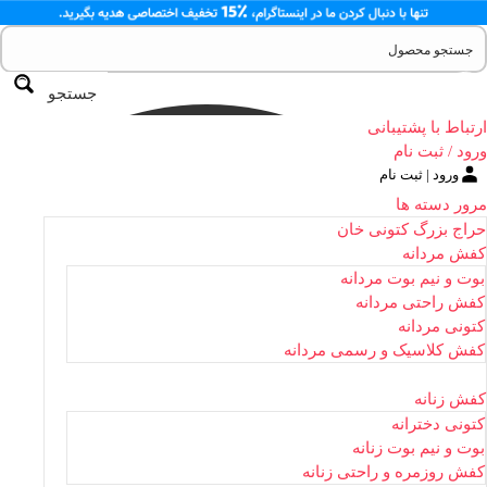
جستجو
ارتباط با پشتیبانی
ورود / ثبت نام
ورود | ثبت نام
مرور دسته ها
حراج بزرگ کتونی خان
کفش مردانه
بوت و نیم بوت مردانه
کفش راحتی مردانه
کتونی مردانه
کفش کلاسیک و رسمی مردانه
کفش زنانه
کتونی دخترانه
بوت و نیم بوت زنانه
کفش روزمره و راحتی زنانه