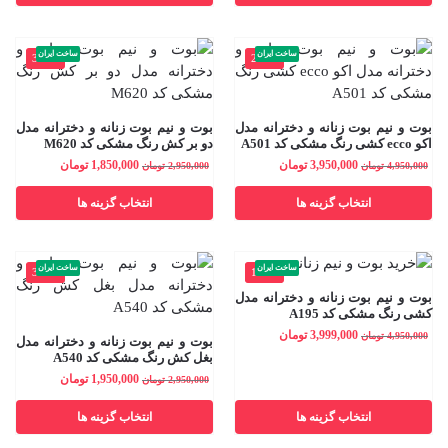
ساخت ایران
ساخت ایران
-37%
-20%
بوت و نیم بوت زنانه و دخترانه مدل
بوت و نیم بوت زنانه و دخترانه مدل
اکو ecco کشی رنگ مشکی کد A501
دو بر کش رنگ مشکی کد M620
3,950,000
تومان
1,850,000
تومان
4,950,000
تومان
2,950,000
تومان
انتخاب گزینه ها
انتخاب گزینه ها
ساخت ایران
ساخت ایران
-34%
-19%
بوت و نیم بوت زنانه و دخترانه مدل
کشی رنگ مشکی کد A195
3,999,000
تومان
4,950,000
تومان
بوت و نیم بوت زنانه و دخترانه مدل
بغل کش رنگ مشکی کد A540
1,950,000
تومان
2,950,000
تومان
انتخاب گزینه ها
انتخاب گزینه ها