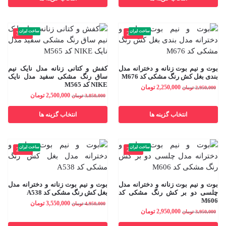
ساخت ایران
ساخت ایران
-35%
-24%
بوت و نیم بوت زنانه و دخترانه مدل
کفش و کتانی زنانه مدل نایک نیم
بندی بغل کش رنگ مشکی کد M676
ساق رنگ مشکی سفید مدل نایک
NIKE کد M565
2,250,000
تومان
2,950,000
تومان
2,500,000
تومان
3,850,000
تومان
انتخاب گزینه ها
انتخاب گزینه ها
ساخت ایران
ساخت ایران
-28%
-25%
بوت و نیم بوت زنانه و دخترانه مدل
بوت و نیم بوت زنانه و دخترانه مدل
چلسی دو بر کش رنگ مشکی کد
بغل کش رنگ مشکی کد A538
M606
3,550,000
تومان
4,950,000
تومان
2,950,000
تومان
3,950,000
تومان