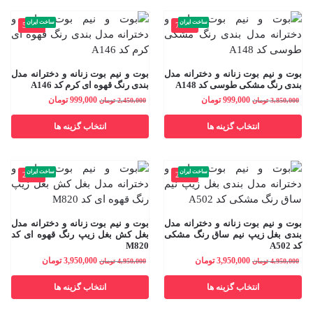
ساخت ایران
ساخت ایران
-59%
-74%
بوت و نیم بوت زنانه و دخترانه مدل
بوت و نیم بوت زنانه و دخترانه مدل
بندی رنگ مشکی طوسی کد A148
بندی رنگ قهوه ای کرم کد A146
999,000
تومان
999,000
تومان
3,850,000
تومان
2,450,000
تومان
انتخاب گزینه ها
انتخاب گزینه ها
ساخت ایران
ساخت ایران
-20%
-20%
بوت و نیم بوت زنانه و دخترانه مدل
بوت و نیم بوت زنانه و دخترانه مدل
بندی بغل زیپ نیم ساق رنگ مشکی
بغل کش بغل زیپ رنگ قهوه ای کد
کد A502
M820
3,950,000
تومان
3,950,000
تومان
4,950,000
تومان
4,950,000
تومان
انتخاب گزینه ها
انتخاب گزینه ها