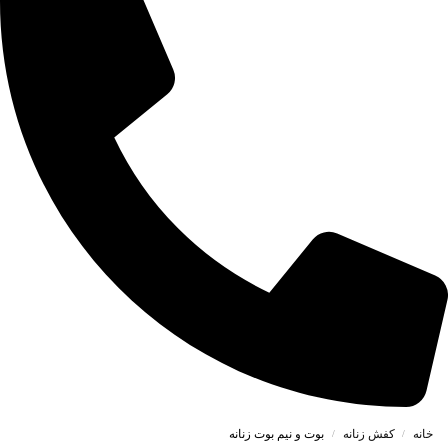
خانه
کفش زنانه
بوت و نیم بوت زنانه
/
/