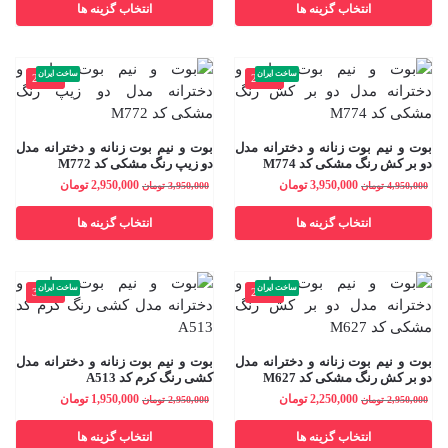
انتخاب گزینه ها
انتخاب گزینه ها
ساخت ایران
ساخت ایران
-25%
-20%
بوت و نیم بوت زنانه و دخترانه مدل
بوت و نیم بوت زنانه و دخترانه مدل
دو بر کش رنگ مشکی کد M774
دو زیپ رنگ مشکی کد M772
3,950,000
تومان
2,950,000
تومان
4,950,000
تومان
3,950,000
تومان
انتخاب گزینه ها
انتخاب گزینه ها
ساخت ایران
ساخت ایران
-34%
-24%
بوت و نیم بوت زنانه و دخترانه مدل
بوت و نیم بوت زنانه و دخترانه مدل
دو بر کش رنگ مشکی کد M627
کشی رنگ کرم کد A513
2,250,000
تومان
1,950,000
تومان
2,950,000
تومان
2,950,000
تومان
انتخاب گزینه ها
انتخاب گزینه ها