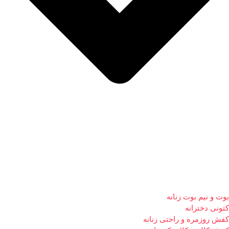
بوت و نیم بوت زنانه
کتونی دخترانه
کفش روزمره و راحتی زنانه