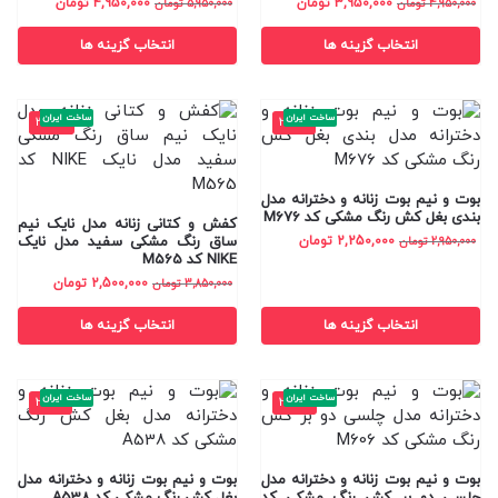
3,950,000
تومان
4,950,000
تومان
4,950,000
تومان
5,950,000
تومان
انتخاب گزینه ها
انتخاب گزینه ها
ساخت ایران
ساخت ایران
-35%
-24%
بوت و نیم بوت زنانه و دخترانه مدل
بندی بغل کش رنگ مشکی کد M676
کفش و کتانی زنانه مدل نایک نیم
2,250,000
تومان
ساق رنگ مشکی سفید مدل نایک
2,950,000
تومان
NIKE کد M565
2,500,000
تومان
3,850,000
تومان
انتخاب گزینه ها
انتخاب گزینه ها
ساخت ایران
ساخت ایران
-28%
-25%
بوت و نیم بوت زنانه و دخترانه مدل
بوت و نیم بوت زنانه و دخترانه مدل
چلسی دو بر کش رنگ مشکی کد
بغل کش رنگ مشکی کد A538