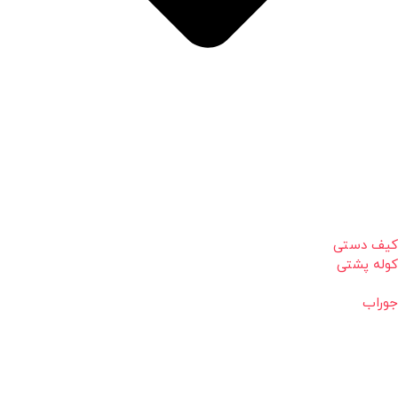
کیف دستی
کوله پشتی
جوراب