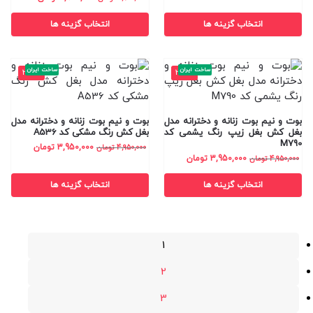
انتخاب گزینه ها
انتخاب گزینه ها
ساخت ایران
ساخت ایران
-20%
-20%
بوت و نیم بوت زنانه و دخترانه مدل
بوت و نیم بوت زنانه و دخترانه مدل
بغل کش بغل زیپ رنگ یشمی کد
بغل کش رنگ مشکی کد A536
M790
3,950,000
تومان
4,950,000
تومان
3,950,000
تومان
4,950,000
تومان
انتخاب گزینه ها
انتخاب گزینه ها
1
2
3