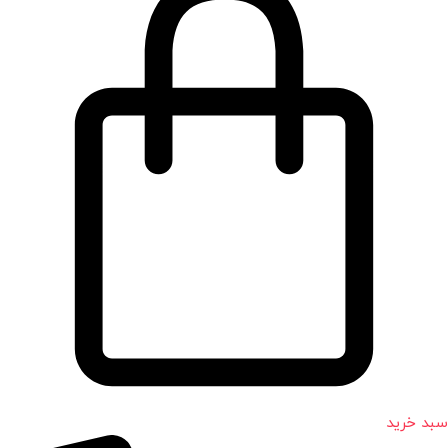
سبد خرید