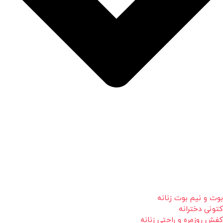
بوت و نیم بوت زنانه
کتونی دخترانه
کفش روزمره و راحتی زنانه