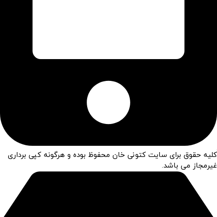
کلیه حقوق برای سایت کتونی خان محفوظ بوده و هرگونه کپی برداری
غیرمجاز می باشد.