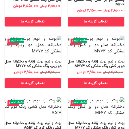
M606
3,550,000
تومان
4,950,000
تومان
2,950,000
تومان
3,950,000
تومان
انتخاب گزینه ها
انتخاب گزینه ها
ساخت ایران
ساخت ایران
-25%
-20%
بوت و نیم بوت زنانه و دخترانه مدل
بوت و نیم بوت زنانه و دخترانه مدل
دو بر کش رنگ مشکی کد M774
دو زیپ رنگ مشکی کد M772
3,950,000
تومان
2,950,000
تومان
4,950,000
تومان
3,950,000
تومان
انتخاب گزینه ها
انتخاب گزینه ها
ساخت ایران
ساخت ایران
-34%
-24%
بوت و نیم بوت زنانه و دخترانه مدل
بوت و نیم بوت زنانه و دخترانه مدل
دو بر کش رنگ مشکی کد M627
کشی رنگ کرم کد A513