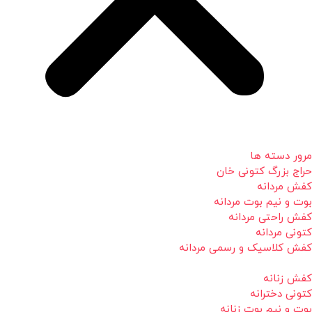
مرور دسته ها
حراج بزرگ کتونی خان
کفش مردانه
بوت و نیم بوت مردانه
کفش راحتی مردانه
کتونی مردانه
کفش کلاسیک و رسمی مردانه
کفش زنانه
کتونی دخترانه
بوت و نیم بوت زنانه