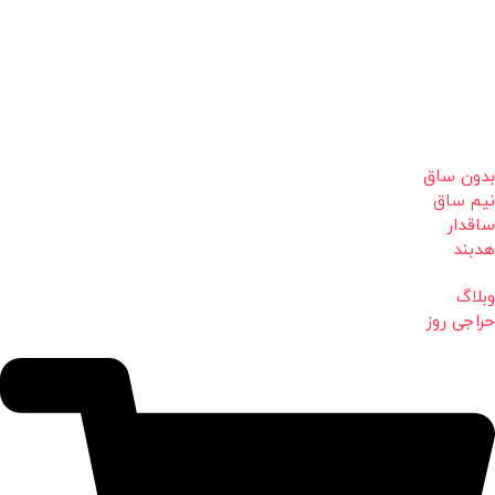
بدون ساق
نیم ساق
ساقدار
هدبند
وبلاگ
حراجی روز