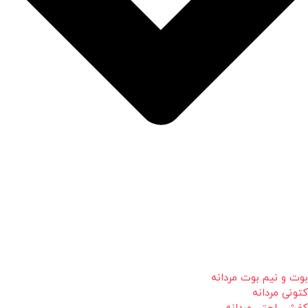
بوت و نیم بوت مردانه
کتونی مردانه