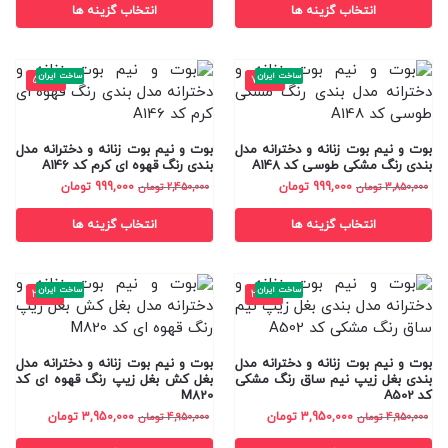
انتخاب گزینه ها
انتخاب گزینه ها
ساخت ایران
ساخت ایران
-59%
-74%
بوت و نیم بوت زنانه و دخترانه مدل
بوت و نیم بوت زنانه و دخترانه مدل
بندی رنگ مشکی طوسی کد A148
بندی رنگ قهوه ای کرم کد A146
999,000
تومان
999,000
تومان
3,850,000
تومان
2,450,000
تومان
انتخاب گزینه ها
انتخاب گزینه ها
ساخت ایران
ساخت ایران
-20%
-20%
بوت و نیم بوت زنانه و دخترانه مدل
بوت و نیم بوت زنانه و دخترانه مدل
بندی بغل زیپ نیم ساق رنگ مشکی
بغل کش بغل زیپ رنگ قهوه ای کد
کد A502
M820
3,950,000
تومان
3,950,000
تومان
4,950,000
تومان
4,950,000
تومان