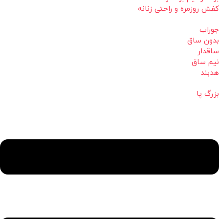
کفش روزمره و راحتی زنانه
جوراب
بدون ساق
ساقدار
نیم ساق
هدبند
بزرگ پا