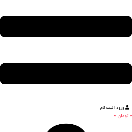
ورود | ثبت نام
0
تومان
0