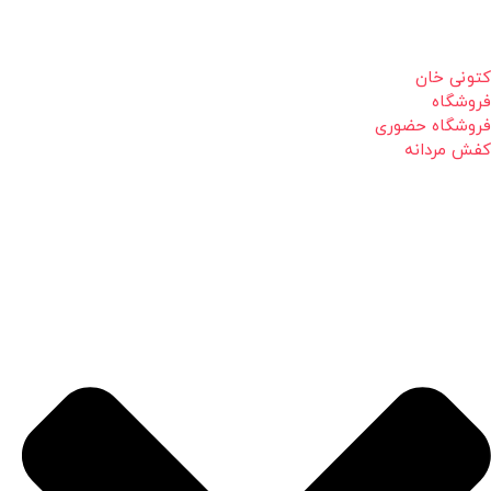
کتونی خان
فروشگاه
فروشگاه حضوری
کفش مردانه