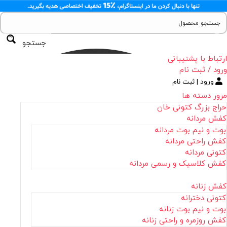
جستجو
ارتباط با پشتیبانی
ورود / ثبت نام
ورود | ثبت نام
مرور دسته ها
حراج بزرگ کتونی خان
کفش مردانه
بوت و نیم بوت مردانه
کفش راحتی مردانه
کتونی مردانه
کفش کلاسیک و رسمی مردانه
کفش زنانه
کتونی دخترانه
بوت و نیم بوت زنانه
کفش روزمره و راحتی زنانه