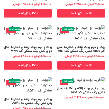
2,250,000
تومان
1,950,000
تومان
2,950,000
تومان
2,950,000
تومان
انتخاب گزینه ها
انتخاب گزینه ها
ساخت ایران
ساخت ایران
-37%
-20%
بوت و نیم بوت زنانه و دخترانه مدل
بوت و نیم بوت زنانه و دخترانه مدل
اکو ecco کشی رنگ مشکی کد A501
دو بر کش رنگ مشکی کد M620
3,950,000
تومان
1,850,000
تومان
4,950,000
تومان
2,950,000
تومان
انتخاب گزینه ها
انتخاب گزینه ها
ساخت ایران
ساخت ایران
-34%
-19%
بوت و نیم بوت زنانه و دخترانه مدل
کشی رنگ مشکی کد A195
3,999,000
تومان
4,950,000
تومان
بوت و نیم بوت زنانه و دخترانه مدل
بغل کش رنگ مشکی کد A540
1,950,000
تومان
2,950,000
تومان