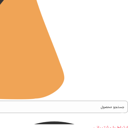
ارتباط با پشتیبانی