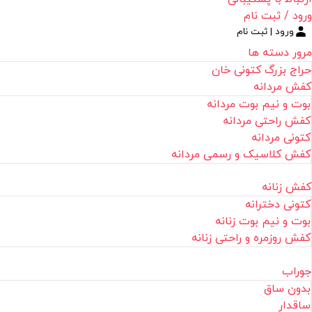
ورود / ثبت نام
ورود | ثبت نام
مرور دسته ها
حراج بزرگ کتونی خان
کفش مردانه
بوت و نیم بوت مردانه
کفش راحتی مردانه
کتونی مردانه
کفش کلاسیک و رسمی مردانه
کفش زنانه
کتونی دخترانه
بوت و نیم بوت زنانه
کفش روزمره و راحتی زنانه
جوراب
بدون ساق
ساقدار