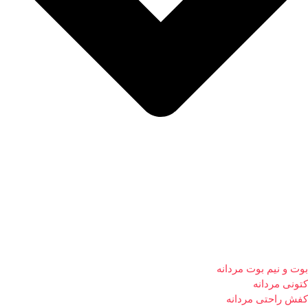
بوت و نیم بوت مردانه
کتونی مردانه
کفش راحتی مردانه