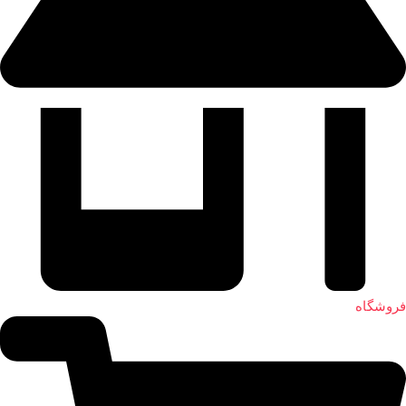
فروشگاه