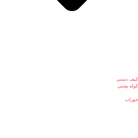
کیف دستی
کوله پشتی
جوراب