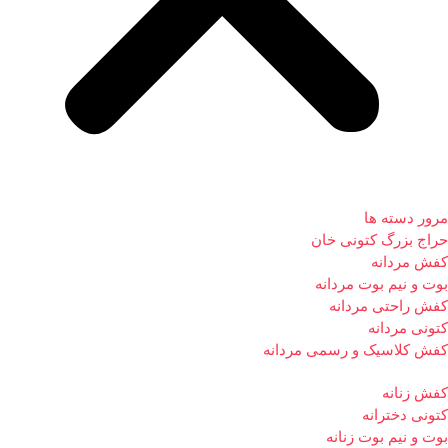
مرور دسته ها
حراج بزرگ کتونی خان
کفش مردانه
بوت و نیم بوت مردانه
کفش راحتی مردانه
کتونی مردانه
کفش کلاسیک و رسمی مردانه
کفش زنانه
کتونی دخترانه
بوت و نیم بوت زنانه