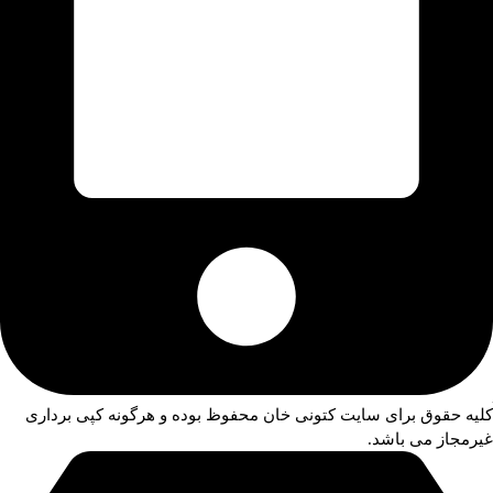
کلیه حقوق برای سایت کتونی خان محفوظ بوده و هرگونه کپی برداری
غیرمجاز می باشد.