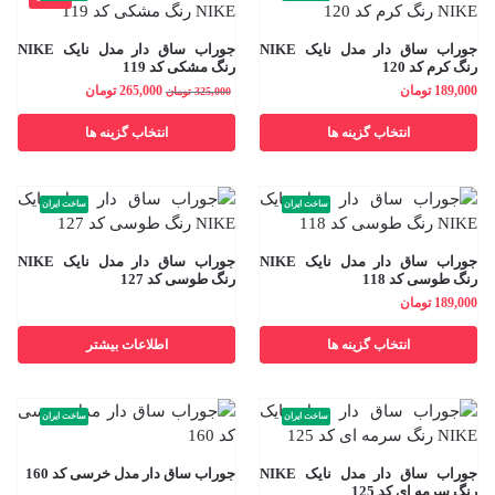
جوراب ساق دار مدل نایک NIKE
جوراب ساق دار مدل نایک NIKE
رنگ کرم کد 120
رنگ مشکی کد 119
189,000
تومان
265,000
تومان
325,000
تومان
انتخاب گزینه ها
انتخاب گزینه ها
ساخت ایران
ساخت ایران
جوراب ساق دار مدل نایک NIKE
جوراب ساق دار مدل نایک NIKE
رنگ طوسی کد 118
رنگ طوسی کد 127
189,000
تومان
انتخاب گزینه ها
اطلاعات بیشتر
ساخت ایران
ساخت ایران
جوراب ساق دار مدل نایک NIKE
جوراب ساق دار مدل خرسی کد 160
رنگ سرمه ای کد 125