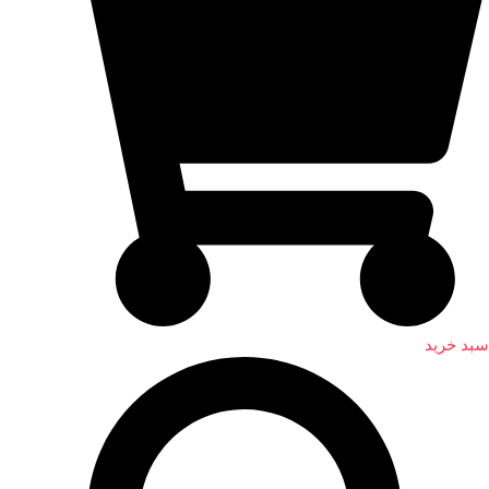
سبد خرید