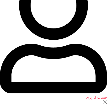
حساب کاربری