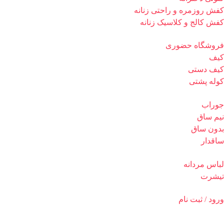
کفش روزمره و راحتی زنانه
کفش کالج و کلاسیک زنانه
فروشگاه حضوری
کیف
کیف دستی
کوله پشتی
جوراب
نیم ساق
بدون ساق
ساقدار
لباس مردانه
تیشرت
ورود / ثبت نام