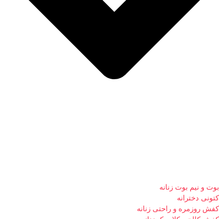
بوت و نیم بوت زنانه
کتونی دخترانه
کفش روزمره و راحتی زنانه