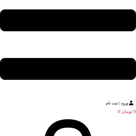
ورود | ثبت نام
0
تومان
0