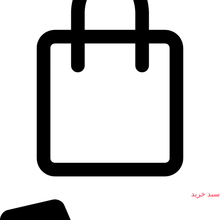
سبد خرید