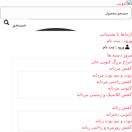
جستجو
ارتباط با پشتیبانی
ورود / ثبت نام
ورود | ثبت نام
مرور دسته ها
حراج بزرگ کتونی خان
کفش مردانه
بوت و نیم بوت مردانه
کفش راحتی مردانه
کتونی مردانه
کفش کلاسیک و رسمی مردانه
کفش زنانه
کتونی دخترانه
بوت و نیم بوت زنانه
کفش روزمره و راحتی زنانه