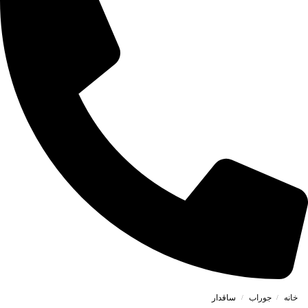
خانه
جوراب
ساقدار
/
/