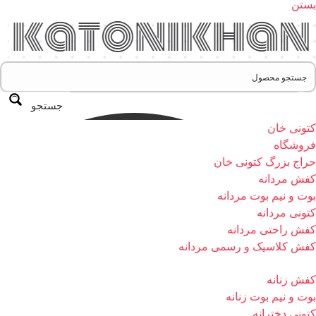
بستن
جستجو
کتونی خان
فروشگاه
حراج بزرگ کتونی خان
کفش مردانه
بوت و نیم بوت مردانه
کتونی مردانه
کفش راحتی مردانه
کفش کلاسیک و رسمی مردانه
کفش زنانه
بوت و نیم بوت زنانه
کتونی دخترانه