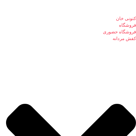
کتونی خان
فروشگاه
فروشگاه حضوری
کفش مردانه