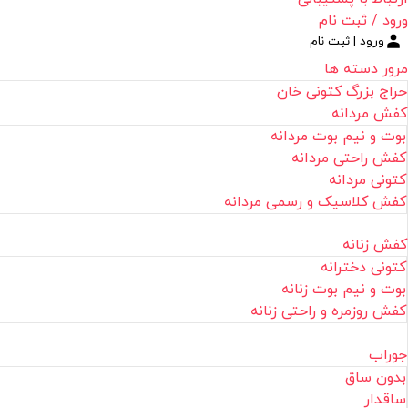
ورود / ثبت نام
ورود | ثبت نام
مرور دسته ها
حراج بزرگ کتونی خان
کفش مردانه
بوت و نیم بوت مردانه
کفش راحتی مردانه
کتونی مردانه
کفش کلاسیک و رسمی مردانه
کفش زنانه
کتونی دخترانه
بوت و نیم بوت زنانه
کفش روزمره و راحتی زنانه
جوراب
بدون ساق
ساقدار