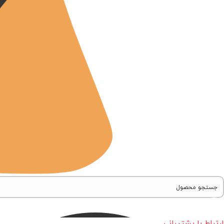
ارتباط با پشتیبانی