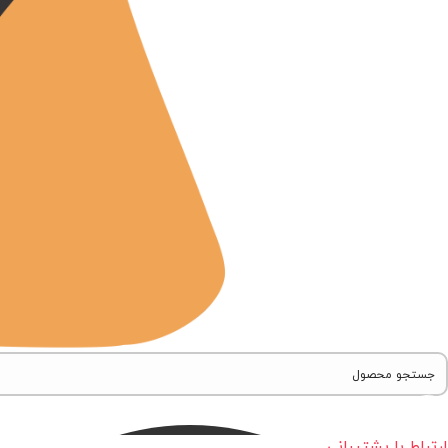
ارتباط با پشتیبانی