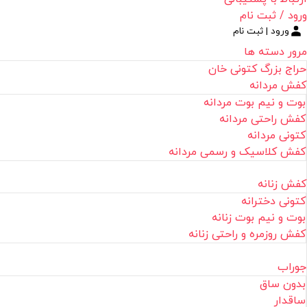
ورود / ثبت نام
ورود | ثبت نام
مرور دسته ها
حراج بزرگ کتونی خان
کفش مردانه
بوت و نیم بوت مردانه
کفش راحتی مردانه
کتونی مردانه
کفش کلاسیک و رسمی مردانه
کفش زنانه
کتونی دخترانه
بوت و نیم بوت زنانه
کفش روزمره و راحتی زنانه
جوراب
بدون ساق
ساقدار