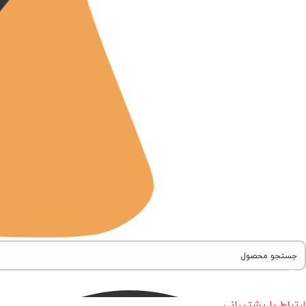
ارتباط با پشتیبانی