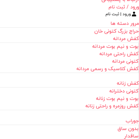
ورود / ثبت نام
ورود | ثبت نام
مرور دسته ها
حراج بزرگ کتونی خان
کفش مردانه
بوت و نیم بوت مردانه
کفش راحتی مردانه
کتونی مردانه
کفش کلاسیک و رسمی مردانه
کفش زنانه
کتونی دخترانه
بوت و نیم بوت زنانه
کفش روزمره و راحتی زنانه
جوراب
بدون ساق
ساقدار