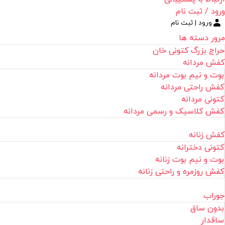
ورود / ثبت نام
ورود | ثبت نام
مرور دسته ها
حراج بزرگ کتونی خان
کفش مردانه
بوت و نیم بوت مردانه
کفش راحتی مردانه
کتونی مردانه
کفش کلاسیک و رسمی مردانه
کفش زنانه
کتونی دخترانه
بوت و نیم بوت زنانه
کفش روزمره و راحتی زنانه
جوراب
بدون ساق
ساقدار