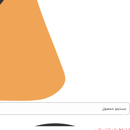
ارتباط با پشتیبانی