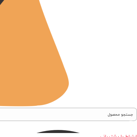
ارتباط با پشتیبانی