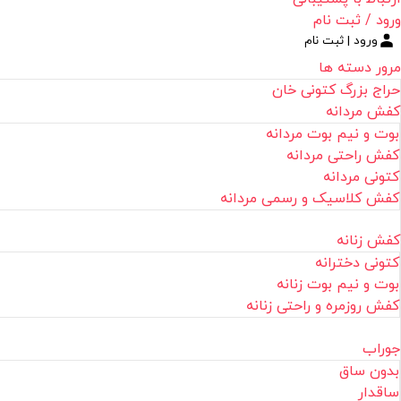
ورود / ثبت نام
ورود | ثبت نام
مرور دسته ها
حراج بزرگ کتونی خان
کفش مردانه
بوت و نیم بوت مردانه
کفش راحتی مردانه
کتونی مردانه
کفش کلاسیک و رسمی مردانه
کفش زنانه
کتونی دخترانه
بوت و نیم بوت زنانه
کفش روزمره و راحتی زنانه
جوراب
بدون ساق
ساقدار