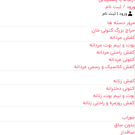
ورود / ثبت نام
ورود | ثبت نام
مرور دسته ها
حراج بزرگ کتونی خان
کفش مردانه
بوت و نیم بوت مردانه
کفش راحتی مردانه
کتونی مردانه
کفش کلاسیک و رسمی مردانه
کفش زنانه
کتونی دخترانه
بوت و نیم بوت زنانه
کفش روزمره و راحتی زنانه
جوراب
بدون ساق
ساقدار