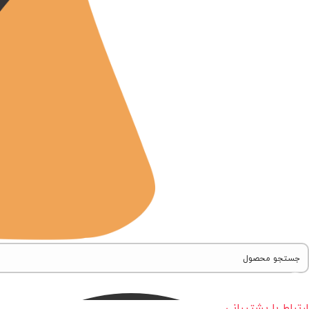
ارتباط با پشتیبانی