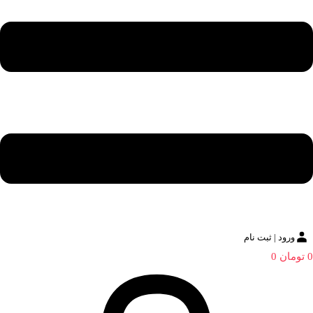
ورود | ثبت نام
0
تومان
0