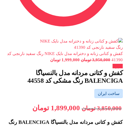
کفش و کتانی زنانه و دخترانه مدل نایک NIKE رنگ سفید نارنجی کد
41390
3,950,000
تومان
1,999,000
تومان
حراج!
کفش و کتانی مردانه مدل بالنسیاگا
BALENCIGA رنگ مشکی کد 44558
ساخت ایران
1,899,000
تومان
3,850,000
تومان
کفش و کتانی مردانه مدل بالنسیاگا BALENCIGA رنگ