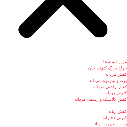
مرور دسته ها
حراج بزرگ کتونی خان
کفش مردانه
بوت و نیم بوت مردانه
کفش راحتی مردانه
کتونی مردانه
کفش کلاسیک و رسمی مردانه
کفش زنانه
کتونی دخترانه
بوت و نیم بوت زنانه