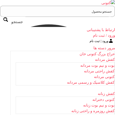
جستجو
ارتباط با پشتیبانی
ورود / ثبت نام
ورود | ثبت نام
مرور دسته ها
حراج بزرگ کتونی خان
کفش مردانه
بوت و نیم بوت مردانه
کفش راحتی مردانه
کتونی مردانه
کفش کلاسیک و رسمی مردانه
کفش زنانه
کتونی دخترانه
بوت و نیم بوت زنانه
کفش روزمره و راحتی زنانه