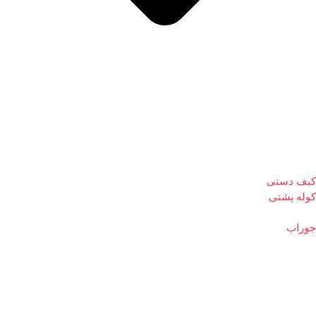
کیف دستی
کوله پشتی
جوراب