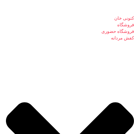
کتونی خان
فروشگاه
فروشگاه حضوری
کفش مردانه