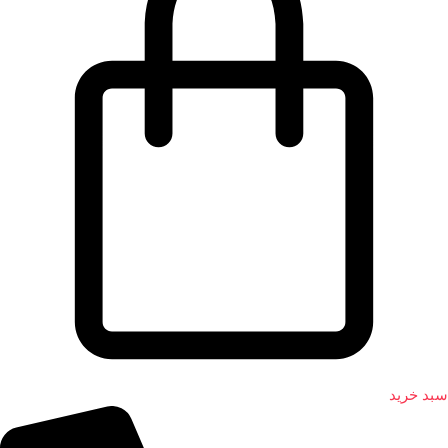
سبد خرید