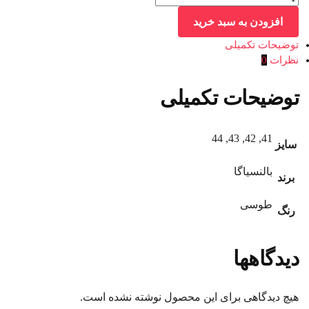
افزودن به سبد خرید
توضیحات تکمیلی
نظرات
0
توضیحات تکمیلی
41, 42, 43, 44
سایز
بالنسیاگا
برند
طوسی
رنگ
دیدگاهها
هیچ دیدگاهی برای این محصول نوشته نشده است.