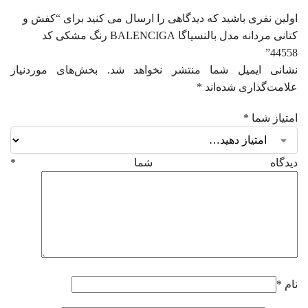
اولین نفری باشید که دیدگاهی را ارسال می کنید برای “کفش و
کتانی مردانه مدل بالنسیاگا BALENCIGA رنگ مشکی کد
44558”
نشانی ایمیل شما منتشر نخواهد شد.
بخش‌های موردنیاز
علامت‌گذاری شده‌اند
*
امتیاز شما
*
دیدگاه شما
*
نام
*