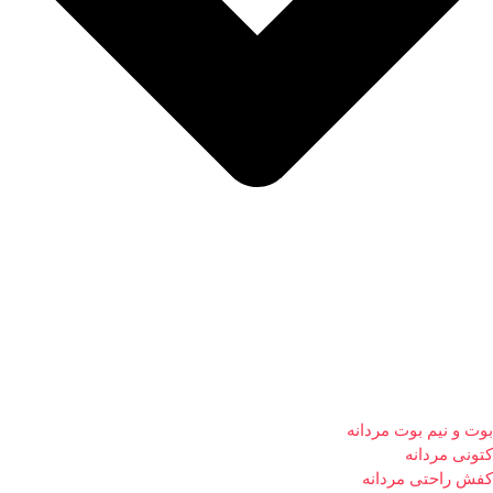
بوت و نیم بوت مردانه
کتونی مردانه
کفش راحتی مردانه