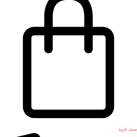
سبد خرید