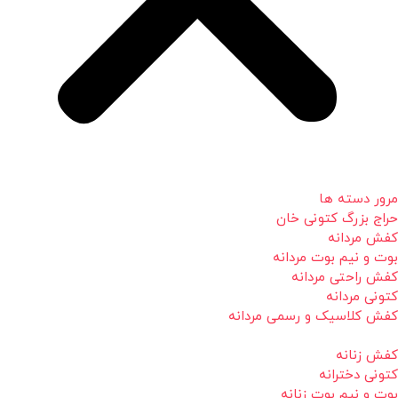
مرور دسته ها
حراج بزرگ کتونی خان
کفش مردانه
بوت و نیم بوت مردانه
کفش راحتی مردانه
کتونی مردانه
کفش کلاسیک و رسمی مردانه
کفش زنانه
کتونی دخترانه
بوت و نیم بوت زنانه