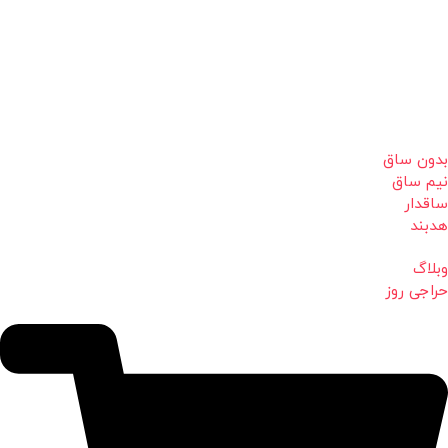
بدون ساق
نیم ساق
ساقدار
هدبند
وبلاگ
حراجی روز