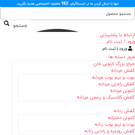
جستجو
ارتباط با پشتیبانی
ورود / ثبت نام
ورود | ثبت نام
مرور دسته ها
حراج بزرگ کتونی خان
کفش مردانه
بوت و نیم بوت مردانه
کفش راحتی مردانه
کتونی مردانه
کفش کلاسیک و رسمی مردانه
کفش زنانه
کتونی دخترانه
بوت و نیم بوت زنانه
کفش روزمره و راحتی زنانه