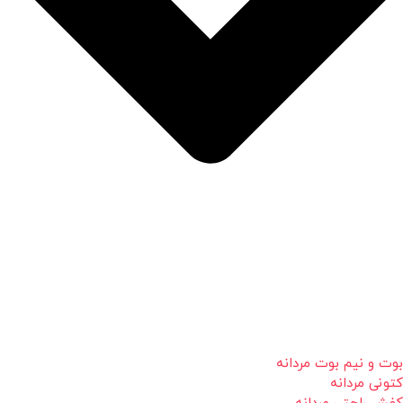
بوت و نیم بوت مردانه
کتونی مردانه