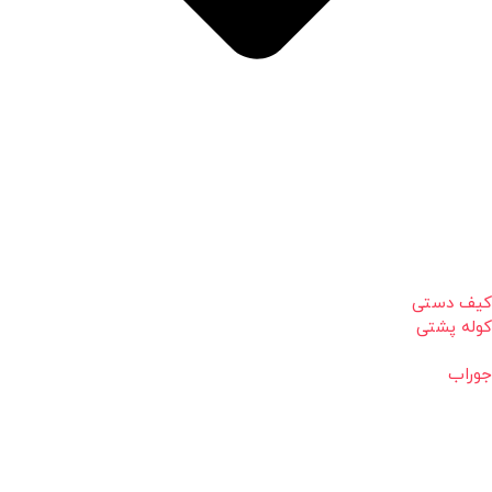
کیف دستی
کوله پشتی
جوراب