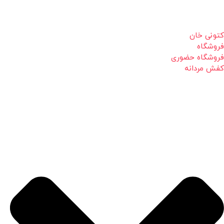
کتونی خان
فروشگاه
فروشگاه حضوری
کفش مردانه