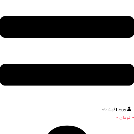
ورود | ثبت نام
0
تومان
0