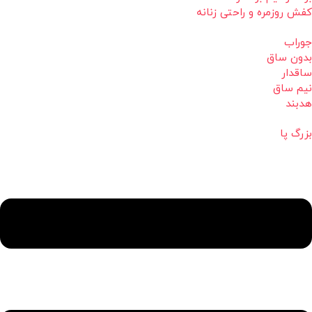
کفش روزمره و راحتی زنانه
جوراب
بدون ساق
ساقدار
نیم ساق
هدبند
بزرگ پا