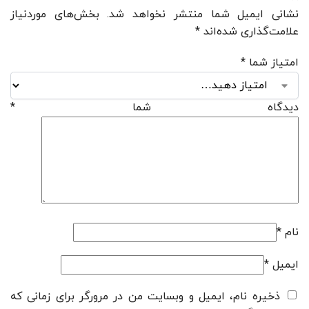
نشانی ایمیل شما منتشر نخواهد شد.
بخش‌های موردنیاز
علامت‌گذاری شده‌اند
*
امتیاز شما
*
دیدگاه شما
*
نام
*
ایمیل
*
ذخیره نام، ایمیل و وبسایت من در مرورگر برای زمانی که