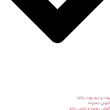
بوت و نیم بوت زنانه
کتونی دخترانه
کفش روزمره و راحتی زنانه