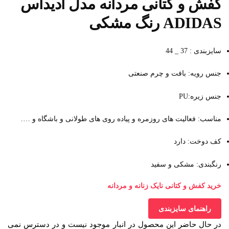
کفش و کتانی مردانه مدل آدیداس
ADIDAS رنگ مشکی
سایزبندی : 37 _ 44
جنس رویه: بافت و چرم صنعتی
جنس زیره:PU
مناسب: فعالیت های روزمره و پیاده روی های طولانی و باشگاه و ….
کف دوخت: دارد
رنگبندی: مشکی و سفید
خرید کفش و کتانی نایک زنانه و مردانه
راهنمای سایزبندی
در حال حاضر این محصول در انبار موجود نیست و در دسترس نمی