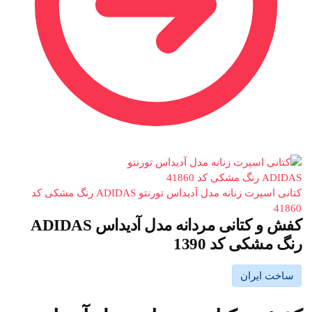
کتانی اسپرت زنانه مدل آدیداس تورنتو ADIDAS رنگ مشکی کد
41860
کفش و کتانی مردانه مدل آدیداس ADIDAS
رنگ مشکی کد 1390
ساخت ایران