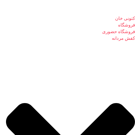
کتونی خان
فروشگاه
فروشگاه حضوری
کفش مردانه