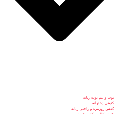
بوت و نیم بوت زنانه
کتونی دخترانه
کفش روزمره و راحتی زنانه