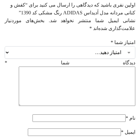
اولین نفری باشید که دیدگاهی را ارسال می کنید برای “کفش و
کتانی مردانه مدل آدیداس ADIDAS رنگ مشکی کد 1390”
نشانی ایمیل شما منتشر نخواهد شد.
بخش‌های موردنیاز
علامت‌گذاری شده‌اند
*
امتیاز شما
*
دیدگاه شما
*
نام
*
ایمیل
*