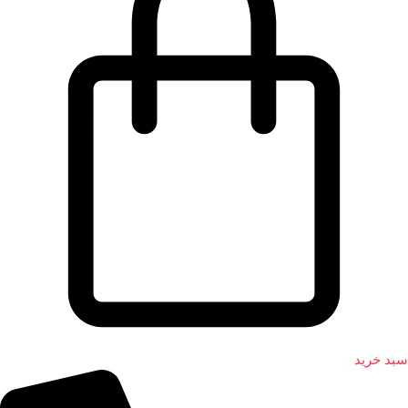
سبد خرید