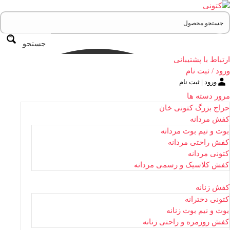
جستجو
ارتباط با پشتیبانی
ورود / ثبت نام
ورود | ثبت نام
مرور دسته ها
حراج بزرگ کتونی خان
کفش مردانه
بوت و نیم بوت مردانه
کفش راحتی مردانه
کتونی مردانه
کفش کلاسیک و رسمی مردانه
کفش زنانه
کتونی دخترانه
بوت و نیم بوت زنانه
کفش روزمره و راحتی زنانه