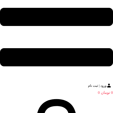
ورود | ثبت نام
0
تومان
0