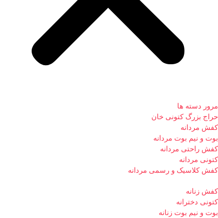
مرور دسته ها
حراج بزرگ کتونی خان
کفش مردانه
بوت و نیم بوت مردانه
کفش راحتی مردانه
کتونی مردانه
کفش کلاسیک و رسمی مردانه
کفش زنانه
کتونی دخترانه
بوت و نیم بوت زنانه