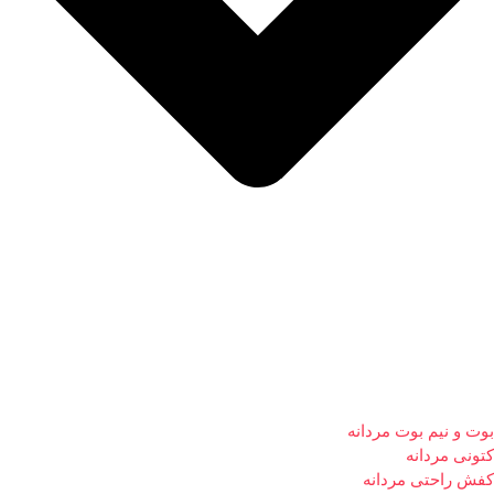
بوت و نیم بوت مردانه
کتونی مردانه
کفش راحتی مردانه