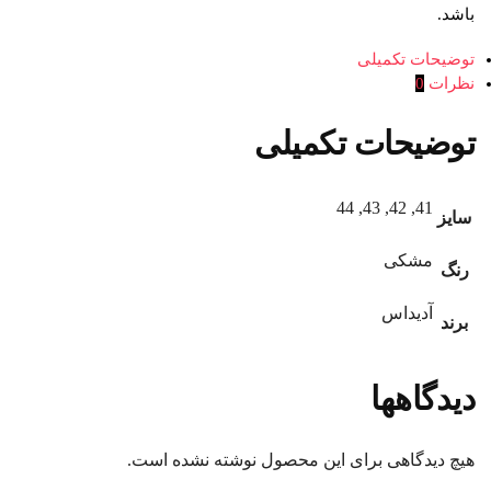
باشد.
توضیحات تکمیلی
نظرات
0
توضیحات تکمیلی
41, 42, 43, 44
سایز
مشکی
رنگ
آدیداس
برند
دیدگاهها
هیچ دیدگاهی برای این محصول نوشته نشده است.