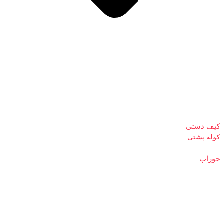
کیف دستی
کوله پشتی
جوراب