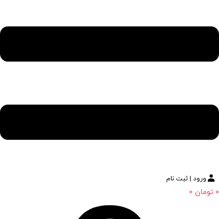
ورود | ثبت نام
0
تومان
0