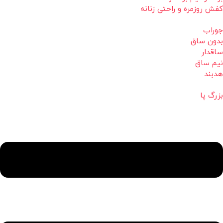
کفش روزمره و راحتی زنانه
جوراب
بدون ساق
ساقدار
نیم ساق
هدبند
بزرگ پا