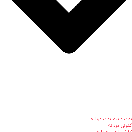
بوت و نیم بوت مردانه
کتونی مردانه