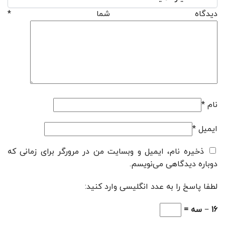
دیدگاه شما
*
نام
*
ایمیل
*
ذخیره نام، ایمیل و وبسایت من در مرورگر برای زمانی که
دوباره دیدگاهی می‌نویسم.
لطفا پاسخ را به عدد انگلیسی وارد کنید:
16 − سه =