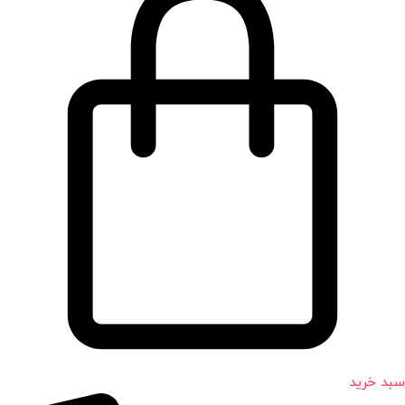
سبد خرید