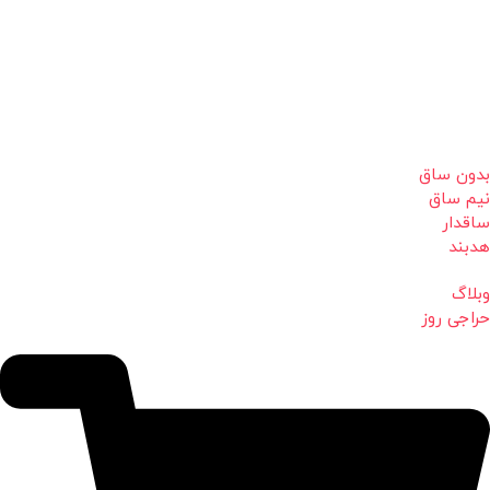
بدون ساق
نیم ساق
ساقدار
هدبند
وبلاگ
حراجی روز