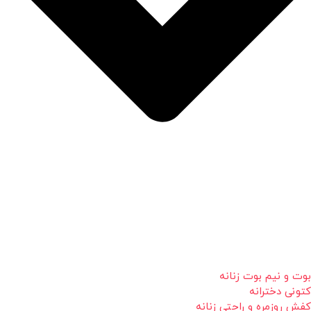
بوت و نیم بوت زنانه
کتونی دخترانه
کفش روزمره و راحتی زنانه