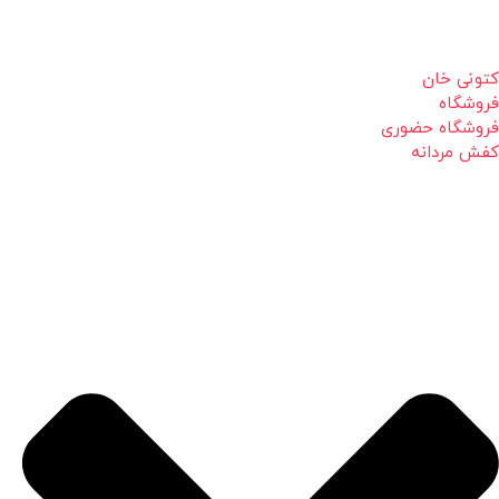
کتونی خان
فروشگاه
فروشگاه حضوری
کفش مردانه