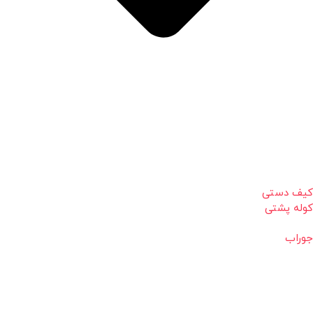
کیف دستی
کوله پشتی
جوراب