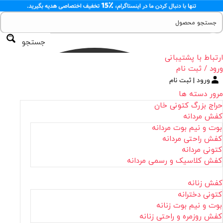
جستجو
ارتباط با پشتیبانی
ورود / ثبت نام
ورود | ثبت نام
مرور دسته ها
حراج بزرگ کتونی خان
کفش مردانه
بوت و نیم بوت مردانه
کفش راحتی مردانه
کتونی مردانه
کفش کلاسیک و رسمی مردانه
کفش زنانه
کتونی دخترانه
بوت و نیم بوت زنانه
کفش روزمره و راحتی زنانه