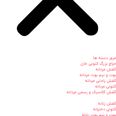
مرور دسته ها
حراج بزرگ کتونی خان
کفش مردانه
بوت و نیم بوت مردانه
کفش راحتی مردانه
کتونی مردانه
کفش کلاسیک و رسمی مردانه
کفش زنانه
کتونی دخترانه
بوت و نیم بوت زنانه